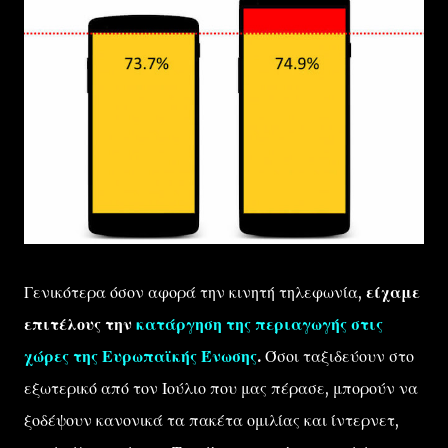
Γενικότερα όσον αφορά την κινητή τηλεφωνία,
είχαμε
επιτέλους την
κατάργηση της περιαγωγής στις
χώρες της Ευρωπαϊκής Ένωσης
.
Όσοι ταξιδεύουν στο
εξωτερικό από τον Ιούλιο που μας πέρασε, μπορούν να
ξοδέψουν κανονικά τα πακέτα ομιλίας και ίντερνετ,