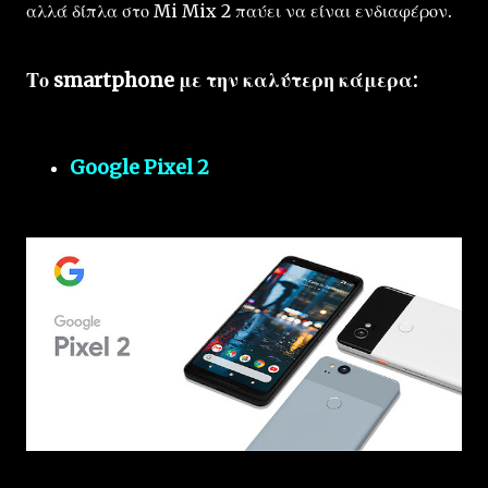
αλλά δίπλα στο Mi Mix 2 παύει να είναι ενδιαφέρον.
Το smartphone με την καλύτερη κάμερα:
Google Pixel 2