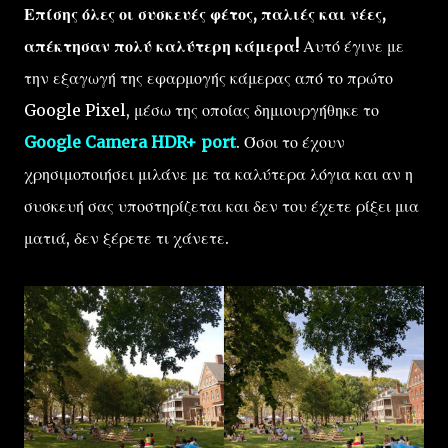
Επίσης όλες οι συσκευές φέτος, παλιές και νέες,
απέκτησαν πολύ καλύτερη κάμερα!
Αυτό έγινε με
την εξαγωγή της εφαρμογής κάμερας από το πρώτο
Google Pixel, μέσω της οποίας δημιουργήθηκε το
Google Camera HDR+ port
. Όσοι το έχουν
χρησιμοποιήσει μιλάνε με τα καλύτερα λόγια και αν η
συσκευή σας υποστηρίζεται και δεν του έχετε ρίξει μια
ματιά, δεν ξέρετε τι χάνετε.