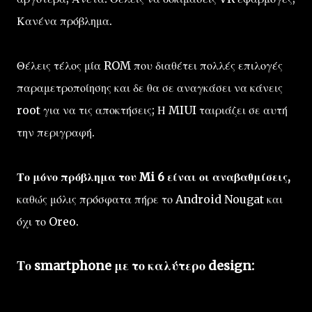
Κανένα πρόβλημα.
Θέλεις τέλος μία ROM που διαθέτει πολλές επιλογές
παραμετροποίησης και δε θα σε αναγκάσει να κάνεις
root για να τις αποκτήσεις; Η MIUI ταιριάζει σε αυτή
την περιγραφή.
Το μόνο πρόβλημα του Mi 6 είναι οι αναβαθμίσεις,
καθώς μόλις πρόσφατα πήρε το Android Nougat και
όχι το Oreo.
Το smartphone με το καλύτερο design: