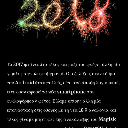
Το 2017 φτάνει στο τέλος και μαζί του φεύγει άλλη μία
γεμάτη τεχνολογική χρονιά. Οι εξελίξεις στον κόσμο
του Android ήταν πολλές, είτε από άποψη λογισμικού,
είτε όσον αφορά τα νέα smartphone που
κυκλοφόρησαν φέτος. Είδαμε επίσης άλλη μία
επανάσταση στις οθόνες με τη νέα 18:9 αναλογία και
τέλος γίναμε μάρτυρες της ανακάλυψης του Magisk