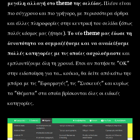
μεγάλη αλλαγή στο theme της σελίδας.
Πλέον είναι
πιο σύγχρονο και πιο γρήγορο, με περισσότερα άρθρα
και άλλες πληροφορίες στην κεντρική του σελίδα (όπως
πολύς κόσμος μας ζήτησε).
Το νέο theme μας έδωσε τη
δυνατότητα να συμμαζέψουμε και να αναδείξουμε
πολλές κατηγορίες με τις οποίες ασχολούμαστε
και
εμπλουτίζουμε όλη τη χρονιά. Έτσι αν πατήσετε "ΟΚ"
στην ειδοποίηση για τα... κούκια, θα δείτε από κάτω την
μπάρα με τις "Εφαρμογές", τις "Συσκευές" και κυρίως
τα "Θέματα" στα οποία βρίσκονται όλες οι ειδικές
κατηγορίες.