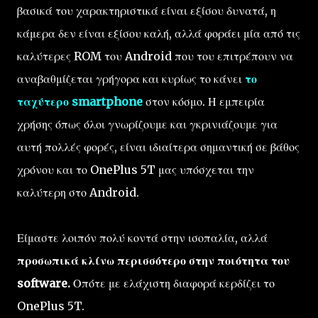
βασικά του χαρακτηριστικά είναι εξίσου δυνατά, η
κάμερα δεν είναι εξίσου καλή, αλλά φοράει μία από τις
καλύτερες ROM του Android που του επιτρέπουν να
αναβαθμίζεται γρήγορα και κυρίως το κάνει
το
ταχύτερο smartphone
στον κόσμο. Η εμπειρία
χρήσης όπως όλοι γνωρίζουμε και γκρινιάζουμε για
αυτή πολλές φορές, είναι ιδιαίτερα σημαντική σε βάθος
χρόνου και το OnePlus 5T μας υπόσχεται την
καλύτερη στο Android.
Είμαστε λοιπόν πολύ κοντά στην ισοπαλία, αλλά
προσωπικά κλίνω περισσότερο στην ποιότητα του
software.
Οπότε με ελάχιστη διαφορά κερδίζει το
OnePlus 5T.