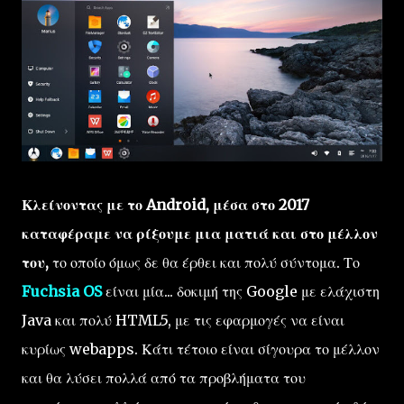
Κλείνοντας με το Android, μέσα στο 2017
καταφέραμε να ρίξουμε μια ματιά και στο μέλλον
του,
το οποίο όμως δε θα έρθει και πολύ σύντομα. Το
Fuchsia OS
είναι μία... δοκιμή της Google με ελάχιστη
Java και πολύ HTML5, με τις εφαρμογές να είναι
κυρίως webapps. Κάτι τέτοιο είναι σίγουρα το μέλλον
και θα λύσει πολλά από τα προβλήματα του