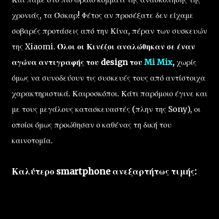
χρονιάς, τα Όσκαρ! Φέτος αν προσέξατε δεν είχαμε
σοβαρές προτάσεις από την Κίνα, πέραν των συσκευών
της Xiaomi.
Όλοι οι Κινέζοι αναλώθηκαν σε έναν
αγώνα αντιγραφής του design του
Mi Mix
,
χωρίς
όμως να συνοδεύουν τις συσκευές τους από αντίστοιχα
χαρακτηριστικά. Καιροσκόποι. Κάτι παρόμοιο έγινε και
με τους μεγάλους κατασκευαστές (πλην της Sony), οι
οποίοι όμως προώθησαν ο καθένας τη δική του
καινοτομία.
Καλύτερο smartphone ανεξαρτήτως τιμής: