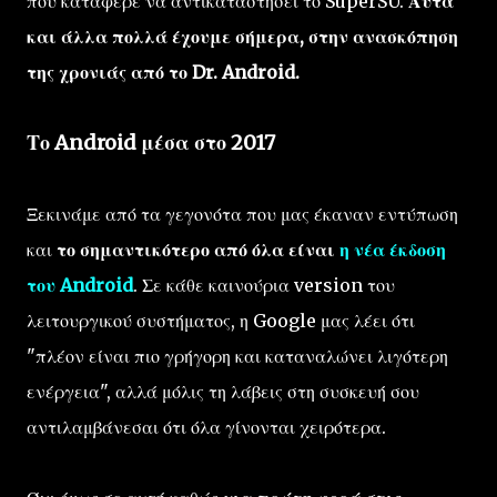
που κατάφερε να αντικαταστήσει το SuperSU.
Αυτά
και άλλα πολλά έχουμε σήμερα, στην ανασκόπηση
της χρονιάς από το Dr. Android.
Το Android μέσα στο 2017
Ξεκινάμε από τα γεγονότα που μας έκαναν εντύπωση
και
το σημαντικότερο από όλα είναι
η νέα έκδοση
του Android
. Σε κάθε καινούρια version του
λειτουργικού συστήματος, η Google μας λέει ότι
"πλέον είναι πιο γρήγορη και καταναλώνει λιγότερη
ενέργεια", αλλά μόλις τη λάβεις στη συσκευή σου
αντιλαμβάνεσαι ότι όλα γίνονται χειρότερα.