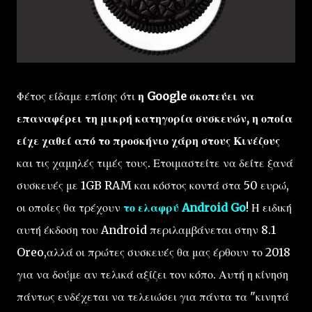
Φέτος είδαμε επίσης ότι
η Google σκοπεύει να
επαναφέρει τη μικρή κατηγορία συσκευών, η οποία
είχε χαθεί από το προσκήνιο χάρη στους Κινέζους
και τις χαμηλές τιμές τους. Ετοιμαστείτε να δείτε ξανά
συσκευές με 1GB RAM και κόστος κοντά στα 50 ευρώ,
οι οποίες θα τρέχουν
το ελαφρύ Android Go
! Η ειδική
αυτή έκδοση του Android περιλαμβάνεται στην 8.1
Oreo,αλλά οι πρώτες συσκευές θα μας έρθουν το 2018
για να δούμε αν τελικά αξίζει τον κόπο. Αυτή η κίνηση
πάντως ενδέχεται να τελειώσει για πάντα τα "κινητά