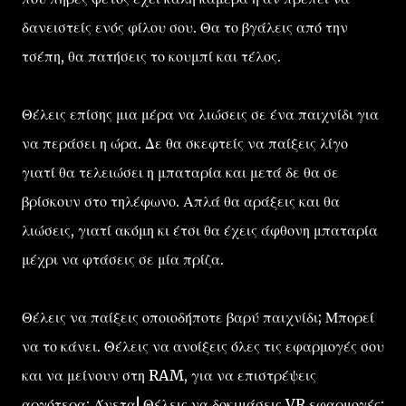
δανειστείς ενός φίλου σου. Θα το βγάλεις από την
τσέπη, θα πατήσεις το κουμπί και τέλος.
Θέλεις επίσης μια μέρα να λιώσεις σε ένα παιχνίδι για
να περάσει η ώρα. Δε θα σκεφτείς να παίξεις λίγο
γιατί θα τελειώσει η μπαταρία και μετά δε θα σε
βρίσκουν στο τηλέφωνο. Απλά θα αράξεις και θα
λιώσεις, γιατί ακόμη κι έτσι θα έχεις άφθονη μπαταρία
μέχρι να φτάσεις σε μία πρίζα.
Θέλεις να παίξεις οποιοδήποτε βαρύ παιχνίδι; Μπορεί
να το κάνει. Θέλεις να ανοίξεις όλες τις εφαρμογές σου
και να μείνουν στη RAM, για να επιστρέψεις
αργότερα; Άνετα! Θέλεις να δοκιμάσεις VR εφαρμογές;