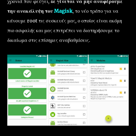
χρονιά που φεύγει,
δε γίνεται να μην αναφέρουμε
την ανακάλυψη του
Magisk
, το νέο τρόπο για να
κάνουμε root τις συσκευές μας, ο οποίος είναι ακόμη
πιο ασφαλής και μας επιτρέπει να διατηρήσουμε το
δικαίωμα στις επίσημες αναβαθμίσεις.