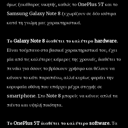
όμως ξεκάθαρος νικητής, καθώς το OnePlus 5T και το
Samsung Galaxy Note 8 ξεχωρίζουν σε δύο ισότιμα
κατά τη γνώμη μας χαρακτηριστικά.
Το Galaxy Note 8 διαθέτει το καλύτερο hardware.
Είναι τούμπανο στα βασικά χαρακτηριστικά του, έχει
μία από τις καλύτερες κάμερες της χρονιάς, διαθέτει το
πενάκι για όσους το βρίσκουν χρήσιμο και θέλουν να
κάνουν το κάτι παραπάνω, αλλά κυρίως φοράει την
κορυφαία οθόνη που υπάρχει μέχρι στιγμής σε
smartphone. Στο Note 8 μπορείς να κάνεις απλά τα
πάντα και υψηλή ποιότητα.
Το OnePlus 5T διαθέτει το καλύτερο software.
Τα