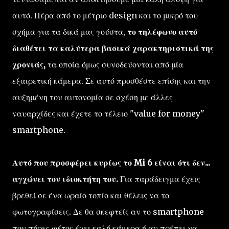
αυτό. Πέρα από το μέτριο design και το μικρό του
σχήμα για τα δικά μας γούστα,
το τηλέφωνο αυτό
διαθέτει τα καλύτερα βασικά χαρακτηριστικά της
χρονιάς,
τα οποία όμως συνοδεύονται από μία
εξαιρετική κάμερα. Σε αυτό προσθέστε επίσης και την
αυξημένη του αυτονομία σε σχέση με άλλες
ναυαρχίδες και έχετε το τέλειο "value for money"
smartphone.
Αυτό που προσφέρει κυρίως το Mi 6 είναι ότι δεν...
αγχώνει τον ιδιοκτήτη του.
Για παράδειγμα έχεις
βρεθεί σε ένα ωραίο τοπίο και θέλεις να το
φωτογραφίσεις. Δε θα σκεφτείς αν το smartphone
που πήρες φέτος έχει καλή κάμερα ή αν πρέπει να