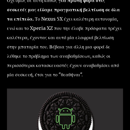
Όχι όμως σε αυτή καθώς
για πρώτη φορά στις
συσκευές μας είδαμε πραγματική βελτίωση σε όλα
τα επίπεδα.
Το Nexus 5X έχει καλύτερη αυτονομία,
ενώ και το Xperia XZ που την έλαβε πρόσφατα τρέχει
καλύτερα, έχοντας και αυτό μία ελαφριά βελτίωση
στην μπαταρία του. Βέβαια για άλλη μια φορά δε
λύθηκε το πρόβλημα των αναβαθμίσεων, καθώς οι
περισσότεροι κατασκευαστές έχουν αναβαθμίσει από
μία συσκευή, έτσι για το "θεαθήναι".