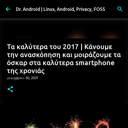
Μετάβαση στο κύριο περιεχόμενο
Dr. Android | Linux, Android, Privacy, FOSS
Τα καλύτερα του 2017 | Κάνουμε
την ανασκόπηση και μοιράζουμε τα
όσκαρ στα καλύτερα smartphone
της χρονιάς
Δεκεμβρίου 30, 2017