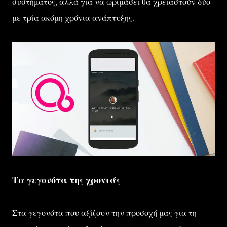
συστήματος, αλλά για να ωριμάσει θα χρειαστούν δύο
με τρία ακόμη χρόνια ανάπτυξης.
Τα γεγονότα της χρονιάς
Στα γεγονότα που αξίζουν την προσοχή μας για τη