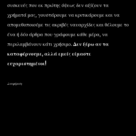
συσκευές που εκ πρώτης όψεως δεν αξίζουν τα
χρήματά μας, γουστάρουμε να κριτικάρουμε και να
απομυθοποιούμε τις ακριβές ναυαρχίδες και θέλουμε το
ένα ή δύο άρθρα που γράφουμε κάθε μέρα, να
περιλαμβάνουν κάτι χρήσιμο.
Δεν ξέρω αν τα
καταφέρνουμε, αλλά εμείς είμαστε
ευχαριστημένοι!
Διαφήμιση