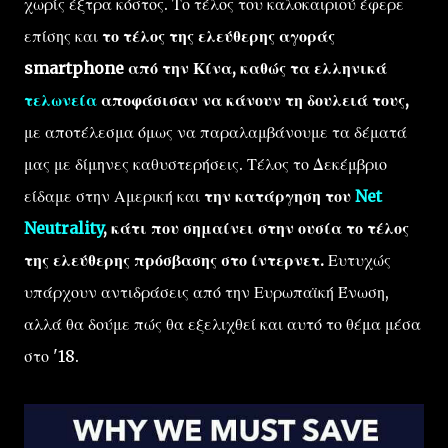
χωρίς έξτρα κόστος. Το τέλος του καλοκαιριού έφερε
επίσης και
το τέλος της ελεύθερης αγοράς
smartphone από την Κίνα, καθώς τα ελληνικά
τελωνεία
αποφάσισαν να κάνουν τη δουλειά τους,
με αποτέλεσμα όμως να παραλαμβάνουμε τα δέματά
μας με δίμηνες καθυστερήσεις. Τέλος το Δεκέμβριο
είδαμε στην Αμερική και
την κατάργηση του
Net
Neutrality
, κάτι που σημαίνει στην ουσία το τέλος
της ελεύθερης πρόσβασης στο ίντερνετ.
Ευτυχώς
υπάρχουν αντιδράσεις από την Ευρωπαϊκή Ένωση,
αλλά θα δούμε πώς θα εξελιχθεί και αυτό το θέμα μέσα
στο '18.