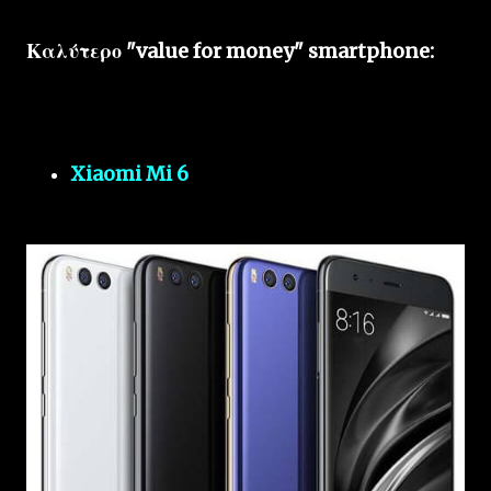
Καλύτερο "value for money" smartphone:
Xiaomi Mi 6