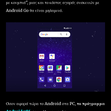
με κουμπιά", μιας και το κόστος αγοράς συσκευών με
Android Go θα είναι μηδαμινό.
Όσον αφορά τώρα το Android στα PC,
το πρόγραμμα