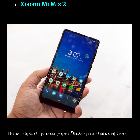
Xiaomi Mi Mix 2
Πάμε τώρα στην κατηγορία
"θέλω μια συσκευή που