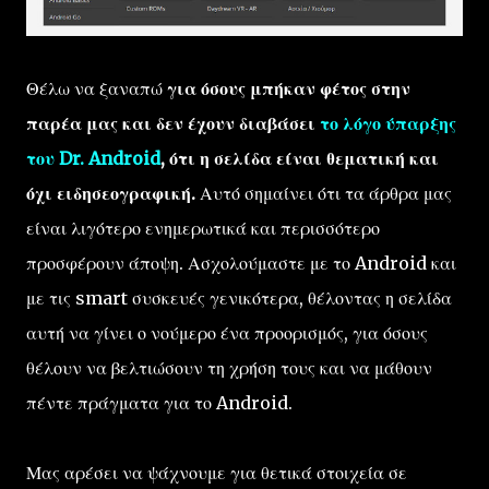
Θέλω να ξαναπώ
για όσους μπήκαν φέτος στην
παρέα μας και δεν έχουν διαβάσει
το λόγο ύπαρξης
του Dr. Android
, ότι η σελίδα είναι θεματική και
όχι ειδησεογραφική.
Αυτό σημαίνει ότι τα άρθρα μας
είναι λιγότερο ενημερωτικά και περισσότερο
προσφέρουν άποψη. Ασχολούμαστε με το Android και
με τις smart συσκευές γενικότερα, θέλοντας η σελίδα
αυτή να γίνει ο νούμερο ένα προορισμός, για όσους
θέλουν να βελτιώσουν τη χρήση τους και να μάθουν
πέντε πράγματα για το Android.
Μας αρέσει να ψάχνουμε για θετικά στοιχεία σε