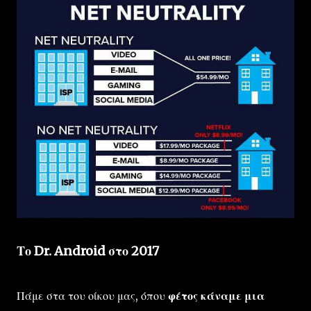
Το Dr. Android στο 2017
Πάμε στα του οίκου μας, όπου
φέτος κάναμε μια