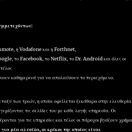
υμμετεχόντων:
smote, η Vodafone και η Forthnet,
ogle, το Facebook, το Netflix, το Dr. Android και όλες οι
 τέλος
ίνουν καθημερινά για να απολαύσουν το περιεχόμενο.
εταξύ των τριών, η οποία οφείλεται ξεκάθαρα στην ελευθερία
γεμίζοντας τις σελίδες του με κάθε λογής υπηρεσία. Οι
ρονται για τις υπηρεσίες και τέλος οι πάροχοι βγάζουν χρήμ
για μία αλυσίδα, οι κρίκοι της οποίας είναι