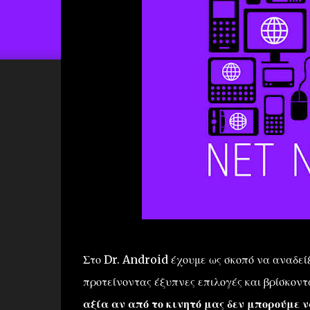
Στο Dr. Android έχουμε ως σκοπό να αναδείξ
προτείνοντας έξυπνες επιλογές και βρίσκοντ
αξία αν από το κινητό μας δεν μπορούμε ν