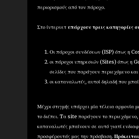
περιορισμούς από τον πάροχο.
Στο ίντερνετ
υπάρχουν τρεις κατηγορίες σ
Οι πάροχοι συνδέσεων (ISP) όπως η Co
οι πάροχοι υπηρεσιών (Sites) όπως η Go
σελίδες που παράγουν περιεχόμενο και
οι καταναλωτές, αυτοί δηλαδή που μπα
Μέχρι στιγμής υπάρχει μία τέλεια αρμονία μ
το διέπει. Tα site παράγουν το περιεχόμενο, 
καταναλωτές μπαίνουν σε αυτό γιατί ενδιαφέ
προσφέροντάς μας την πρόσβαση.
Πρόκειται 