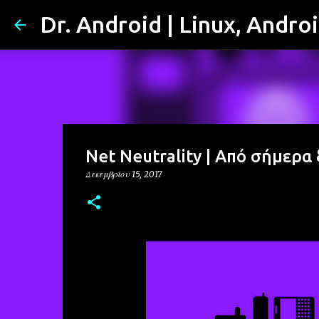
Dr. Android | Linux, Andro
Net Neutrality | Από σήμερα 
Δεκεμβρίου 15, 2017