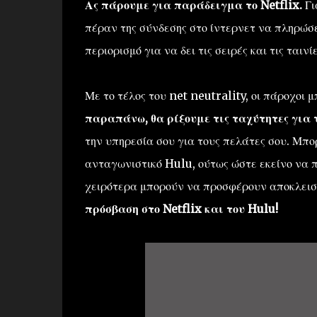
Ας πάρουμε για παράδειγμα το Netflix.
Γι
πέραν της σύνδεσης στο ίντερνετ να πληρώσει
περιορισμό για να δει τις σειρές και τις ταινίε
Με το τέλος του net neutrality, οι πάροχοι 
παραπάνω, θα ρίξουμε τις ταχύτητες για 
την υπηρεσία σου για τους πελάτες σου. Μπ
ανταγωνιστικό Hulu, ούτως ώστε εκείνο να π
χειρότερα μπορούν να προσφέρουν αποκλει
πρόσβαση στο Netflix και του Hulu!