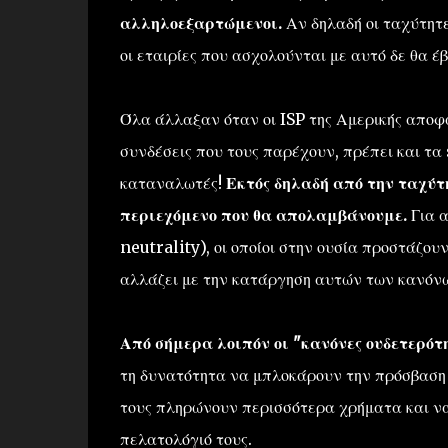
αλληλοεξαρτώμενοι.
Αν δηλαδή οι ταχύτητε
οι εταιρίες που ασχολούνται με αυτό δε θα 
Όλα άλλαξαν όταν οι ISP της Αμερικής αποφ
συνδέσεις που τους παρέχουν, πρέπει και τα
καταναλωτές!
Εκτός δηλαδή από την ταχύτη
περιεχόμενο που θα απολαμβάνουμε.
Για α
neutrality), οι οποίοι στην ουσία προστάζου
αλλάζει με την κατάργηση αυτών των κανόν
Από σήμερα λοιπόν οι "κανόνες ουδετερότ
τη δυνατότητα να μπλοκάρουν την πρόσβαση 
τους πληρώνουν περισσότερα χρήματα και να 
πελατολόγιό τους.