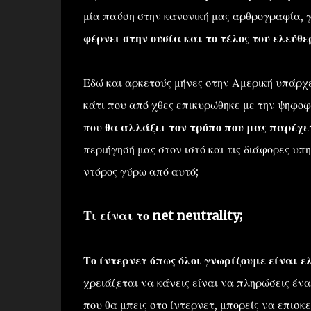
μία παύση στην κανονική μας αρθρογραφία, 
φέρνει στην ουσία και το τέλος του ελεύθε
Εδώ και αρκετούς μήνες στην Αμερική υπάρχε
κάτι που από χθες επικυρώθηκε με την ψηφοφ
που
θα αλλάξει τον τρόπο που μας παρέχε
περιήγησή μας στον ιστό και τις διάφορες υπηρ
ντόρος γύρω από αυτό;
Τι είναι το net neutrality;
Το ίντερνετ όπως όλοι γνωρίζουμε είναι ε
χρειάζεται να κάνεις είναι να πληρώσεις ένα
που θα μπεις στο ίντερνετ, μπορείς να επισκ