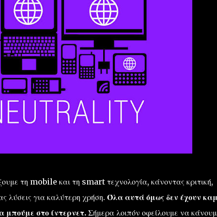
ουμε τη mobile και τη smart τεχνολογία, κάνοντας κριτική,
ας λύσεις για καλύτερη χρήση.
Όλα αυτά όμως δεν έχουν κα
α μπούμε στο ίντερνετ.
Σήμερα λοιπόν οφείλουμε να κάνουμ