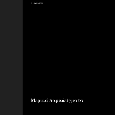
Διαφήμιση
Μερικά παραδείγματα