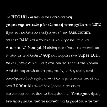
Το HTC U11 λοιπόν είναι από άποψη
χαρακτηριστικών μία κλασική ναυαρχίδα του 2017.
Έχει τον καλύτερο επεξεργαστή της Qualcomm,
άπλετη RAM και αποθηκευτικό χώρο και φυσικά
Android 7.1 Nougat. Η οθόνη του είναι στις πεντέμισι
ίντσες με ανάλυση 1440p και φοράει ένα Super LCD5
πάνελ, όπως συνηθίζει η εταιρία τα τελευταία χρόνια.
Από άποψη συνδεσιμότητας τα έχει όλα, εκτός από
ραδιόφωνο δυστυχώς, ενώ τέλος η μπαταρία του είναι
στα 3.000mAh αλλά δεν ξέρουμε αν είναι
ικανοποιητική αν δεν το δοκιμάσουμε.
Υπάρχουν όμως
δύο πράγματα που το κάνουν να ξεχωρίζει από τον