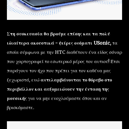
Στη συσκευασία θα βρούμε επίσης και τα πολύ
ιδιαίτερα ακουστικά - ψείρες ονόματι USonic,
τα
οποία σύμφωνα με την HTC διαθέτουν ένα είδος σόναρ
που χαρτογραφεί το εσωτερικό μέρος του αυτιού! Έτσι
παράγουν τον ήχο που πρέπει για τον καθένα μας
ξεχωριστά, ενώ
αντιλαμβάνονται το θόρυβο στο
περιβάλλον και αυξομειώνουν την ένταση της
μουσικής
για να μην ενοχλούμαστε όπου και αν
βρισκόμαστε.