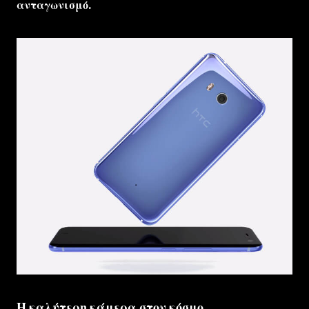
ανταγωνισμό.
Η καλύτερη κάμερα στον κόσμο