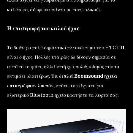
αλλά αξίζει να γνωρίζουμε ότι πληρώνουμε για το
καλύτερο, σύμφωνα πάντα με τους ειδικούς.
Η επιστροφή του καλού ήχου
Το δεύτερο πολύ σημαντικό πλεονέκτημα του HTC U11
είναι ο ήχος. Πολλές εταιρίες δε δίνουν σημασία σε
αυτό το κομμάτι, αλλά υπάρχει πολύς κόσμος που το
εκτιμάει ιδιαιτέρως.
Τα διπλά Boomsound ηχεία
επιστρέφουν λοιπόν,
οπότε αν ψάχνατε για
εξωτερικό Bluetooth ηχείο κρατήστε τα λεφτά σας.