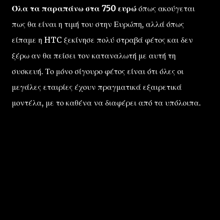
Όλα τα παραπάνω στα 750 ευρώ
όπως ακούγεται
πως θα είναι η τιμή του στην Ευρώπη, αλλά όπως
είπαμε η HTC ξεκίνησε πολύ στραβά φέτος και δεν
ξέρω αν θα πείσει τον καταναλωτή με αυτή τη
συσκευή. Το μόνο σίγουρο φέτος είναι ότι όλες οι
μεγάλες εταιρίες έχουν πραγματικά εξαιρετικά
μοντέλα, με το καθένα να διαφέρει από τα υπόλοιπα.