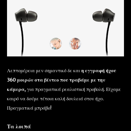
Λεπτομέρεια μεν σημαντικό δε και
η εγγραφή ήχου
360 μοιρών στα βίντεο που τραβάμε με την
κάμερα,
για πραγματικά ρεαλιστική προβολή. Είχαμε
καιρό να δούμε τέτοια καλή δουλειά στον ήχο.
Πραγματικά μπράβο!
Τα λοιπά