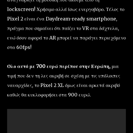
lockscreen! Χρήσιμο αλλά ίσως ενεργοβόρο. Τέλος το
Pixel 2 είναι ένα Daydream-ready smartphone,
πράγμα που σημαίνει ότι παίζει το VR στα δάχτυλα,
ενώ όσον αφορά το AR μπορεί να παράγει περιεχόμενο
στα 60fps!
Όλο αυτό με 700 ευρώ περίπου στην Ευρώπη,
μια
τιμή που δεν τη λες ακριβή σε σχέση με τις υπόλοιπες
ναυαρχίδες, το Pixel 2 XL όμως είναι αρκετά ακριβό
καθώς θα κυκλοφορήσει στα 900 ευρώ.