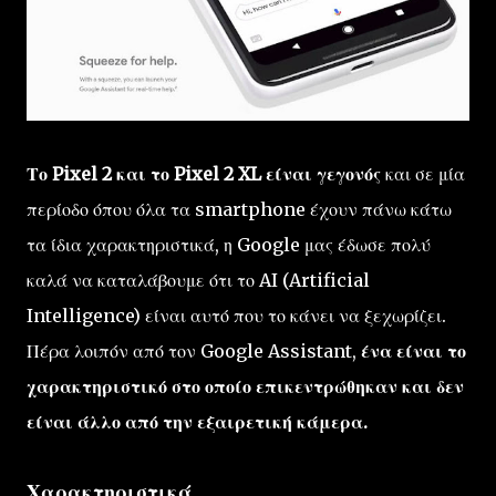
Το Pixel 2 και το Pixel 2 XL είναι γεγονός
και σε μία
περίοδο όπου όλα τα smartphone έχουν πάνω κάτω
τα ίδια χαρακτηριστικά, η Google μας έδωσε πολύ
καλά να καταλάβουμε ότι το AI (Artificial
Intelligence) είναι αυτό που το κάνει να ξεχωρίζει.
Πέρα λοιπόν από τον Google Assistant,
ένα είναι το
χαρακτηριστικό στο οποίο επικεντρώθηκαν και δεν
είναι άλλο από την εξαιρετική κάμερα.
Χαρακτηριστικά