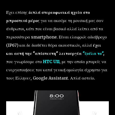
Έχει επίσης
διπλά στερεοφωνικά ηχεία στο
μπροστινό μέρος
για να ακούμε τη μουσική μας σαν
άνθρωποι, κάτι που είναι βασικό αλλά λείπει από τα
περισσότερα smartphone. Είναι ελαφρώς αδιάβροχο
(IP67) και δε διαθέτει θύρα ακουστικών, αλλά
έχει
και αυτή την "απίστευτη" λειτουργία
"ζούλα το"
,
που γνωρίσαμε στο
HTC U11
, με την οποία μπορείς να
ενεργοποιήσεις τον κατά γενική ομολογία άχρηστο για
τους Έλληνες, Google Assistant. Απλά αστείο.