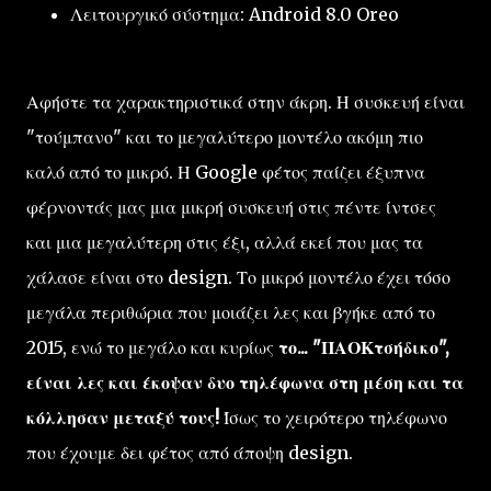
Λειτουργικό σύστημα: Android 8.0 Oreo
Αφήστε τα χαρακτηριστικά στην άκρη. Η συσκευή είναι
"τούμπανο" και το μεγαλύτερο μοντέλο ακόμη πιο
καλό από το μικρό. Η Google φέτος παίζει έξυπνα
φέρνοντάς μας μια μικρή συσκευή στις πέντε ίντσες
και μια μεγαλύτερη στις έξι, αλλά εκεί που μας τα
χάλασε είναι στο design. Το μικρό μοντέλο έχει τόσο
μεγάλα περιθώρια που μοιάζει λες και βγήκε από το
2015, ενώ το μεγάλο και κυρίως
το... "ΠΑΟΚτσήδικο",
είναι λες και έκοψαν δυο τηλέφωνα στη μέση και τα
κόλλησαν μεταξύ τους!
Ίσως το χειρότερο τηλέφωνο
που έχουμε δει φέτος από άποψη design.