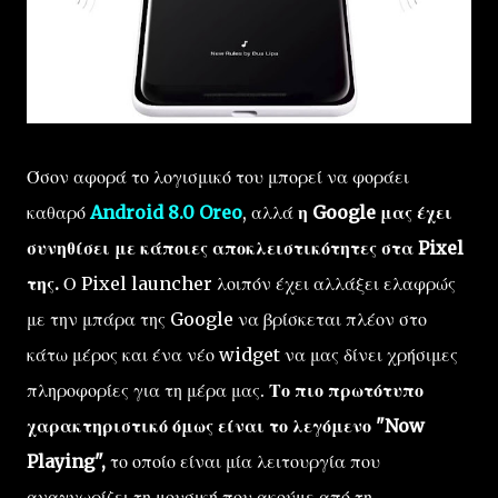
Όσον αφορά το λογισμικό του μπορεί να φοράει
καθαρό
Android 8.0 Oreo
, αλλά
η Google μας έχει
συνηθίσει με κάποιες αποκλειστικότητες στα Pixel
της.
Ο Pixel launcher λοιπόν έχει αλλάξει ελαφρώς
με την μπάρα της Google να βρίσκεται πλέον στο
κάτω μέρος και ένα νέο widget να μας δίνει χρήσιμες
πληροφορίες για τη μέρα μας.
Το πιο πρωτότυπο
χαρακτηριστικό όμως είναι το λεγόμενο "Now
Playing",
το οποίο είναι μία λειτουργία που
αναγνωρίζει τη μουσική που ακούμε από τη