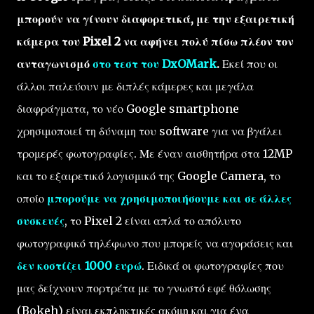
μπορούν να γίνουν διαφορετικά, με την εξαιρετική
κάμερα του Pixel 2 να αφήνει πολύ πίσω πλέον τον
ανταγωνισμό
στο τεστ του DxOMark
.
Εκεί που οι
άλλοι παλεύουν με διπλές κάμερες και μεγάλα
διαφράγματα, το νέο Google smartphone
χρησιμοποιεί τη δύναμη του software για να βγάλει
τρομερές φωτογραφίες. Με έναν αισθητήρα στα 12MP
και το εξαιρετικό λογισμικό της Google Camera, το
οποίο
μπορούμε να χρησιμοποιήσουμε και σε άλλες
συσκευές
, το Pixel 2 είναι απλά το απόλυτο
φωτογραφικό τηλέφωνο που μπορείς να αγοράσεις και
δεν κοστίζει 1000 ευρώ
. Ειδικά οι φωτογραφίες που
μας δείχνουν πορτρέτα με το γνωστό εφέ θόλωσης
(Bokeh) είναι εκπληκτικές ακόμη και για ένα