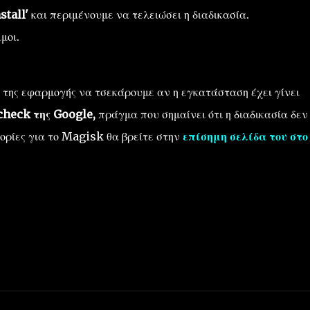
stall'
και περιμένουμε να τελειώσει η διαδικασία.
μοι.
 της εφαρμογής να τσεκάρουμε αν η εγκατάσταση έχει γίνει
check της Google,
πράγμα που σημαίνει ότι η διαδικασία δεν
ορίες για το Magisk θα βρείτε στην
επίσημη σελίδα του στο