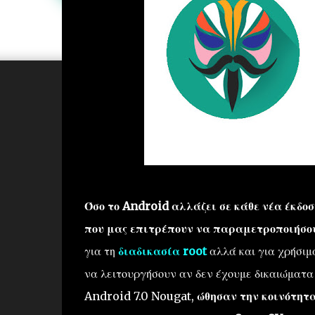
Όσο το Android αλλάζει σε κάθε νέα έκδοσ
που μας επιτρέπουν να παραμετροποιήσου
για τη
διαδικασία root
αλλά και για χρήσιμ
να λειτουργήσουν αν δεν έχουμε δικαιώματα 
Android 7.0 Nougat,
ώθησαν την κοινότητα