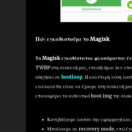
Πώς εγκαθιστούμε το Magisk
Το Magisk εγκαθίσταται φλασάροντας έν
TWRP στη συσκευή μας, επειδή όμως δεν υποσ
οδηγήσει σε
bootloop
. Η καλύτερη λύση λοι
ενώ καλό θα είναι να έχουμε στη συσκευή μα
επαναφέρει το αυθεντικό boot.img της συσκ
Κατεβάζουμε λοιπόν την εφαρμογή και
Μπαίνουμε σε recovery mode, επιλέγ