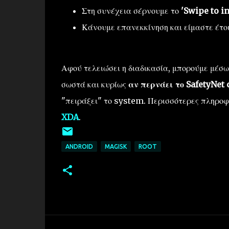
Στη συνέχεια σέρνουμε το
'Swipe to in
Κάνουμε επανεκκίνηση και είμαστε έτοι
Αφού τελειώσει η διαδικασία, μπορούμε μέσω
σωστά και κυρίως
αν περνάει το SafetyNet 
"πειράξει" το system. Περισσότερες πληροφ
XDA
.
ANDROID
MAGISK
ROOT