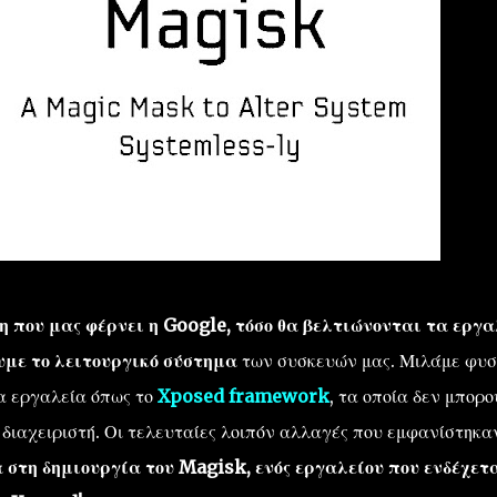
η που μας φέρνει η Google, τόσο θα βελτιώνονται τα εργ
με το λειτουργικό σύστημα
των συσκευών μας. Μιλάμε φυσ
α εργαλεία όπως το
Xposed framework
, τα οποία δεν μπορο
διαχειριστή. Οι τελευταίες λοιπόν αλλαγές που εμφανίστηκα
 στη δημιουργία του Magisk, ενός εργαλείου που ενδέχετ