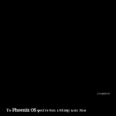
Διαφήμιση
Το Phoenix OS φαίνεται επίσης και πιο