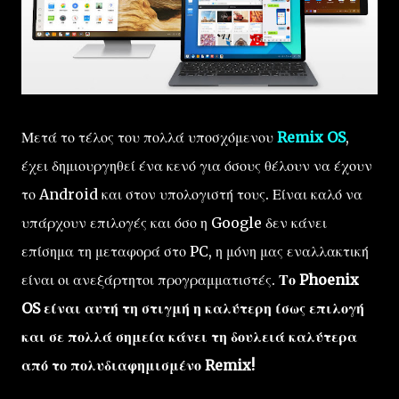
Μετά το τέλος του πολλά υποσχόμενου
Remix OS
,
έχει δημιουργηθεί ένα κενό για όσους θέλουν να έχουν
το Android και στον υπολογιστή τους. Είναι καλό να
υπάρχουν επιλογές και όσο η Google δεν κάνει
επίσημα τη μεταφορά στο PC, η μόνη μας εναλλακτική
είναι οι ανεξάρτητοι προγραμματιστές.
Το Phoenix
OS είναι αυτή τη στιγμή η καλύτερη ίσως επιλογή
και σε πολλά σημεία κάνει τη δουλειά καλύτερα
από το πολυδιαφημισμένο Remix!