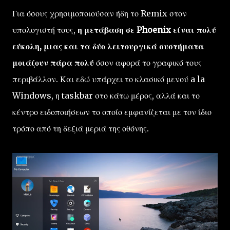
Για όσους χρησιμοποιούσαν ήδη το Remix στον
υπολογιστή τους,
η μετάβαση σε Phoenix είναι πολύ
εύκολη, μιας και τα δύο λειτουργικά συστήματα
μοιάζουν πάρα πολύ
όσον αφορά το γραφικό τους
περιβάλλον. Και εδώ υπάρχει το κλασικό μενού a la
Windows, η taskbar στο κάτω μέρος, αλλά και το
κέντρο ειδοποιήσεων το οποίο εμφανίζεται με τον ίδιο
τρόπο από τη δεξιά μεριά της οθόνης.