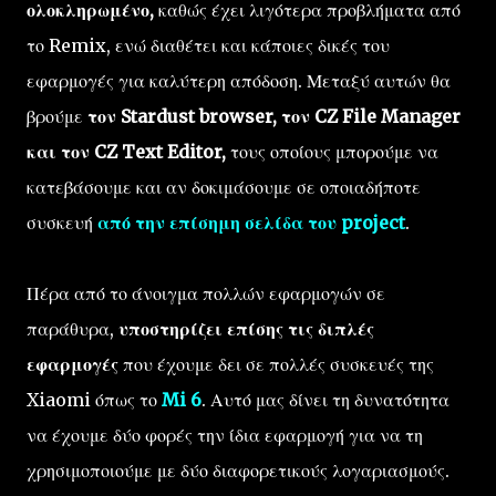
ολοκληρωμένο,
καθώς έχει λιγότερα προβλήματα από
το Remix, ενώ διαθέτει και κάποιες δικές του
εφαρμογές για καλύτερη απόδοση. Μεταξύ αυτών θα
βρούμε
τον Stardust browser, τον CZ File Manager
και τον CZ Text Editor,
τους οποίους μπορούμε να
κατεβάσουμε και αν δοκιμάσουμε σε οποιαδήποτε
συσκευή
από την επίσημη σελίδα του project
.
Πέρα από το άνοιγμα πολλών εφαρμογών σε
παράθυρα,
υποστηρίζει επίσης τις διπλές
εφαρμογές
που έχουμε δει σε πολλές συσκευές της
Xiaomi όπως το
Mi 6
. Αυτό μας δίνει τη δυνατότητα
να έχουμε δύο φορές την ίδια εφαρμογή για να τη
χρησιμοποιούμε με δύο διαφορετικούς λογαριασμούς.