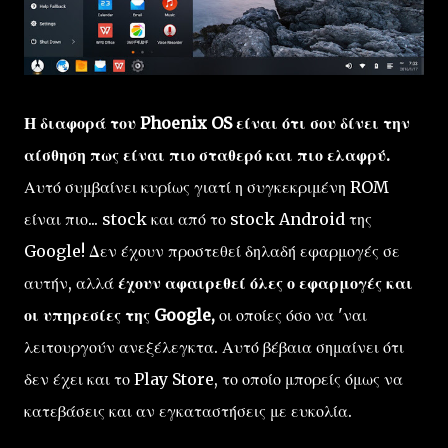
Η διαφορά του Phoenix OS είναι ότι σου δίνει την
αίσθηση πως είναι πιο σταθερό και πιο ελαφρύ.
Αυτό συμβαίνει κυρίως γιατί η συγκεκριμένη ROM
είναι πιο... stock και από το stock Android της
Google! Δεν έχουν προστεθεί δηλαδή εφαρμογές σε
αυτήν, αλλά
έχουν αφαιρεθεί όλες ο εφαρμογές και
οι υπηρεσίες της Google,
οι οποίες όσο να 'ναι
λειτουργούν ανεξέλεγκτα. Αυτό βέβαια σημαίνει ότι
δεν έχει και το Play Store, το οποίο μπορείς όμως να
κατεβάσεις και αν εγκαταστήσεις με ευκολία.