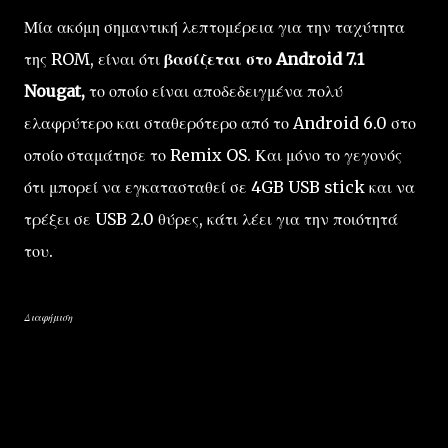
Μία ακόμη σημαντική λεπτομέρεια για την ταχύτητα
της ROM, είναι ότι
βασίζεται στο Android 7.1
Nougat,
το οποίο είναι αποδεδειγμένα πολύ
ελαφρύτερο και σταθερότερο από το Android 6.0 στο
οποίο σταμάτησε το Remix OS. Και μόνο το γεγονός
ότι μπορεί να εγκατασταθεί σε 4GB USB stick και να
τρέξει σε USB 2.0 θύρες, κάτι λέει για την ποιότητά
του.
Διαφήμιση