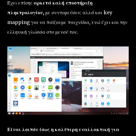
Έχει επίσης
αρκετά καλή υποστήριξη
πληκτρολογίου,
με συντομεύσεις αλλά και key
mapping για να παίζουμε παιχνίδια, ενώ έχει και την
ελληνική γλώσσα στο μενού του.
Είναι λοιπόν ίσως η καλύτερη εναλλακτική για