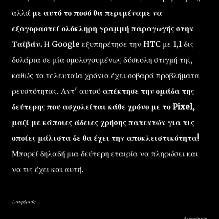
αλλά
με αυτό το ποσό θα περιμέναμε να
εξαγοραστεί ολόκληρη γραμμή παραγωγής στην
Ταϊβάν.
Η Google εξυπηρέτησε την HTC με 1,1 δις
δολάρια σε μία ομολογουμένως δύσκολη στιγμή της,
καθώς τα τελευταία χρόνια έχει σοβαρά προβλήματα
ρευστότητας. Αντ' αυτού
απέκτησε την ομάδα της
δεύτερης που ασχολείται κάθε χρόνο με το Pixel,
μαζί με κάποιες άδειες χρήσης πατεντών για τις
οποίες μάλιστα δε θα έχει την αποκλειστικότητα!
Μπορεί δηλαδή μια δεύτερη εταιρία να πληρώσει και
να τις έχει και αυτή.
Διαφήμιση
Διαφήμιση