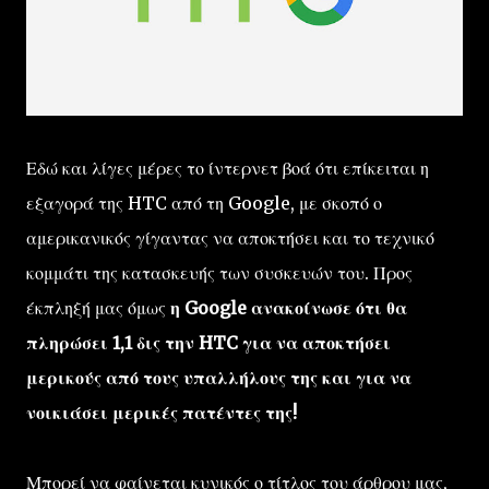
Εδώ και λίγες μέρες το ίντερνετ βοά ότι επίκειται η
εξαγορά της HTC από τη Google, με σκοπό ο
αμερικανικός γίγαντας να αποκτήσει και το τεχνικό
κομμάτι της κατασκευής των συσκευών του. Προς
έκπληξή μας όμως
η Google ανακοίνωσε ότι θα
πληρώσει 1,1 δις την HTC για να αποκτήσει
μερικούς από τους υπαλλήλους της και για να
νοικιάσει μερικές πατέντες της!
Μπορεί να φαίνεται κυνικός ο τίτλος του άρθρου μας,