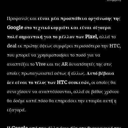
Προφανώς και
είναι μία προσπάθεια οργάνωσης της
Google στο τεχνικό κομμάτι και είναι σίγουρα
πολύ σημαντική για το μέλλον των Pixel,
αλλά το
deal εκ πρώτης όψεως συμφέρει περισσότερο την HTC,
που μπορεί να χρησιμοποιήσει το ποσό για να
αναπτύξει το Vive και τις AR δυνατότητές της στις
οποίες πρωταγωνιστεί ούτως ή άλλως.
Αυτό βέβαια
δεν είναι το τέλος των HTC συσκευών,
οι οποίες θα
συνεχίσουν να αναπτύσσονται, αλλά σε βάθος χρόνου
θα δούμε κατά πόσο θα επηρεάσει την εταιρία αυτή η
εξαγορά.
Η Google από την άλλη έχει ήδη στο βιογραφικό της