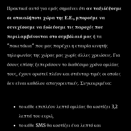
Πρακτικά αυτό για εμάς σημαίνει ότι
αν ταξιδέψουμε
σε οποιαδήποτε χώρα της Ε.Ε., μπορούμε να
συνεχίσουμε να ξοδεύουμε τις παροχές που
περιλαμβάνονται στο συμβόλαιό μας
ή τα
"πακετάκια" που μας παρέχει η εταιρία κινητής
τηλεφωνίας της χώρας μας χωρίς άλλες χρεώσεις. Για
όσους επίσης ξεπεράσουν το διαθέσιμο χρόνο ομιλίας
τους, έχουν οριστεί πλέον και στάνταρ τιμές οι οποίες
δεν είναι καθόλου απαγορευτικές. Συγκεκριμένα:
το κάθε επιπλέον λεπτό ομιλίας θα κοστίζει 3,2
λεπτά του ευρώ,
το κάθε SMS θα κοστίζει ένα λεπτό και