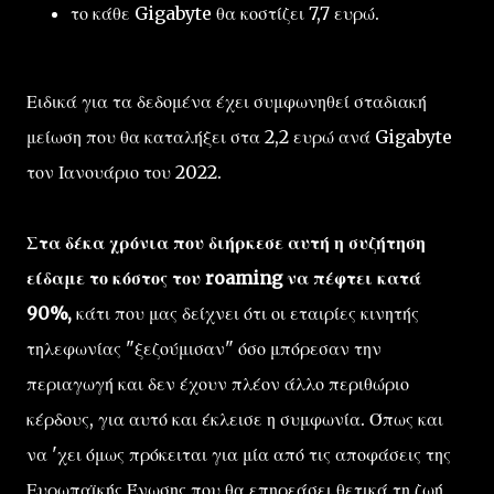
το κάθε Gigabyte θα κοστίζει 7,7 ευρώ.
Ειδικά για τα δεδομένα έχει συμφωνηθεί σταδιακή
μείωση που θα καταλήξει στα 2,2 ευρώ ανά Gigabyte
τον Ιανουάριο του 2022.
Στα δέκα χρόνια που διήρκεσε αυτή η συζήτηση
είδαμε το κόστος του roaming να πέφτει κατά
90%,
κάτι που μας δείχνει ότι οι εταιρίες κινητής
τηλεφωνίας "ξεζούμισαν" όσο μπόρεσαν την
περιαγωγή και δεν έχουν πλέον άλλο περιθώριο
κέρδους, για αυτό και έκλεισε η συμφωνία. Όπως και
να 'χει όμως πρόκειται για μία από τις αποφάσεις της
Ευρωπαϊκής Ένωσης που θα επηρεάσει θετικά τη ζωή