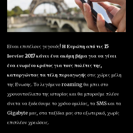
Είναι επιτέλους γεγονός!
Η Ευρώπη από τις 15
Ιουνίου 2017 κάνει ένα ακόμη βήμα για να γίνει
ένα ενωμένο κράτος για τους πολίτες της,
καταργώντας τα τέλη περιαγωγής
στις χώρες μέλη
της Ένωσης. Το λεγόμενο roaming θα μπει στο
χρονοντούλαπο της ιστορίας και θα μπορούμε πλέον
άνετα να ξοδεύουμε το χρόνο ομιλίας, τα SMS και τα
Gigabyte μας, στα ταξίδια μας στο εξωτερικό, χωρίς
επιπλέον χρεώσεις.