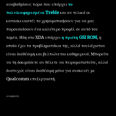
αναβαθμίσεις τώρα που υπάρχει
το
πολυδιαφημισμένο Treble
και αν τελικά οι
κατασκευαστές το χρησιμοποιήσουν για να μας
παρουσιάσουν ένα καλύτερο προφίλ σε αυτό τον
τομέα. Ήδη στο XDA υπάρχει
η πρώτη GSI ROM
, η
οποία έχει τα προβληματάκια της, αλλά τουλάχιστον
είναι διαθέσιμη και βελτιώνεται καθημερινά. Μπορείτε
να τη δοκιμάσετε αν θέλετε να πειραματιστείτε, αλλά
δυστυχώς είναι διαθέσιμη μόνο για συσκευές με
Qualcomm επεξεργαστή.
Διαφήμιση