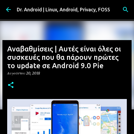
Μετάβαση στο κύριο περιεχόμενο
Dr. Android | Linux, Android, Privacy, FOSS
Αναβαθμίσεις | Αυτές είναι όλες οι
συσκευές που θα πάρουν πρώτες
το update σε Android 9.0 Pie
Αυγούστου 20, 2018