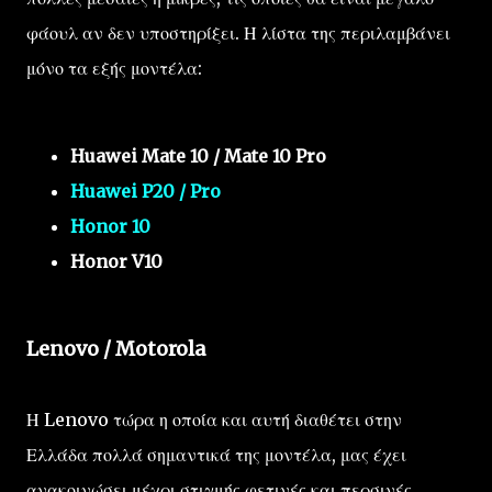
φάουλ αν δεν υποστηρίξει. Η λίστα της περιλαμβάνει
μόνο τα εξής μοντέλα:
Huawei Mate 10 / Mate 10 Pro
Huawei P20 / Pro
Honor 10
Honor V10
Lenovo / Motorola
Η Lenovo τώρα η οποία και αυτή διαθέτει στην
Ελλάδα πολλά σημαντικά της μοντέλα, μας έχει
ανακοινώσει μέχρι στιγμής φετινές και περσινές