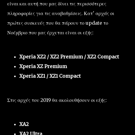
είναι και αυτή που μας δίνει τις περισσότερες
πληροφορίες για τις αναβαθμίσεις. Κατ' αρχάς οι
πρώτες συσκευές που θα πάρουν το update το
Νοέμβριο που μας έρχεται είναι οι εξής:
Xperia XZ2 / XZ2 Premium / XZ2 Compact
Xperia XZ Premium
Xperia XZ1 / XZ1 Compact
Στις αρχές του 2019 θα ακολουθήσουν οι εξής:
XA2
XA2 Ultra