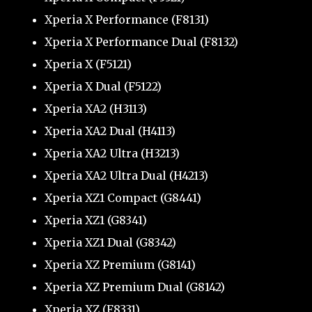
Xperia X Performance (F8131)
Xperia X Performance Dual (F8132)
Xperia X (F5121)
Xperia X Dual (F5122)
Xperia XA2 (H3113)
Xperia XA2 Dual (H4113)
Xperia XA2 Ultra (H3213)
Xperia XA2 Ultra Dual (H4213)
Xperia XZ1 Compact (G8441)
Xperia XZ1 (G8341)
Xperia XZ1 Dual (G8342)
Xperia XZ Premium (G8141)
Xperia XZ Premium Dual (G8142)
Xperia XZ (F8331)