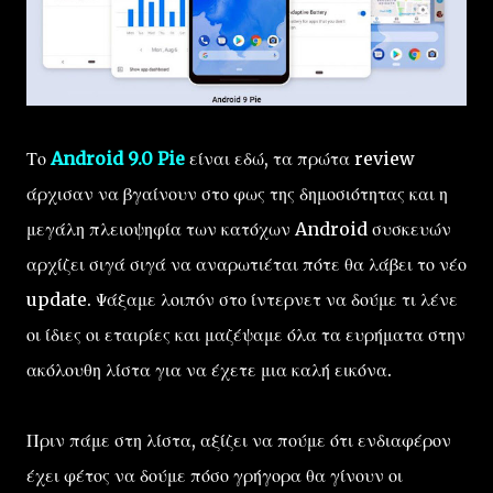
Το
Android 9.0 Pie
είναι εδώ, τα πρώτα review
άρχισαν να βγαίνουν στο φως της δημοσιότητας και η
μεγάλη πλειοψηφία των κατόχων Android συσκευών
αρχίζει σιγά σιγά να αναρωτιέται πότε θα λάβει το νέο
update. Ψάξαμε λοιπόν στο ίντερνετ να δούμε τι λένε
οι ίδιες οι εταιρίες και μαζέψαμε όλα τα ευρήματα στην
ακόλουθη λίστα για να έχετε μια καλή εικόνα.
Πριν πάμε στη λίστα, αξίζει να πούμε ότι ενδιαφέρον
έχει φέτος να δούμε πόσο γρήγορα θα γίνουν οι