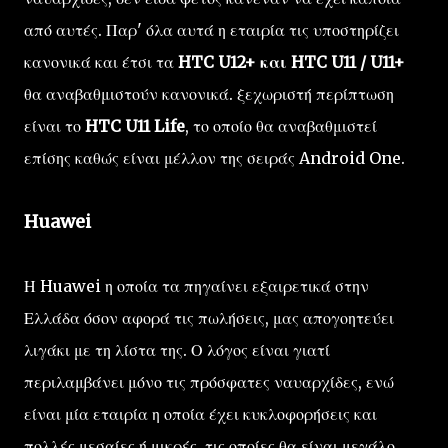
από αυτές. Παρ' όλα αυτά η εταιρία τις υποστηρίζει
κανονικά και έτσι τα
HTC U12+ και HTC U11 / U11+
θα αναβαθμιστούν κανονικά. ξεχωριστή περίπτωση
είναι το
HTC U11 Life
, το οποίο θα αναβαθμιστεί
επίσης καθώς είναι μέλλον της σειράς Android One.
Huawei
Η Huawei η οποία τα πηγαίνει εξαιρετικά στην
Ελλάδα όσον αφορά τις πωλήσεις, μας απογοητεύει
λιγάκι με τη λίστα της. Ο λόγος είναι γιατί
περιλαμβάνει μόνο τις πρόσφατες ναυαρχίδες, ενώ
είναι μία εταιρία η οποία έχει κυκλοφορήσεις και
πολλές μεσαίες ή μικρές, τις οποίες θα είναι μεγάλο