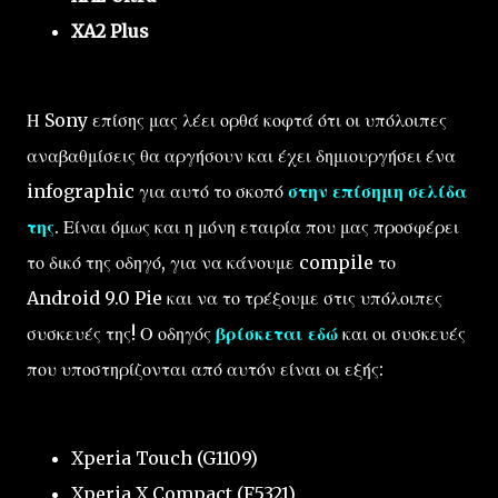
XA2 Plus
Η Sony επίσης μας λέει ορθά κοφτά ότι οι υπόλοιπες
αναβαθμίσεις θα αργήσουν και έχει δημιουργήσει ένα
infographic για αυτό το σκοπό
στην επίσημη σελίδα
της
. Είναι όμως και η μόνη εταιρία που μας προσφέρει
το δικό της οδηγό, για να κάνουμε compile το
Android 9.0 Pie και να το τρέξουμε στις υπόλοιπες
συσκευές της! Ο οδηγός
βρίσκεται εδώ
και οι συσκευές
που υποστηρίζονται από αυτόν είναι οι εξής:
Xperia Touch (G1109)
Xperia X Compact (F5321)