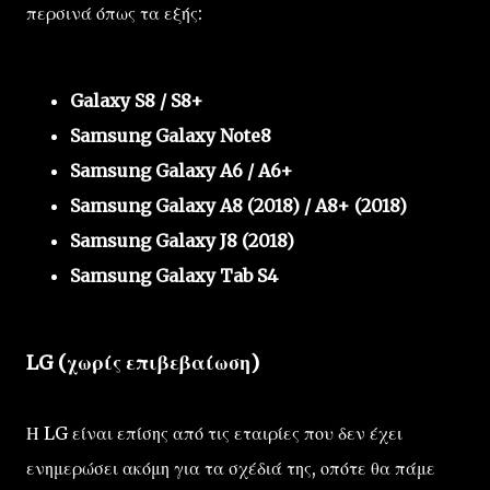
περσινά όπως τα εξής:
Galaxy S8 / S8+
Samsung Galaxy Note8
Samsung Galaxy A6 / A6+
Samsung Galaxy A8 (2018) / A8+ (2018)
Samsung Galaxy J8 (2018)
Samsung Galaxy Tab S4
LG (χωρίς επιβεβαίωση)
Η LG είναι επίσης από τις εταιρίες που δεν έχει
ενημερώσει ακόμη για τα σχέδιά της, οπότε θα πάμε