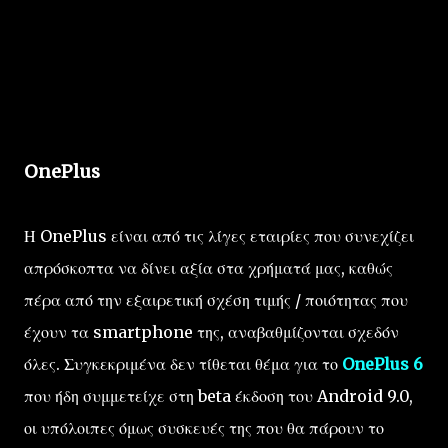
OnePlus
Η OnePlus είναι από τις λίγες εταιρίες που συνεχίζει
απρόσκοπτα να δίνει αξία στα χρήματά μας, καθώς
πέρα από την εξαιρετική σχέση τιμής / ποιότητας που
έχουν τα smartphone της, αναβαθμίζονται σχεδόν
όλες. Συγκεκριμένα δεν τίθεται θέμα για το
OnePlus 6
που ήδη συμμετείχε στη beta έκδοση του Android 9.0,
οι υπόλοιπες όμως συσκευές της που θα πάρουν το