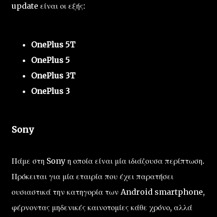
update είναι οι εξής:
OnePlus 5T
OnePlus 5
OnePlus 3T
OnePlus 3
Sony
Πάμε στη Sony η οποία είναι μία ιδιάζουσα περίπτωση.
Πρόκειται για μία εταιρία που έχει παρατήσει
ουσιαστικά την κατηγορία των Android smartphone,
φέρνοντας μηδενικές καινοτομίες κάθε χρόνο, αλλά