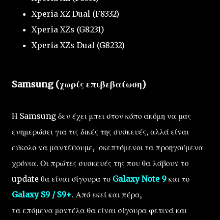
Xperia XZ Dual (F8332)
Xperia XZs (G8231)
Xperia XZs Dual (G8232)
Samsung (χωρίς επιβεβαίωση)
Η Samsung δεν έχει μπει στον κόπο ακόμη να μας
ενημερώσει για τις δικές της συσκευές, αλλά είναι
εύκολο να μαντέψουμε, σκεπτόμενοι τα προηγούμενα
χρόνια. Οι πρώτες συσκευές της που θα λάβουν το
update θα είναι σίγουρα το
Galaxy Note 9
και το
Galaxy S9 / S9+
. Από εκεί και πέρα,
τα επόμενα μοντέλα θα είναι σίγουρα φετινά και