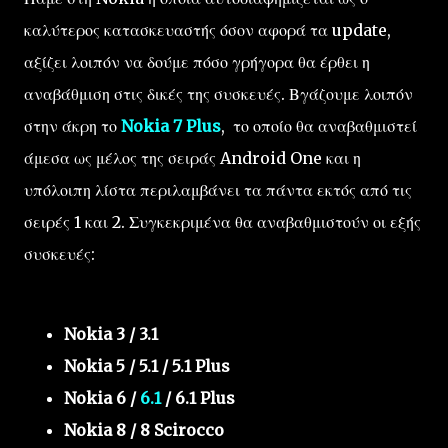
καλύτερος κατασκευαστής όσον αφορά τα update,
αξίζει λοιπόν να δούμε πόσο γρήγορα θα έρθει η
αναβάθμιση στις δικές της συσκευές. Βγάζουμε λοιπόν
στην άκρη το
Nokia 7 Plus
, το οποίο θα αναβαθμιστεί
άμεσα ως μέλος της σειράς Android One και η
υπόλοιπη λίστα περιλαμβάνει τα πάντα εκτός από τις
σειρές 1 και 2. Συγκεκριμένα θα αναβαθμιστούν οι εξής
συσκευές:
Nokia 3 / 3.1
Nokia 5 / 5.1 / 5.1 Plus
Nokia 6 /
6.1
/ 6.1 Plus
Nokia 8 / 8 Scirocco