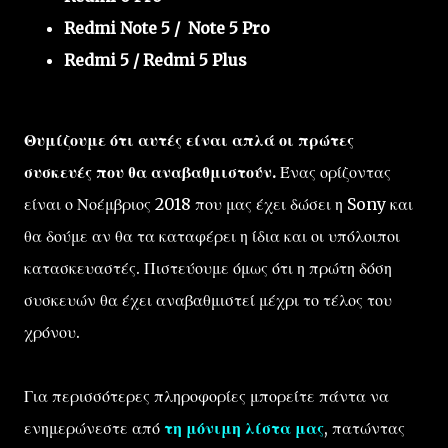
Redmi Note 5 / Note 5 Pro
Redmi 5 / Redmi 5 Plus
Θυμίζουμε ότι αυτές είναι απλά οι πρώτες
συσκευές που θα αναβαθμιστούν.
Ένας ορίζοντας
είναι ο Νοέμβριος 2018 που μας έχει δώσει η Sony και
θα δούμε αν θα τα καταφέρει η ίδια και οι υπόλοιποι
κατασκευαστές. Πιστεύουμε όμως ότι η πρώτη δόση
συσκευών θα έχει αναβαθμιστεί μέχρι το τέλος του
χρόνου.
Για περισσότερες πληροφορίες μπορείτε πάντα να
ενημερώνεστε από
τη μόνιμη λίστα μας
, πατώντας