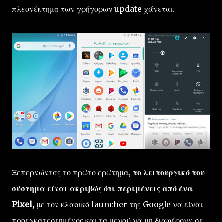
πλεονέκτημα των γρήγορων update χάνεται.
Ξεπερνώντας το πρώτο ερώτημα,
το λειτουργικό του
σύστημα είναι ακριβώς ότι περιμένεις από ένα
Pixel,
με τον κλασικό launcher της Google να είναι
προεγκατεστημένος και τα μενού να μη διαφέρουν σε