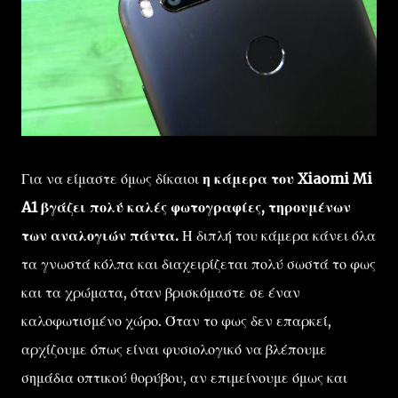
Για να είμαστε όμως δίκαιοι
η κάμερα του Xiaomi Mi
A1 βγάζει πολύ καλές φωτογραφίες, τηρουμένων
των αναλογιών πάντα.
Η διπλή του κάμερα κάνει όλα
τα γνωστά κόλπα και διαχειρίζεται πολύ σωστά το φως
και τα χρώματα, όταν βρισκόμαστε σε έναν
καλοφωτισμένο χώρο. Όταν το φως δεν επαρκεί,
αρχίζουμε όπως είναι φυσιολογικό να βλέπουμε
σημάδια οπτικού θορύβου, αν επιμείνουμε όμως και