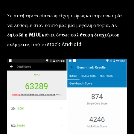
Σε αυτή την περίπτωση είχαμε όμως και την ευκαιρία
να λύσουμε στον εαυτό μας μία μεγάλη απορία.
Αν
δηλαδή η MIUI κάνει όντως καλύτερη διαχείριση
ενέργειας
από το stock Android.