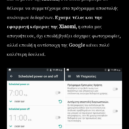
θέλουμε να συμμετέχουμε στο πρόγραμμα αποστολής
ανώνυμων δεδομένων.
Έχουμε τέλος και την
εφαρμογή κάμερας της Xiaomi,
η οποία μας
απογοήτευσε, όχι επειδή βγάζει άσχημες φωτογραφίες,
αλλά επειδή η αντίστοιχη της Google κάνει πολύ
καλύτερη δουλειά.