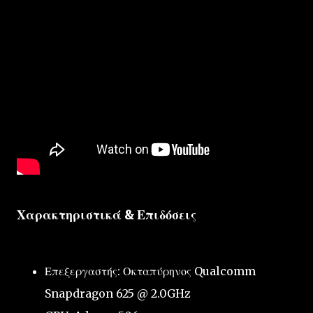
Χαρακτηριστικά & Επιδόσεις
Επεξεργαστής: Οκταπύρηνος Qualcomm
Snapdragon 625 @ 2.0GHz