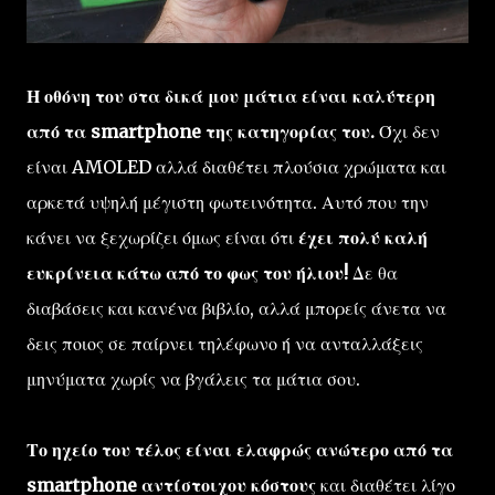
Η οθόνη του στα δικά μου μάτια είναι καλύτερη
από τα smartphone της κατηγορίας του.
Όχι δεν
είναι AMOLED αλλά διαθέτει πλούσια χρώματα και
αρκετά υψηλή μέγιστη φωτεινότητα. Αυτό που την
κάνει να ξεχωρίζει όμως είναι ότι
έχει πολύ καλή
ευκρίνεια κάτω από το φως του ήλιου!
Δε θα
διαβάσεις και κανένα βιβλίο, αλλά μπορείς άνετα να
δεις ποιος σε παίρνει τηλέφωνο ή να ανταλλάξεις
μηνύματα χωρίς να βγάλεις τα μάτια σου.
Το ηχείο του τέλος είναι ελαφρώς ανώτερο από τα
smartphone αντίστοιχου κόστους
και διαθέτει λίγο