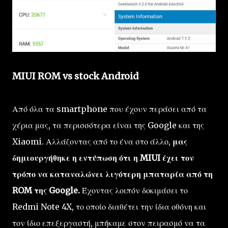
MIUI ROM vs stock Android
Από όλα τα smartphone που έχουν περάσει από τα
χέρια μας, τα περισσότερα είναι της Google και της
Xiaomi. Αλλάζοντας από το ένα στο άλλο,
μας
δημιουργήθηκε η εντύπωση ότι η MIUI έχει τον
τρόπο να καταναλώνει λιγότερη μπαταρία από τη
ROM της Google.
Έχοντας λοιπόν δοκιμάσει το
Redmi Note 4X, το οποίο διαθέτει την ίδια οθόνη και
τον ίδιο επεξεργαστή, μπήκαμε στον πειρασμό να τα