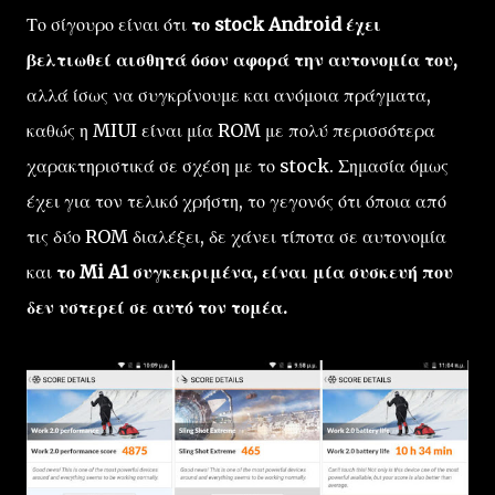
Το σίγουρο είναι ότι
το stock Android έχει
βελτιωθεί αισθητά όσον αφορά την αυτονομία του,
αλλά ίσως να συγκρίνουμε και ανόμοια πράγματα,
καθώς η MIUI είναι μία ROM με πολύ περισσότερα
χαρακτηριστικά σε σχέση με το stock. Σημασία όμως
έχει για τον τελικό χρήστη, το γεγονός ότι όποια από
τις δύο ROM διαλέξει, δε χάνει τίποτα σε αυτονομία
και
το Mi A1 συγκεκριμένα, είναι μία συσκευή που
δεν υστερεί σε αυτό τον τομέα.