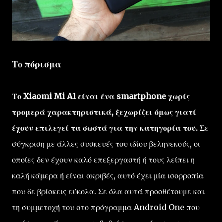
Το πόρισμα
Το Xiaomi Mi A1 είναι ένα smartphone χωρίς
τρομερά χαρακτηριστικά, ξεχωρίζει όμως γιατί
έχουν επιλεγεί τα σωστά για την κατηγορία του.
Σε
σύγκριση με άλλες συσκευές του ιδίου βεληνεκούς, οι
οποίες δεν έχουν καλό επεξεργαστή ή τους λείπει η
καλή κάμερα ή είναι ακριβές, αυτό έχει μία ισορροπία
που δε βρίσκεις εύκολα. Σε όλα αυτά προσθέτουμε και
τη συμμετοχή του στο πρόγραμμα Android One που