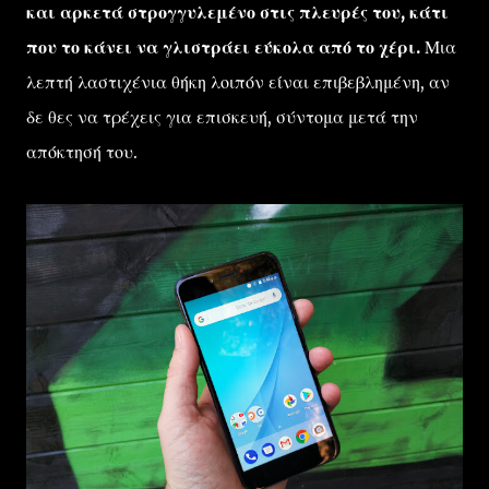
και αρκετά στρογγυλεμένο στις πλευρές του, κάτι
που το κάνει να γλιστράει εύκολα από το χέρι.
Μια
λεπτή λαστιχένια θήκη λοιπόν είναι επιβεβλημένη, αν
δε θες να τρέχεις για επισκευή, σύντομα μετά την
απόκτησή του.