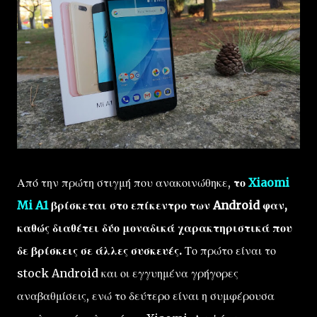
Από την πρώτη στιγμή που ανακοινώθηκε,
το
Xiaomi
Mi A1
βρίσκεται στο επίκεντρο των Android φαν,
καθώς διαθέτει δύο μοναδικά χαρακτηριστικά που
δε βρίσκεις σε άλλες συσκευές.
Το πρώτο είναι το
stock Android και οι εγγυημένα γρήγορες
αναβαθμίσεις, ενώ το δεύτερο είναι η συμφέρουσα