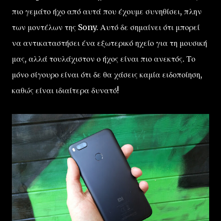
πιο γεμάτο ήχο από αυτά που έχουμε συνηθίσει, πλην
των μοντέλων της Sony. Αυτό δε σημαίνει ότι μπορεί
να αντικαταστήσει ένα εξωτερικό ηχείο για τη μουσική
μας, αλλά τουλάχιστον ο ήχος είναι πιο ανεκτός. Το
μόνο σίγουρο είναι ότι δε θα χάσεις καμία ειδοποίηση,
καθώς είναι ιδιαίτερα δυνατό!