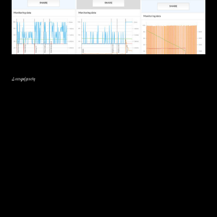
Διαφήμιση