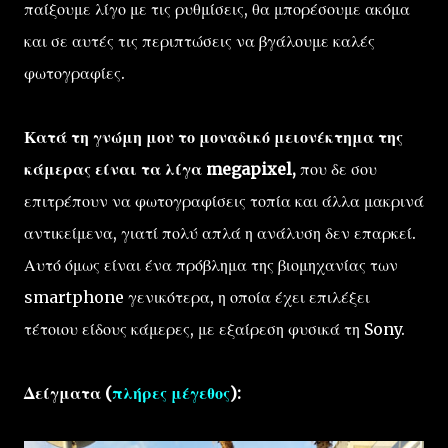
παίξουμε λίγο με τις ρυθμίσεις, θα μπορέσουμε ακόμα
και σε αυτές τις περιπτώσεις να βγάλουμε καλές
φωτογραφίες.
Κατά τη γνώμη μου το μοναδικό μειονέκτημα της
κάμερας είναι τα λίγα megapixel,
που δε σου
επιτρέπουν να φωτογραφίσεις τοπία και άλλα μακρινά
αντικείμενα, γιατί πολύ απλά η ανάλυση δεν επαρκεί.
Αυτό όμως είναι ένα πρόβλημα της βιομηχανίας των
smartphone γενικότερα, η οποία έχει επιλέξει
τέτοιου είδους κάμερες, με εξαίρεση φυσικά τη Sony.
Δείγματα (
πλήρες μέγεθος
):