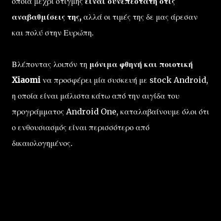
οποία μέχρι στιγμής
είναι συνεπέστατη στις
αναβαθμίσεις της,
αλλά οι τιμές της δε μας άρεσαν
και πολύ στην Ευρώπη.
Βλέποντας λοιπόν τη
μόνιμα φθηνή και ποιοτική
Xiaomi
να προσφέρει μία συσκευή με stock Android,
η οποία είναι μάλιστα κάτω από την αιγίδα του
προγράμματος Android One, καταλαβαίνουμε όλοι ότι
ο ενθουσιασμός είναι περισσότερο από
δικαιολογημένος.