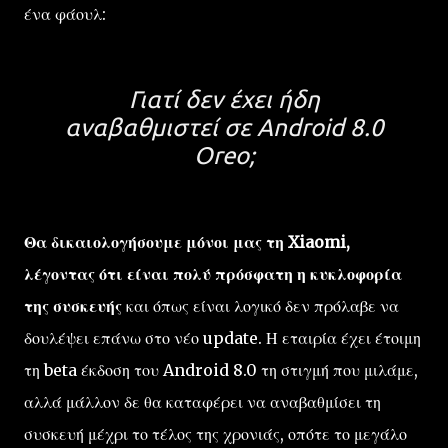
ένα φάουλ:
Γιατί δεν έχει ήδη
αναβαθμιστεί σε Android 8.0
Oreo;
Θα δικαιολογήσουμε μόνοι μας τη Xiaomi,
λέγοντας ότι είναι πολύ πρόσφατη η κυκλοφορία
της συσκευής
και όπως είναι λογικό δεν πρόλαβε να
δουλέψει επάνω στο νέο update. Η εταιρία έχει έτοιμη
τη beta έκδοση του Android 8.0 τη στιγμή που μιλάμε,
αλλά μάλλον δε θα καταφέρει να αναβαθμίσει τη
συσκευή μέχρι το τέλος της χρονιάς, οπότε το μεγάλο