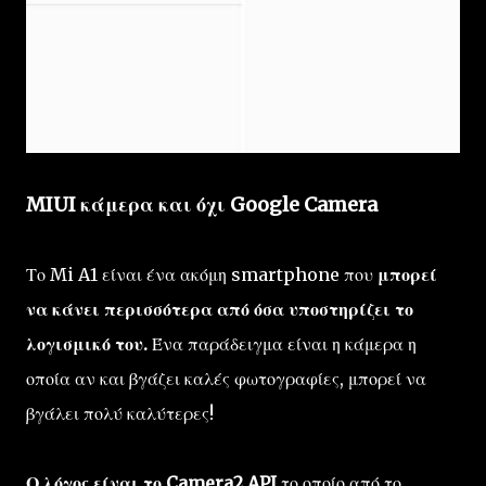
MIUI κάμερα και όχι Google Camera
Το Mi A1 είναι ένα ακόμη smartphone που
μπορεί
να κάνει περισσότερα από όσα υποστηρίζει το
λογισμικό του.
Ένα παράδειγμα είναι η κάμερα η
οποία αν και βγάζει καλές φωτογραφίες, μπορεί να
βγάλει πολύ καλύτερες!
Ο λόγος είναι το Camera2 API
το οποίο από το