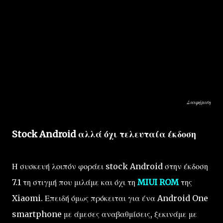
Διαφήμιση
Stock Android αλλά όχι τελευταία έκδοση
Η συσκευή λοιπόν φοράει stock Android στην έκδοση
7.1 τη στιγμή που μιλάμε και όχι τη
MIUI ROM
της
Xiaomi. Επειδή όμως πρόκειται για ένα Android One
smartphone με άμεσες αναβαθμίσεις, ξεκινάμε με