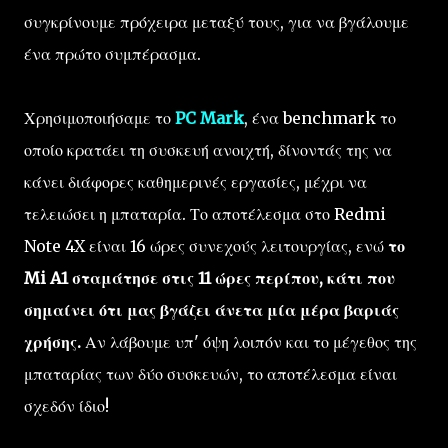
συγκρίνουμε πρόχειρα μεταξύ τους, για να βγάλουμε
ένα πρώτο συμπέρασμα.
Χρησιμοποιήσαμε το
PC Mark
, ένα benchmark το
οποίο κρατάει τη συσκευή ανοιχτή, δίνοντάς της να
κάνει διάφορες καθημερινές εργασίες, μέχρι να
τελειώσει η μπαταρία. Το αποτέλεσμα στο Redmi
Note 4X είναι 16 ώρες συνεχούς λειτουργίας, ενώ
το
Mi A1 σταμάτησε στις 11 ώρες περίπου, κάτι που
σημαίνει ότι μας βγάζει άνετα μία μέρα βαριάς
χρήσης.
Αν λάβουμε υπ' όψη λοιπόν και το μέγεθος της
μπαταρίας των δύο συσκευών, το αποτέλεσμα είναι
σχεδόν ίδιο!