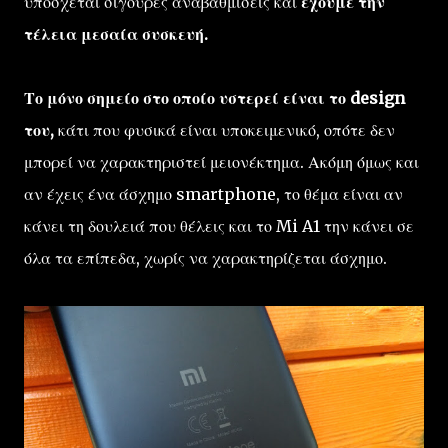
υπόσχεται σίγουρες αναβαθμίσεις και
έχουμε την
τέλεια μεσαία συσκευή.
Το μόνο σημείο στο οποίο υστερεί είναι το design
του,
κάτι που φυσικά είναι υποκειμενικό, οπότε δεν
μπορεί να χαρακτηριστεί μειονέκτημα. Ακόμη όμως και
αν έχεις ένα άσχημο smartphone, το θέμα είναι αν
κάνει τη δουλειά που θέλεις και το Mi A1 την κάνει σε
όλα τα επίπεδα, χωρίς να χαρακτηρίζεται άσχημο.