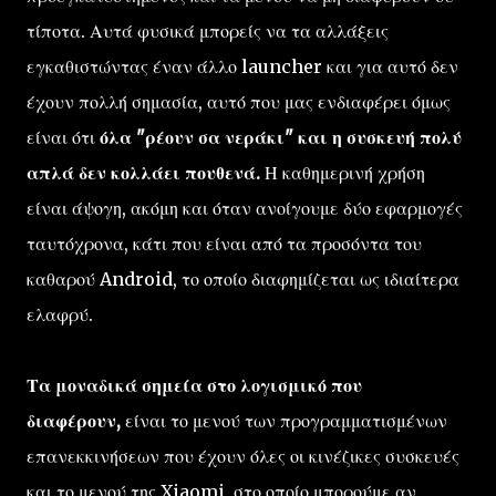
τίποτα. Αυτά φυσικά μπορείς να τα αλλάξεις
εγκαθιστώντας έναν άλλο launcher και για αυτό δεν
έχουν πολλή σημασία, αυτό που μας ενδιαφέρει όμως
είναι ότι
όλα "ρέουν σα νεράκι" και η συσκευή πολύ
απλά δεν κολλάει πουθενά.
Η καθημερινή χρήση
είναι άψογη, ακόμη και όταν ανοίγουμε δύο εφαρμογές
ταυτόχρονα, κάτι που είναι από τα προσόντα του
καθαρού Android, το οποίο διαφημίζεται ως ιδιαίτερα
ελαφρύ.
Τα μοναδικά σημεία στο λογισμικό που
διαφέρουν,
είναι το μενού των προγραμματισμένων
επανεκκινήσεων που έχουν όλες οι κινέζικες συσκευές
και το μενού της Xiaomi, στο οποίο μπορούμε αν