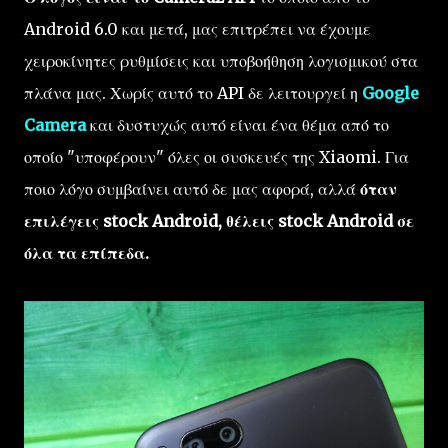
Android 6.0 και μετά, μας επιτρέπει να έχουμε
χειροκίνητες ρυθμίσεις και υποβοήθηση λογισμικού στα
πλάνα μας. Χωρίς αυτό το API δε λειτουργεί η
Google
Camera
και δυστυχώς αυτό είναι ένα θέμα από το
οποίο "υποφέρουν" όλες οι συσκευές της Xiaomi. Για
ποιο λόγο συμβαίνει αυτό δε μας αφορά, αλλά
όταν
επιλέγεις stock Android, θέλεις stock Android σε
όλα τα επίπεδα.