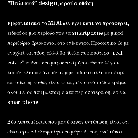
"Παλιακό" design, ωραία οθόνη
Εμφανισιακά το Mi A1 δεν έχει κάτι να προσφέρει,
ειδικά σε μια περίοδο που τα smartphone με μικρά
περιθώρια βρίσκονται στο επίκεντρο. Προσωπικά δε με
ενοχλεί και τόσο, αλλά θα ήθελα περισσότερο "real
estate" οθόνης στο μπροστινό μέρος. Θα το λέγαμε
λοιπόν κλασικό όχι μόνο εμφανισιακά αλλά και στην
κατασκευή, καθώς είναι φτιαγμένο από το ίδιο κράμα
αλουμινίου που βλέπουμε στα περισσότερα σημερινά
smartphone.
Δύο λεπτομέρειες που μας έκαναν εντύπωση, είναι ότι
είναι αρκετά ελαφρύ για το μέγεθός του, ενώ
είναι