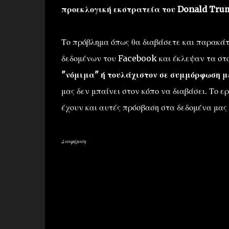
προεκλογική εκστρατεία του Donald Tru
Το πρόβλημα όπως θα διαβάσετε και παρακάτω
δεδομένων του Facebook και έκλεψαν τα στο
"νόμιμα" ή τουλάχιστον σε συμμόρφωση με
μας δεν μπαίνει στον κόπο να διαβάσει. Το ε
έχουν και αυτές πρόσβαση στα δεδομένα μας 
Διαφήμιση