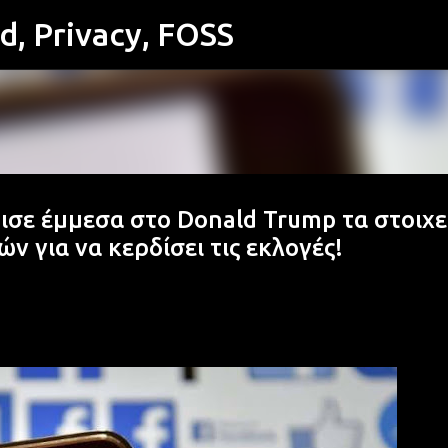
id, Privacy, FOSS
Μετάβαση στο κύριο περιεχόμενο
ισε έμμεσα στο Donald Trump τα στοιχε
 για να κερδίσει τις εκλογές!