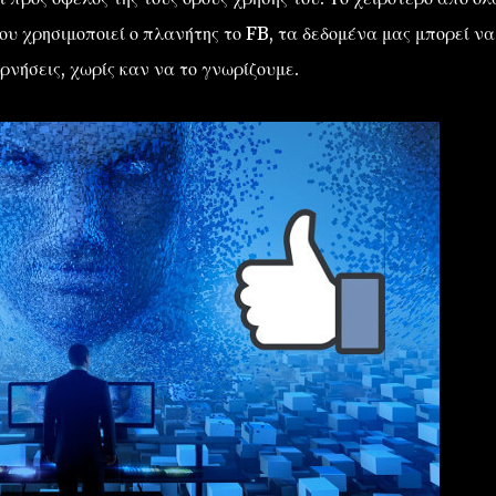
που χρησιμοποιεί ο πλανήτης το FB, τα δεδομένα μας μπορεί να
ερνήσεις, χωρίς καν να το γνωρίζουμε.