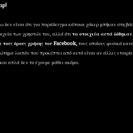
mp!
 δεν είναι ότι για παράδειγμα κάποιοι χάκερ μπήκαν στη βά
ιχεία των χρηστών του, αλλά ότι
τα στοιχεία αυτά δόθηκαν
 τους όρους χρήσης του Facebook,
τους οποίους φυσικά κανε
ρώτημα λοιπόν που προκύπτει από αυτό είναι αν άλλες εταιρίε
και απλά δεν το έχουμε μάθει ακόμα.