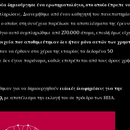
ία δημιούργησε ένα ερωτηματολόγιο, στο οποίο έπρεπε ν
πληρώσεις. Διανεμήθηκε από έναν καθηγητή του πανεπιστημίο
 ο οποίος στη συνέχεια παρέδωσε τα αποτελέσματα της έρευν
ιο αυτό συμπληρώθηκε από 270.000 άτομα, επειδή όμως είχ
οιχεία που αποθηκεύτηκαν δεν ήταν μόνο αυτών των χρησ
αν να έρθουν στα χέρια της εταιρίας τα δεδομένα 50
 δεν έγινε παράνομα, καθώς επιτρέπεται από τους όρους χρή
θηκαν για να δημιουργηθούν
ειδικές διαφημίσεις για την
p,
με αποτέλεσμα την εκλογή του σε πρόεδρο των ΗΠΑ.