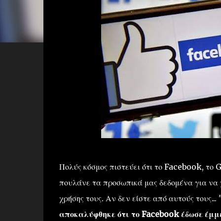
Πολύς κόσμος πιστεύει ότι το Facebook, το 
πουλάνε τα προσωπικά μας δεδομένα για να 
χρήσης τους. Αν δεν είστε από αυτούς τους..
αποκαλύφθηκε ότι το Facebook έδωσε έμμ