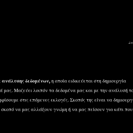
Δι
α ανάλυσης δεδομένων,
η οποία ειδικεύεται στη δημιουργία
 μας. Μαζεύει λοιπόν τα δεδομένα μας και με την ανάλυσή τ
φίσουμε στις επόμενες εκλογές. Σκοπός της είναι να δημιουργ
ς σκοπό να μας αλλάξουν γνώμη ή να μας πείσουν για κάτι που