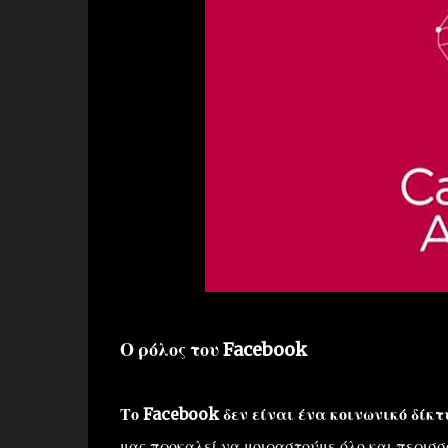
Ο ρόλος του Facebook
Το Facebook δεν είναι ένα κοινωνικό δίκ
μας προκαλεί να μοιραστούμε όλο και περισσ