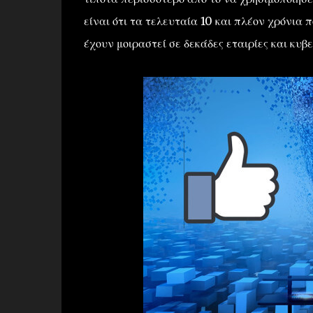
είναι ότι τα τελευταία 10 και πλέον χρόνια 
έχουν μοιραστεί σε δεκάδες εταιρίες και κυβ