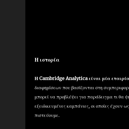
Η ιστορία
Η Cambridge Analytica είναι μία εταιρί
διαφημίσεων που βασίζονται στη συμπεριφορά
μπορεί να προβλέψει για παράδειγμα τι θα ψη
εξειδικευμένες καμπάνιες, οι οποίες έχουν ω
πιστεύουμε.