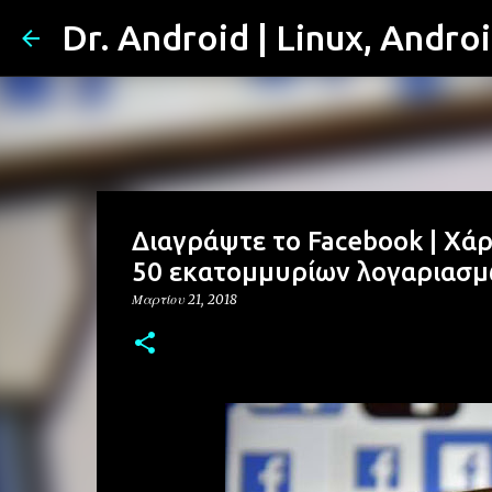
Dr. Android | Linux, Andro
Διαγράψτε το Facebook | Χάρ
50 εκατομμυρίων λογαριασμών
Μαρτίου 21, 2018