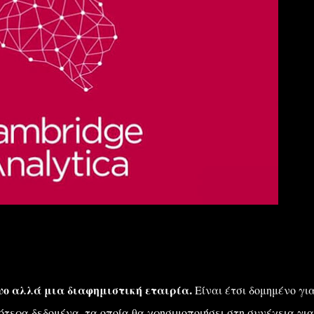
τυο αλλά μια διαφημιστική εταιρία.
Είναι έτσι δομημένο γι
ότερα δεδομένα, τα οποία θα χρησιμοποιήσει στη συνέχεια για