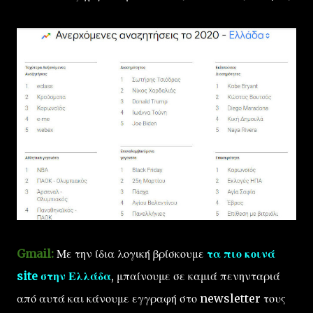
Gmail:
Με την ίδια λογική βρίσκουμε
τα πιο κοινά
site στην Ελλάδα
, μπαίνουμε σε καμιά πενηνταριά
από αυτά και κάνουμε εγγραφή στο newsletter τους