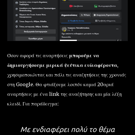
Όσον αφορά τις αναρτήσεις
μπορούμε να
δημιουργήσουμε μερικά ψεύτικα ενδιαφέροντα
,
χρησιμοποιώντας και πάλι τις αναζητήσεις της χρονιάς
στη Google. Θα φτιάξουμε λοιπόν καμιά 20αριά
αναρτήσεις με ένα link της αναζήτησης και μία λέξη
κλειδί. Για παράδειγμα:
Με ενδιαφέρει πολύ το θέμα