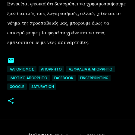
Εννοείται φυσικά ότι δεν πρέπει να χρησιμοποιήσουμε
ξανά αυτούς τους λογαριασμούς, αλλιώς χάνεται το
νόημα της προσπάθειάς μας, μπορούμε όμως να
επιστρέφουμε μία φορά το χρόνο και να τους
εμπλουτίζουμε με νέες ασυναρτησίες.
ΑΛΓΌΡΙΘΜΟΣ
ΑΠΌΡΡΗΤΟ
ΑΣΦΆΛΕΙΑ & ΑΠΌΡΡΗΤΟ
ΙΔΙΩΤΙΚΌ ΑΠΌΡΡΗΤΟ
FACEBOOK
FINGERPRINTING
GOOGLE
SATURATION