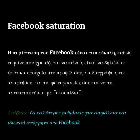
Facebook saturation
Η περίπτωση του Facebook είναι πιο εύκολη,
καθώς
το μόνο που χρειάζεται να κάνεις είναι να δηλώσεις
ψεύτικα στοιχεία στο προφίλ σου, να διαγράψεις τις
αναρτήσεις και τις φωτογραφίες σου και να τις
αντικαταστήσεις με "σκουπίδια".
Διάβασε:
Οι καλύτερες ρυθμίσεις για ασφάλεια και
ιδιωτικό απόρρητο στο Facebook