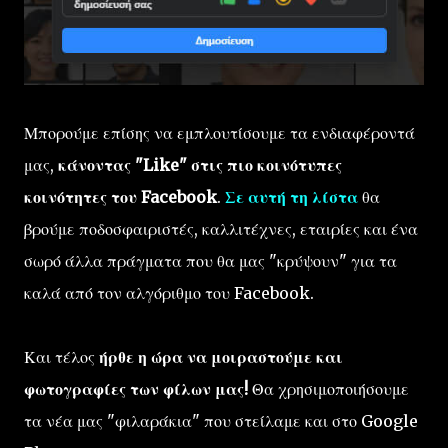
Μπορούμε επίσης να εμπλουτίσουμε τα ενδιαφέροντά
μας,
κάνοντας "Like" στις πιο κοινότυπες
κοινότητες του Facebook
.
Σε αυτή τη λίστα
θα
βρούμε ποδοσφαιριστές, καλλιτέχνες, εταιρίες και ένα
σωρό άλλα πράγματα που θα μας "κρύψουν" για τα
καλά από τον αλγόριθμο του Facebook.
Και τέλος
ήρθε η ώρα να μοιραστούμε και
φωτογραφίες των φίλων μας!
Θα χρησιμοποιήσουμε
τα νέα μας "φιλαράκια" που στείλαμε και στο Google