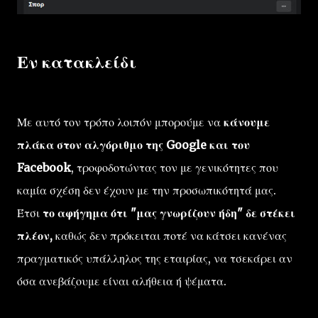
Εν κατακλείδι
Με αυτό τον τρόπο λοιπόν μπορούμε να
κάνουμε
πλάκα στον αλγόριθμο της Google και του
Facebook
, τροφοδοτώντας τον με γενικότητες που
καμία σχέση δεν έχουν με την προσωπικότητά μας.
Έτσι
το αφήγημα ότι "μας γνωρίζουν ήδη" δε στέκει
πλέον,
καθώς δεν πρόκειται ποτέ να κάτσει κανένας
πραγματικός υπάλληλος της εταιρίας, να τσεκάρει αν
όσα ανεβάζουμε είναι αλήθεια ή ψέματα.