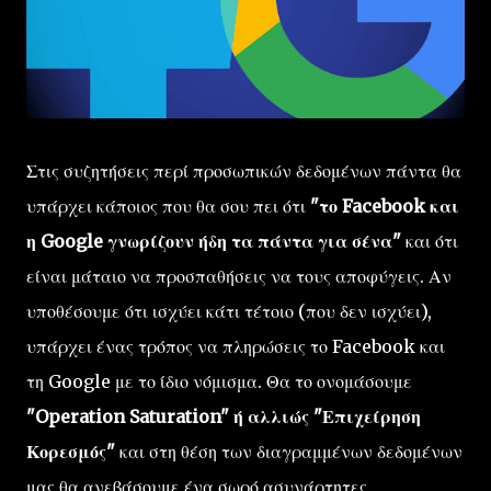
Στις συζητήσεις περί προσωπικών δεδομένων πάντα θα
υπάρχει κάποιος που θα σου πει ότι
"το Facebook και
η Google γνωρίζουν ήδη τα πάντα για σένα"
και ότι
είναι μάταιο να προσπαθήσεις να τους αποφύγεις. Αν
υποθέσουμε ότι ισχύει κάτι τέτοιο (που δεν ισχύει),
υπάρχει ένας τρόπος να πληρώσεις το Facebook και
τη Google με το ίδιο νόμισμα. Θα το ονομάσουμε
"Operation Saturation" ή αλλιώς "Επιχείρηση
Κορεσμός"
και στη θέση των διαγραμμένων δεδομένων
μας θα ανεβάσουμε ένα σωρό ασυνάρτητες