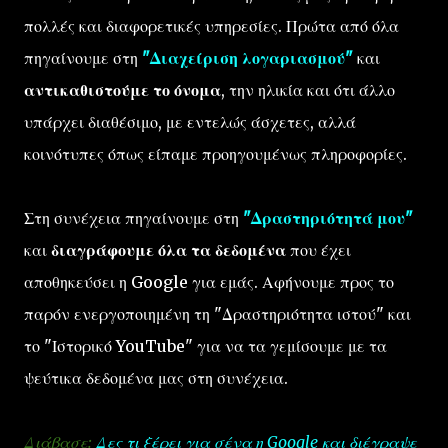
πολλές και διαφορετικές υπηρεσίες. Πρώτα από όλα
πηγαίνουμε στη
"Διαχείριση λογαριασμού"
και
αντικαθιστούμε το όνομα
, την ηλικία και ότι άλλο
υπάρχει διαθέσιμο, με εντελώς άσχετες, αλλά
κοινότυπες όπως είπαμε προηγουμένως πληροφορίες.
Στη συνέχεια πηγαίνουμε στη
"Δραστηριότητά μου"
και
διαγράφουμε όλα τα δεδομένα
που έχει
αποθηκεύσει η Google για εμάς. Αφήνουμε προς το
παρόν ενεργοποιημένη τη "Δραστηριότητα ιστού" και
το "Ιστορικό YouTube" για να τα γεμίσουμε με τα
ψεύτικα δεδομένα μας στη συνέχεια.
Διάβασε:
Δες τι ξέρει για σένα η Google και διέγραψε