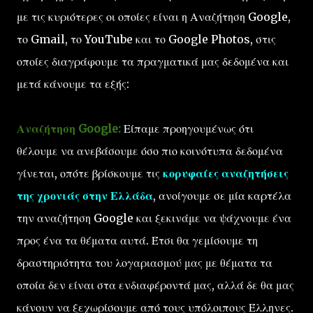
με τις κυριότερες οι οποίες είναι η Αναζήτηση Google,
το Gmail, το YouTube και το Google Photos, στις
οποίες διαγράφουμε τα πραγματικά μας δεδομένα και
μετά κάνουμε τα εξής:
Αναζήτηση Google:
Είπαμε προηγουμένως ότι
θέλουμε να ανεβάσουμε όσο πιο κοινότυπα δεδομένα
γίνεται, οπότε βρίσκουμε τις
κορυφαίες αναζητήσεις
της χρονιάς στην Ελλάδα
, ανοίγουμε σε μία καρτέλα
την αναζήτηση Google και ξεκινάμε να ψάχνουμε ένα
προς ένα τα θέματα αυτά. Έτσι θα γεμίσουμε τη
δραστηριότητα του λογαριασμού μας με θέματα τα
οποία δεν είναι στα ενδιαφέροντά μας, αλλά δε θα μας
κάνουν να ξεχωρίσουμε από τους υπόλοιπους Έλληνες.