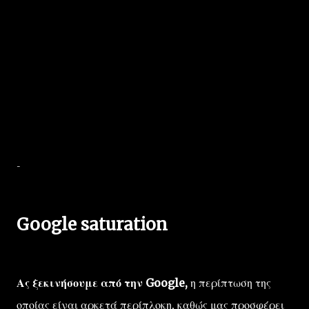
-
Google saturation
Ας ξεκινήσουμε από την Google,
η περίπτωση της
οποίας είναι αρκετά περίπλοκη, καθώς μας προσφέρει