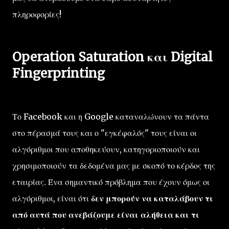
πληροφορίες!
Operation Saturation και Digital
Fingerprinting
Το Facebook και η Google καταναλώνουν τα πάντα
στο πέρασμά τους και ο "εγκέφαλός" τους είναι οι
αλγόριθμοι που αποθηκεύουν, κατηγοριοποιούν και
χρησιμοποιούν τα δεδομένα μας με σκοπό το κέρδος της
εταιρίας. Ένα σημαντικό πρόβλημα που έχουν όμως οι
αλγόριθμοι, είναι ότι
δεν μπορούν να καταλάβουν τι
από αυτά που ανεβάζουμε είναι αλήθεια και τι