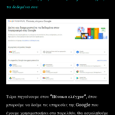
τα δεδομένα σου
Τώρα πηγαίνουμε στον
"Πίνακα ελέγχου"
, όπου
μπορούμε να δούμε τις υπηρεσίες της Google που
έχουμε χρησιμοποιήσει στο παρελθόν. Θα ασχοληθούμε