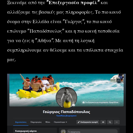
Ξεκινάμε από την
"Επεξεργασία προφίλ"
και
αλλάζουμε τις βασικές μας πληροφορίες. Το πιο κοινό
όνομα στην Ελλάδα είναι "Γιώργος", το πιο κοινό
επώνυμο "Παπαδόπουλος" και η πιο κοινή τοποθεσία
για να ζεις η "Αθήνα". Με αυτή τη λογική
συμπληρώνουμε αν θέλουμε και τα υπόλοιπα στοιχεία
μας.