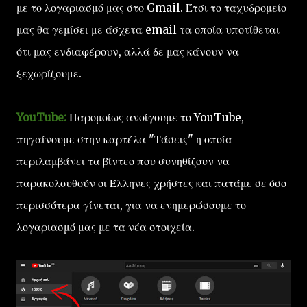
με το λογαριασμό μας στο Gmail. Έτσι το ταχυδρομείο
μας θα γεμίσει με άσχετα email τα οποία υποτίθεται
ότι μας ενδιαφέρουν, αλλά δε μας κάνουν να
ξεχωρίζουμε.
YouTube:
Παρομοίως ανοίγουμε το YouTube,
πηγαίνουμε στην καρτέλα "Τάσεις" η οποία
περιλαμβάνει τα βίντεο που συνηθίζουν να
παρακολουθούν οι Έλληνες χρήστες και πατάμε σε όσο
περισσότερα γίνεται, για να ενημερώσουμε το
λογαριασμό μας με τα νέα στοιχεία.