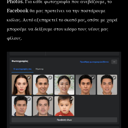
Photos. Για κάθε φωτογραφία που ανεβάζουμε, το
Facebook θα μας προτείνει να την ποστάρουμε
κιόλας. Αυτό εξυπηρετεί το σκοπό μας, οπότε με χαρά
μπορούμε να δείξουμε στον κόσμο τους νέους μας
φίλους.