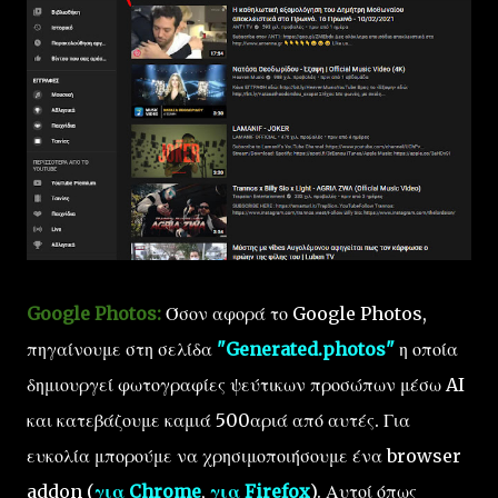
Google Photos:
Όσον αφορά το Google Photos,
πηγαίνουμε στη σελίδα
"Generated.photos"
η οποία
δημιουργεί φωτογραφίες ψεύτικων προσώπων μέσω AI
και κατεβάζουμε καμιά 500αριά από αυτές. Για
ευκολία μπορούμε να χρησιμοποιήσουμε ένα browser
addon (
για Chrome
,
για Firefox
). Αυτοί όπως