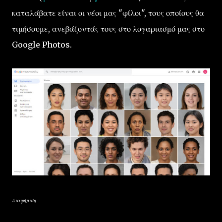
καταλάβατε είναι οι νέοι μας "φίλοι", τους οποίους θα
τιμήσουμε, ανεβάζοντάς τους στο λογαριασμό μας στο
Google Photos.
Διαφήμιση