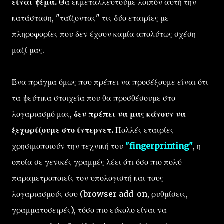
είναι ψέμα.
Θα εκμεταλλευτούμε λοιπόν αυτή την
κατάσταση, "ταΐζοντας" τις δύο εταιρίες με
πληροφορίες που δεν έχουν καμία απολύτως σχέση
μαζί μας.
Ένα πράγμα όμως που πρέπει να προσέξουμε είναι ότι
τα ψεύτικα στοιχεία που θα προσθέσουμε στο
λογαριασμό μας,
δεν πρέπει να μας κάνουν να
ξεχωρίζουμε στο ίντερνετ.
Πολλές εταιρίες
χρησιμοποιούν την τεχνική του
"fingerprinting"
, η
οποία σε γενικές γραμμές λέει ότι όσο πιο πολύ
παραμετροποιείς τον υπολογιστή και τους
λογαριασμούς σου (browser add-on, ρυθμίσεις,
γραμματοσειρές), τόσο πιο εύκολο είναι να