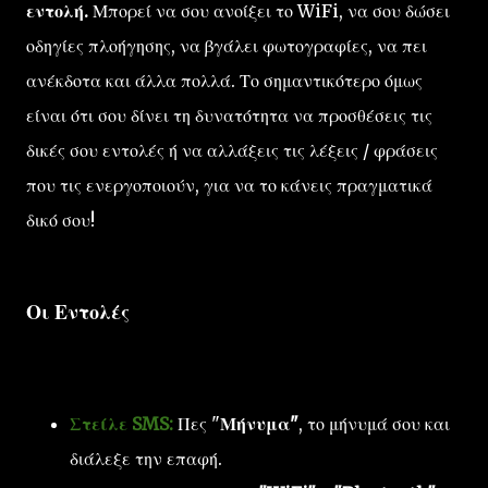
εντολή.
Μπορεί να σου ανοίξει το WiFi, να σου δώσει
οδηγίες πλοήγησης, να βγάλει φωτογραφίες, να πει
ανέκδοτα και άλλα πολλά. Το σημαντικότερο όμως
είναι ότι σου δίνει τη δυνατότητα να προσθέσεις τις
δικές σου εντολές ή να αλλάξεις τις λέξεις / φράσεις
που τις ενεργοποιούν, για να το κάνεις πραγματικά
δικό σου!
Οι Εντολές
Στείλε SMS:
Πες "
Μήνυμα"
, το μήνυμά σου και
διάλεξε την επαφή.