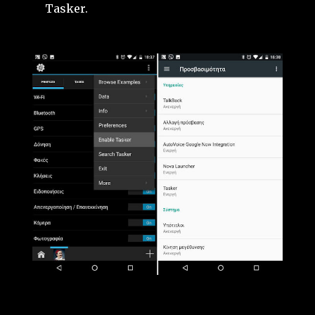
Tasker.