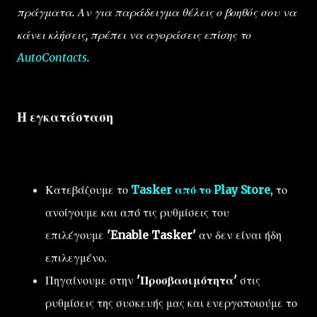
πράγματα. Αν για παράδειγμα θέλεις ο βοηθός σου να
κάνει κλήσεις, πρέπει να αγοράσεις επίσης το
AutoContacts
.
Η εγκατάσταση
Κατεβάζουμε το
Tasker από το Play Store
, το
ανοίγουμε και από τις ρυθμίσεις του
επιλέγουμε
'Enable Tasker'
αν δεν είναι ήδη
επιλεγμένο.
Πηγαίνουμε στην
'Προσβασιμότητα'
στις
ρυθμίσεις της συσκευής μας και ενεργοποιούμε το