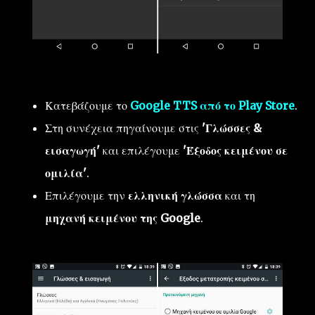
Κατεβάζουμε το
Google TTS από το Play Store
.
Στη συνέχεια πηγαίνουμε στις
'Γλώσσες &
εισαγωγή'
και επιλέγουμε
'Έξοδος κειμένου σε
ομιλία'
.
Επιλέγουμε την
ελληνική γλώσσα
και τη
μηχανή κειμένου της Google
.