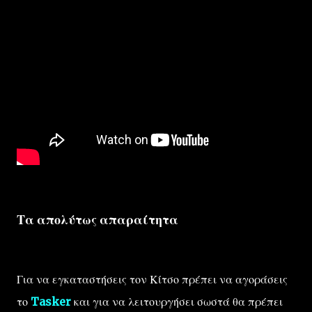
Τα απολύτως απαραίτητα
Για να εγκαταστήσεις τον Κίτσο πρέπει να αγοράσεις
το
Tasker
και για να λειτουργήσει σωστά θα πρέπει