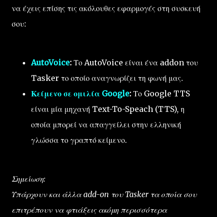
να έχεις επίσης τις ακόλουθες εφαρμογές στη συσκευή
σου:
AutoVoice
:
Το AutoVoice είναι ένα addon του
Tasker το οποίο αναγνωρίζει τη φωνή μας.
Κείμενο σε ομιλία Google
:
Το Google TTS
είναι μία μηχανή Text-To-Speach (TTS), η
οποία μπορεί να απαγγείλει στην ελληνική
γλώσσα το γραπτό κείμενο.
Σημείωση:
Υπάρχουν και άλλα add-on του Tasker τα οποία σου
επιτρέπουν να φτιάξεις ακόμη περισσότερα