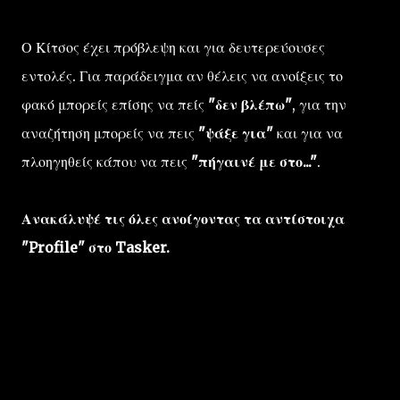
Ο Κίτσος έχει πρόβλεψη και για δευτερεύουσες
εντολές. Για παράδειγμα αν θέλεις να ανοίξεις το
φακό μπορείς επίσης να πείς
"δεν βλέπω"
, για την
αναζήτηση μπορείς να πεις
"ψάξε για"
και για να
πλοηγηθείς κάπου να πεις
"πήγαινέ με στο..."
.
Ανακάλυψέ τις όλες ανοίγοντας τα αντίστοιχα
"Profile" στο Tasker.