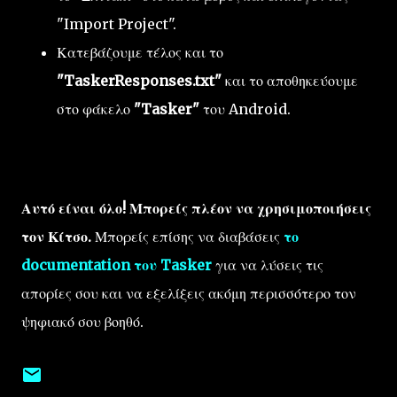
"Import Project".
Κατεβάζουμε τέλος και το
"TaskerResponses.txt"
και το αποθηκεύουμε
στο φάκελο
"Tasker"
του Android.
Αυτό είναι όλο! Μπορείς πλέον να χρησιμοποιήσεις
τον Κίτσο.
Μπορείς επίσης να διαβάσεις
το
documentation του Tasker
για να λύσεις τις
απορίες σου και να εξελίξεις ακόμη περισσότερο τον
ψηφιακό σου βοηθό.