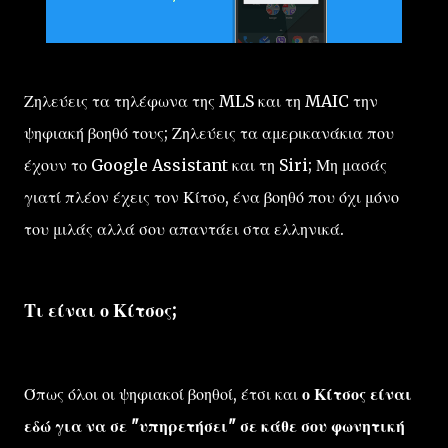
Ζηλεύεις τα τηλέφωνα της MLS και τη MAIC την
ψηφιακή βοηθό τους; Ζηλεύεις τα αμερικανάκια που
έχουν το Google Assistant και τη Siri; Μη μασάς
γιατί πλέον έχεις τον Κίτσο, ένα βοηθό που όχι μόνο
του μιλάς αλλά σου απαντάει στα ελληνικά.
Τι είναι ο Κίτσος;
Όπως όλοι οι ψηφιακοί βοηθοί, έτσι και
ο Κίτσος είναι
εδώ για να σε "υπηρετήσει" σε κάθε σου φωνητική