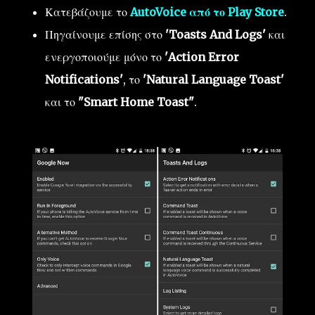
Κατεβάζουμε το
AutoVoice από το Play Store
.
Πηγαίνουμε επίσης στο
'Toasts And Logs'
και
ενεργοποιούμε μόνο το
'Action Error
Notifications'
, το
'Natural Language Toast'
και το
"Smart Home Toast"
.