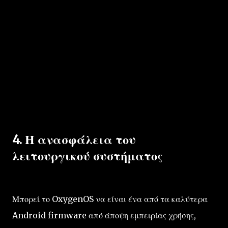
4. Η ανασφάλεια του
λειτουργικού συστήματος
Μπορεί το OxygenOS να είναι ένα από τα καλύτερα
Android firmware από άποψη εμπειρίας χρήσης,