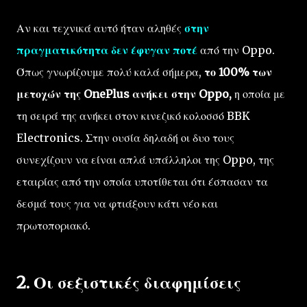
Αν και τεχνικά αυτό ήταν αληθές
στην
πραγματικότητα δεν έφυγαν ποτέ
από την Oppo.
Όπως γνωρίζουμε πολύ καλά σήμερα,
το 100% των
μετοχών της OnePlus ανήκει στην Oppo,
η οποία με
τη σειρά της ανήκει στον κινεζικό κολοσσό BBK
Electronics. Στην ουσία δηλαδή οι δυο τους
συνεχίζουν να είναι απλά υπάλληλοι της Oppo, της
εταιρίας από την οποία υποτίθεται ότι έσπασαν τα
δεσμά τους για να φτιάξουν κάτι νέο και
πρωτοποριακό.
2. Οι σεξιστικές διαφημίσεις