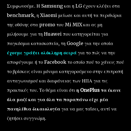
Συμφωνούμε. Η Samsung και η LG έχουν κλέψει στα
benchmark, η Xiaomi μείωσε και αυτή τα περιθώρια
της οθόνης στα promo του Mi MIX και ας μη
μιλήσουμε για τη Huawei που κατηγορείται για
παγκόσμια κατασκοπεία, τη Google για την οποία
έχουμε γράψει ολόκληρη σειρά
για το πώς να την
αποφύγουμε ή το Facebook το οποίο πού το χάνεις πού
το βρίσκεις είναι μόνιμα κατηγορούμενο στην επιτροπή
ανταγωνισμού και διαφάνειας των ΗΠΑ για τις
πρακτικές του. Το θέμα είναι ότι
η OnePlus τα έκανε
όλα μαζί και για όλα τα παραπάνω είχε μία
πανηλίθια δικαιολογία
για να μας ταΐσει, αντί να
ζητήσει συγγνώμη.