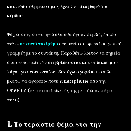
και πόσα ψέμματα μας έχει πει στο βωμό του
κέρδους.
Ψάχνοντας να θυμηθώ όλα όσα έχουν συμβεί, έπεσα
πάνω
σε αυτό το άρθρο
στο οποίο συμφωνώ σε γενικές
γραμμές με το συντάκτη. Παραθέτω λοιπόν τα σημεία
στα οποία πιστεύω ότι
βρίσκονται και οι δικοί μου
λόγοι για τους οποίους δεν έχω αγοράσει
και δε
βλέπω να αγοράζω ποτέ smartphone από την
OnePlus (αν και οι συσκευές της με ψήνουν πάρα
πολύ):
1. Το τεράστιο ψέμα για την