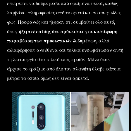
επιτρέπει να δούμε μέσα από ορισμένα υλικά, καθώς
λαμβάνει πληροφορίες από το ορατό και το υπεριώδες
φως. Προφανώς και ήξεραν οτι συμβαίνει όλο αυτό,
όπως
ήξεραν επίσης ότι πρόκειται για κατάφωρη
παραβίαση των προσωπικών δεδομένων,
αλλά
αδιαφόρησαν ανεύθυνα και τελικά ενσωμάτωσαν αυτή
τη λειτουργία στο τελικό τους προϊόν. Μόνο όταν
άρχισε το κράξιμο από όλο τον πλανήτη έλαβε κάποια
μέτρα τα οποία όμως δεν είναι αρκετά.