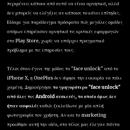
περιμένεις κάποια από αυτά να είναι αρνητικά, αλλά
δεν μπορείς να ελέγξεις αν κάποιος το κάνει επίτηδες.
Είδαμε για παράδειγμα πρόσφατα πώς μεγάλες ομάδες
ατόμων επηρέασαν αρνητικά τις κριτικές εφαρμογών
στο Play Store, χωρίς να υπάρχει πραγματικό
πρόβλημα με τις υπηρεσίες τους.
Τέλος όταν έγινε της μόδας το "face unlock" από το
iPhone X, η OnePlus δεν άφησε την ευκαιρία να πάει
χαμένη. Δημιούργησε
το γρηγορότερο "face unlock"
από όλες τις Android συσκευές, το οποίο όμως δεν
ήταν ασφαλές
καθώς ξεκλείδωνε με μία απλή
φωτογραφία του χρήστη. Αν και το marketing
προώθησε αυτή την ιδέα, στο τέλος μας έλεγαν πάντα