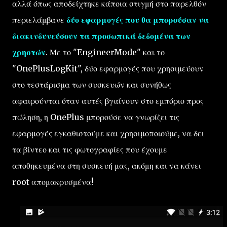
αλλά όπως αποδείχτηκε κάποια στιγμή στο παρελθόν
περιελάμβανε
δύο εφαρμογές που θα μπορούσαν να
διακινδυνεύσουν τα προσωπικά δεδομένα των
χρηστών
. Με το "EngineerMode" και το
"OnePlusLogKit", δύο εφαρμογές που χρησιμεύουν
στο τεστάρισμα των συσκευών και συνήθως
αφαιρούνται όταν αυτές βγαίνουν στο εμπόριο προς
πώληση, η OnePlus μπορούσε να γνωρίζει τις
εφαρμογές εγκαθιστούμε και χρησιμοποιούμε, να δει
τα βίντεο και τις φωτογραφίες που έχουμε
αποθηκευμένα στη συσκευή μας, ακόμη και να κάνει
root απομακρυσμένα!