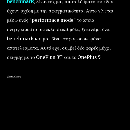
benchmark
, δίνοντάς μας αποτελέσματα που δεν
έχουν σχέση με την πραγματικότητα. Αυτό γίνεται
μέσω ενός "performace mode" το οποίο
ενεργοποιείται αποκλειστικά μόλις ξεκινάμε ένα
benchmark και μας δίνει παραφουσκωμένα
αποτελέσματα. Αυτό έχει συμβεί δύο φορές μέχρι
στιγμής με το OnePlus 3T και το OnePlus 5.
Διαφήμιση