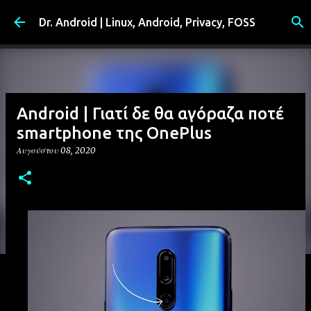
Μετάβαση στο κύριο περιεχόμενο
Dr. Android | Linux, Android, Privacy, FOSS
Android | Γιατί δε θα αγόραζα ποτέ
smartphone της OnePlus
Αυγούστου 08, 2020