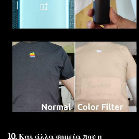
10. Και άλλα σημεία που η