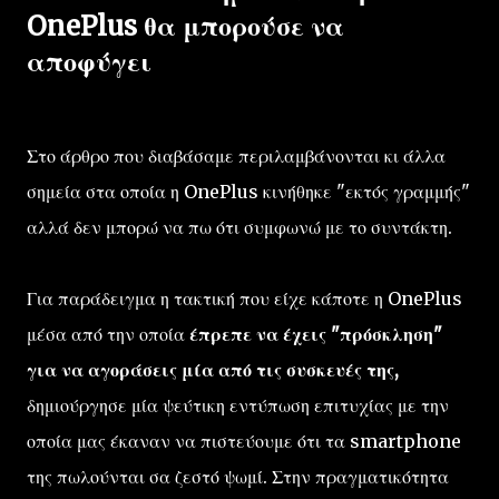
OnePlus θα μπορούσε να
αποφύγει
Στο άρθρο που διαβάσαμε περιλαμβάνονται κι άλλα
σημεία στα οποία η OnePlus κινήθηκε "εκτός γραμμής"
αλλά δεν μπορώ να πω ότι συμφωνώ με το συντάκτη.
Για παράδειγμα η τακτική που είχε κάποτε η OnePlus
μέσα από την οποία
έπρεπε να έχεις "πρόσκληση"
για να αγοράσεις μία από τις συσκευές της,
δημιούργησε μία ψεύτικη εντύπωση επιτυχίας με την
οποία μας έκαναν να πιστεύουμε ότι τα smartphone
της πωλούνται σα ζεστό ψωμί. Στην πραγματικότητα