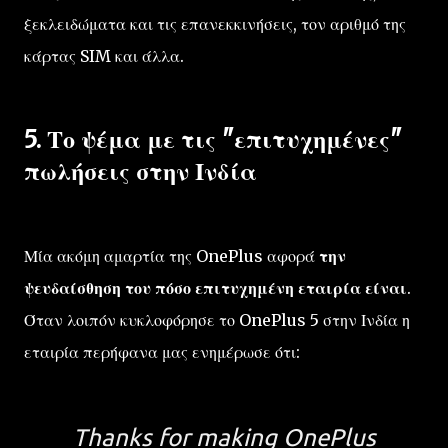
ξεκλειδώματα και τις επανεκκινήσεις, τον αριθμό της
κάρτας SIM και άλλα.
5. Το ψέμα με τις "επιτυχημένες"
πωλήσεις στην Ινδία
Μία ακόμη αμαρτία της OnePlus αφορά
την
ψευδαίσθηση του πόσο επιτυχημένη εταιρία είναι
.
Όταν λοιπόν κυκλοφόρησε το OnePlus 5 στην Ινδία η
εταιρία περήφανα μας ενημέρωσε ότι:
Thanks for making OnePlus