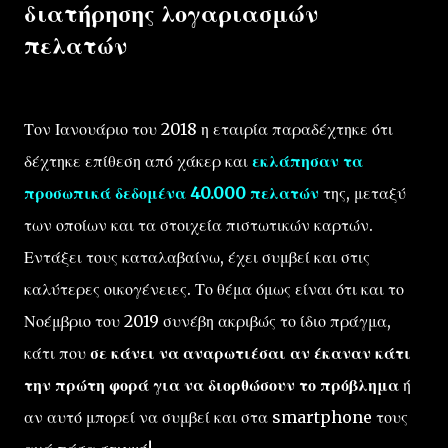
διατήρησης λογαριασμών
πελατών
Τον Ιανουάριο του 2018 η εταιρία παραδέχτηκε ότι
δέχτηκε επίθεση από χάκερ και
εκλάπησαν τα
προσωπικά δεδομένα 40.000 πελατών
της, μεταξύ
των οποίων και τα στοιχεία πιστωτικών καρτών.
Εντάξει τους καταλαβαίνω, έχει συμβεί και στις
καλύτερες οικογένειες. Το θέμα όμως είναι ότι και το
Νοέμβριο του 2019 συνέβη ακριβώς το ίδιο πράγμα,
κάτι που
σε κάνει να αναρωτιέσαι αν έκαναν κάτι
την πρώτη φορά για να διορθώσουν το πρόβλημα
ή
αν αυτό μπορεί να συμβεί και στα smartphone τους