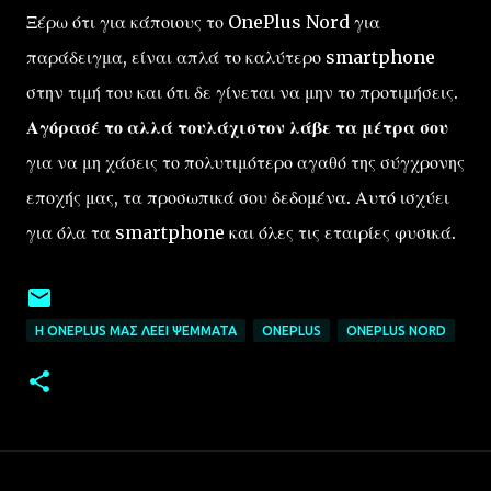
Ξέρω ότι για κάποιους το OnePlus Nord για
παράδειγμα, είναι απλά το καλύτερο smartphone
στην τιμή του και ότι δε γίνεται να μην το προτιμήσεις.
Αγόρασέ το αλλά τουλάχιστον λάβε τα μέτρα σου
για να μη χάσεις το πολυτιμότερο αγαθό της σύγχρονης
εποχής μας, τα προσωπικά σου δεδομένα. Αυτό ισχύει
για όλα τα smartphone και όλες τις εταιρίες φυσικά.
Η ONEPLUS ΜΑΣ ΛΈΕΙ ΨΈΜΜΑΤΑ
ONEPLUS
ONEPLUS NORD