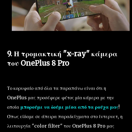
9. Η τρομακτική "x-ray" κάμερα
του OnePlus 8 Pro
Το κορυφαίο από όλα τα παραπάνω είναι ότι η
OnePlus μας προσέφερε φέτος μία κάμερα με την
οποία
μπορούμε να δούμε μέσα από τα ρούχα μας
!
Όπως είδαμε σε άπειρα παραδείγματα στο ίντερνετ, η
λειτουργία "color filter" του OnePlus 8 Pro μας