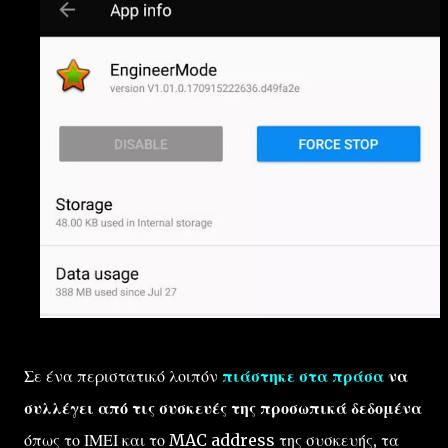
Σε ένα περιστατικό λοιπόν
πιάστηκε στα πράσα
να
συλλέγει από τις συσκευές της προσωπικά δεδομένα
όπως το ΙΜΕΙ και το MAC address της συσκευής, τα