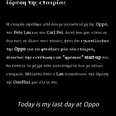
ίδρυση της εταιρίας
Η εταιρία ιδρύθηκε από δύο μεγαλοστελέχη της Oppo,
τον Pete Lau και τον Carl Pei. Αυτό που μας είπαν οι
δυο τους σε όλους τους τόνους, ήταν ότι
εγκατέλειψαν
την Oppo για να φτιάξουν μία νέα εταιρία,
δίνοντας την εντύπωση ενός "φρέσκου" start-up
που
θα έσπαγε το μέχρι τότε κατεστημένο των μεγάλων
εταιριών. Μάλιστα όταν ο Lau ανακοίνωνε την ίδρυση
της OnePlus μας έλεγε ότι:
Today is my last day at Oppo