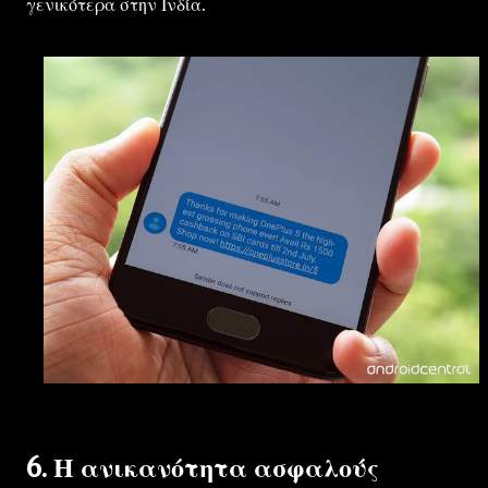
γενικότερα στην Ινδία.
6. Η ανικανότητα ασφαλούς