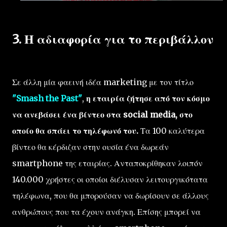
3. Η αδιαφορία για το περιβάλλον
Σε άλλη μία φαεινή ιδέα marketing με τον τίτλο
"Smash the Past"
,
η εταιρία ζήτησε από τον κόσμο
να ανεβάσει ένα βίντεο στα social media, στο
οποίο θα σπάει το τηλέφωνό του.
Τα 100 καλύτερα
βίντεο θα κέρδιζαν στην ουσία ένα δωρεάν
smartphone της εταιρίας. Ανταποκρίθηκαν λοιπόν
140.000 χρήστες οι οποίοι διέλυσαν λειτουργικότατα
τηλέφωνα, που θα μπορούσαν να δωρίσουν σε άλλους
ανθρώπους που τα έχουν ανάγκη. Επίσης μπορεί να