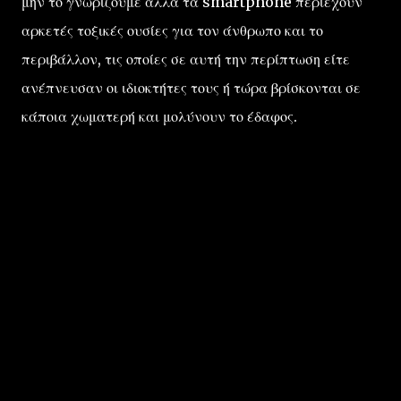
μην το γνωρίζουμε αλλά τα smartphone περιέχουν
αρκετές τοξικές ουσίες για τον άνθρωπο και το
περιβάλλον, τις οποίες σε αυτή την περίπτωση είτε
ανέπνευσαν οι ιδιοκτήτες τους ή τώρα βρίσκονται σε
κάποια χωματερή και μολύνουν το έδαφος.