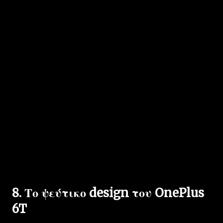
8. Το ψεύτικο design του OnePlus
6T