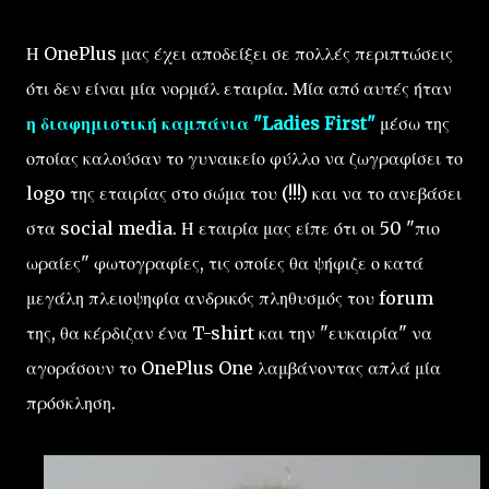
Η OnePlus μας έχει αποδείξει σε πολλές περιπτώσεις
ότι δεν είναι μία νορμάλ εταιρία. Μία από αυτές ήταν
η διαφημιστική καμπάνια "Ladies First"
μέσω της
οποίας καλούσαν το γυναικείο φύλλο να ζωγραφίσει το
logo της εταιρίας στο σώμα του (!!!) και να το ανεβάσει
στα social media. Η εταιρία μας είπε ότι οι 50 "πιο
ωραίες" φωτογραφίες, τις οποίες θα ψήφιζε ο κατά
μεγάλη πλειοψηφία ανδρικός πληθυσμός του forum
της, θα κέρδιζαν ένα T-shirt και την "ευκαιρία" να
αγοράσουν το OnePlus One λαμβάνοντας απλά μία
πρόσκληση.