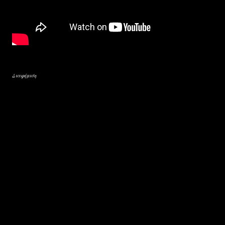
Διαφήμιση