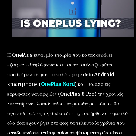
Η OnePlus είναι μία εταιρία που κατασκευάζει
εξαιρετικά τηλέφωνα και μας το απέδειξε φέτος
προσφέροντάς μας το καλύτερο μεσαίο Android
smartphone (
OnePlus Nord
) και μία από τις
κορυφαίες ναυαρχίδες (OnePlus 8 Pro) της χρονιάς.
Σκεπτόμενος λοιπόν πόσος περισσότερος κόσμος θα
αγοράσει φέτος τις συσκευές της, μου ήρθαν στο μυαλό
όλα όσα έχουν βγει στο φως τα τελευταία χρόνια που
αποδεικνύουν επίσης πόσο ανήθικη εταιρία είναι