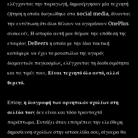
ελέγχοντας την παραγωγή, δημιούργησαν μία τεχνητή
ζήτηση η οποία διογκώθηκε στα social media, δίνοντας
την εντύπωση ότι όλοι θέλουν να αγοράσουν OnePlus
συσκευές. Η ιστορία αυτή μου θύμισε την υπόθεση της
εταιρίας DeBeers η οποία με την ίδια τακτική
κατάφερε να έχει το μονοπώλιο της αγοράς
διαμαντιών παγκοσμίως, ελέγχοντας τη διαθεσιμότητα
και τις τιμές τους.
Είναι τεχνητό όλο αυτό, αλλά
θεμιτό.
Επίσης
η διαγραφή των αρνητικών σχολίων στη
σελίδα τους
δεν είναι και τόσο τρανταχτό
παράπτωμα. Εντάξει όταν επιτρέπεις την ελεύθερη
δημοσίευση σχολίων στην ιστοσελίδα σου, σίγουρα θα