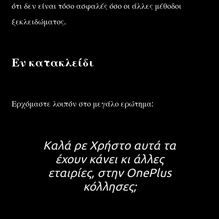
ότι δεν είναι τόσο ασφαλές όσο οι άλλες μέθοδοι
ξεκλειδώματος.
Εν κατακλείδι
Ερχόμαστε λοιπόν στο μεγάλο ερώτημα:
Καλά ρε Χρήστο αυτά τα
έχουν κάνει κι άλλες
εταιρίες, στην OnePlus
κόλλησες;