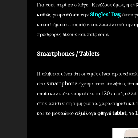
Για τους περί ου ο λόγος Κινέζους όμως,
η εν
καθώς γιορτάζουν την
Singles' Day
,
όπου γι
καταστήματα ετοιμάζονται λοιπόν από την α
προσφορές δίνουν και παίρνουν.
Smartphones / Tablets
Η αλήθεια είναι ότι οι τιμές είναι αρκετά κ
στα smartphone έχουμε τους συνήθεις ύποπτο
οποίο κοντεύει να φτάσει τα 120 ευρώ, αλλά
στην απίστευτη τιμή για τα χαρακτηριστικά τ
και
το μοναδικό αξιόλογο φθηνό tablet, το