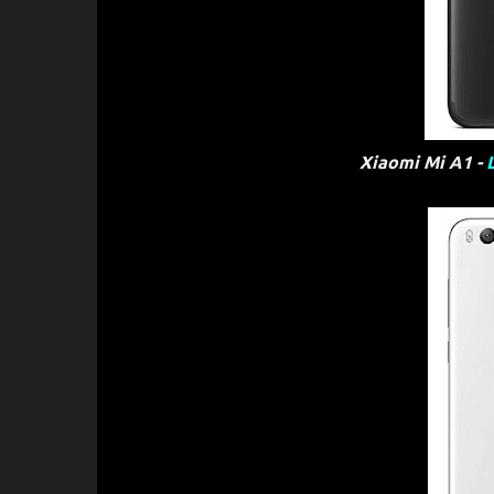
Xiaomi Mi A1 -