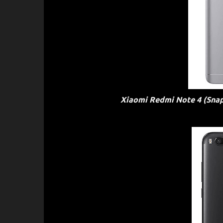
Xiaomi Redmi Note 4 (Sna