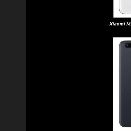
Xiaomi Mi