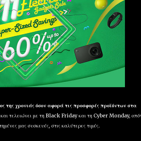
ος της χρονιάς όσον αφορά τις προσφορές προϊόντων στα
αι τελειώνει με τη Black Friday και τη Cyber Monday, οπό
πημένες μας συσκευές, στις καλύτερες τιμές.