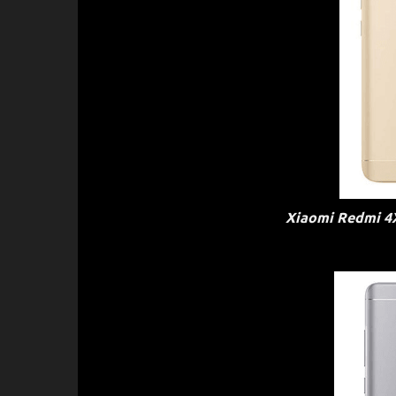
Xiaomi Redmi 4