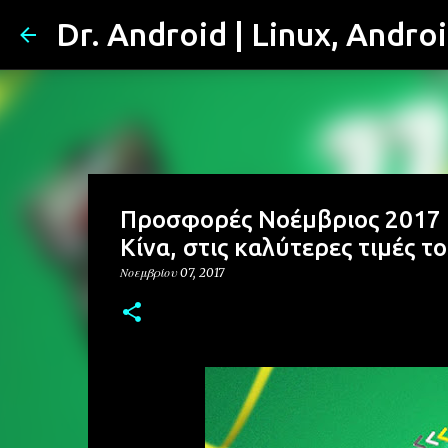
Dr. Android | Linux, Andro
Προσφορές Νοέμβριος 2017 |
Κίνα, στις καλύτερες τιμές τ
Νοεμβρίου 07, 2017