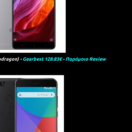
pdragon) -
Gearbest 128.83€
-
Παρόμοιο Review