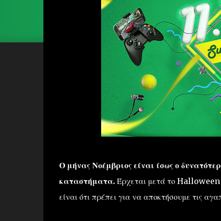
Ο μήνας Νοέμβριος είναι ίσως ο δυνατότερ
καταστήματα.
Έρχεται μετά το Halloween κ
είναι ότι πρέπει για να αποκτήσουμε τις αγα