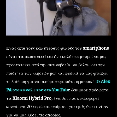
Ένας από τους καλύτερους φίλους του smartphone
είναι τα ακουστικά
και ένα καλό σετ μπορεί να μας
προστατέψει από την ακτινοβολία, να βελτιώσει την
ποιότητα των κλήσεών μας και φυσικά να μας φτιάξει
τη διάθεση για να ακούμε περισσότερη μουσική.
Ο Alex
PA στο κανάλι του στο YouTub
e
δοκίμασε πρόσφατα
τα Xiaomi Hybrid Pro,
ένα σετ που κυκλοφορεί
κοντά στα 20 ευρώ και ετοίμασε για εμάς ένα review
για να μας λύσει τις απορίες.