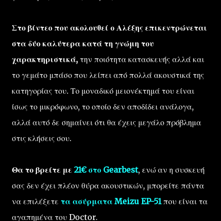
Στο βίντεο που ακολουθεί ο Αλέξης επικεντρώνεται
στα δύο καλύτερα κατά τη γνώμη του
χαρακτηριστικά,
την ποιότητα κατασκευής αλλά και
το γεμάτο μπάσο που λείπει από πολλά ακουστικά της
κατηγορίας του. Το μοναδικό μειονέκτημά του είναι
ίσως το μικρόφωνο, το οποίο δεν αποδίδει ανάλογα,
αλλά αυτό δε σημαίνει ότι θα έχεις μεγάλο πρόβλημα
στις κλήσεις σου.
Θα το βρείτε με
21€ στο Gearbest
, ενώ αν η συσκευή
σας δεν έχει πλέον θύρα ακουστικών, μπορείτε πάντα
να επιλέξετε
τα ασύρματα Meizu EP-51
που είναι τα
αγαπημένα του Doctor.