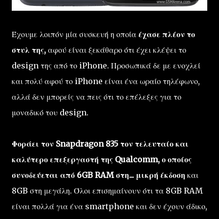
Έχουμε λοιπόν μία συσκευή η οποία
έχασε πλέον το
στυλ της,
αφού είναι ξεκάθαρο ότι έχει κλέψει το
design της από το iPhone. Προσωπικά δε με ενοχλεί
και πολύ αφού το iPhone είναι ένα ωραίο τηλέφωνο,
αλλά δεν μπορείς να πεις ότι το επέλεξες για το
μοναδικό του design.
Φοράει τον Snapdragon 835 τον τελευταίο και
καλύτερο επεξεργαστή της Qualcomm, ο οποίος
συνοδεύεται από 6GB RAM στη... μικρή έκδοση
και
8GB στη μεγάλη. Όλοι επισημαίνουν ότι τα 8GB RAM
είναι πολλά για ένα smartphone και δεν έχουν άδικο,