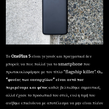
Το
OnePlus 5
είναι γεγονός και πραγματικά δεν
μπορείς να πεις πολλά για το smartphone που
πρωτοκυκλοφόρησε με τον τίτλο "flagship killer".
Ο...
"φονέας των ναυαρχίδων" είναι αυτό που
περιμέναμε και φέτος
καθώς βελτιώθηκε σημαντικά,
αλλά έχασε το προσωπικό του στυλ, ενώ η τιμή του
ανέβηκε επικίνδυνα με αποτέλεσμα να μην είναι πλέον