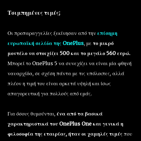
Τσιμπημένες τιμές;
Οι προπαραγγελίες ξεκίνησαν από την
επίσημη
ευρωπαϊκή σελίδα της OnePlus
, με
το μικρό
μοντέλο να στοιχίζει 500 και το μεγάλο 560 ευρώ.
Μπορεί το OnePlus 5 να συνεχίζει να είναι μία φθηνή
ναυαρχίδα, σε σχέση πάντα με τις υπόλοιπες, αλλά
πλέον η τιμή του είναι αρκετά υψηλή και ίσως
απαγορευτική για πολλούς από εμάς.
Για όσους θυμούνται,
ένα από τα βασικά
χαρακτηριστικά του OnePlus One και γενικά η
φιλοσοφία της εταιρίας, ήταν οι χαμηλές τιμές
που