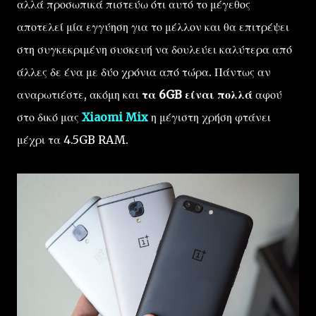
αλλά προσωπικά πιστεύω ότι αυτό το μέγεθος
αποτελεί μία εγγύηση για το μέλλον και θα επιτρέψει
στη συγκεκριμένη συσκευή να δουλεύει καλύτερα από
άλλες δε ένα με δύο χρόνια από τώρα. Πάντως αν
αναρωτιέστε, ακόμη και
τα 6GB είναι πολλά
αφού
στο δικό μας
Xiaomi Mix
η μέγιστη χρήση φτάνει
μέχρι τα 4.5GB RAM.