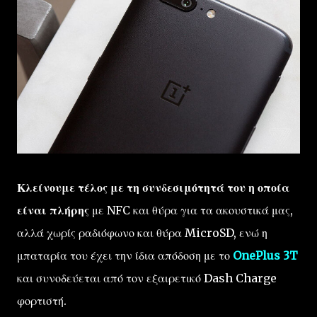
Κλείνουμε τέλος με τη συνδεσιμότητά του η οποία
είναι πλήρης
με NFC και θύρα για τα ακουστικά μας,
αλλά χωρίς ραδιόφωνο και θύρα MicroSD, ενώ η
μπαταρία του έχει την ίδια απόδοση με το
OnePlus 3T
και συνοδεύεται από τον εξαιρετικό Dash Charge
φορτιστή.