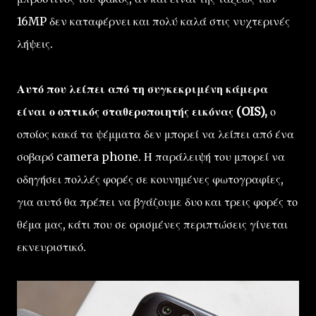
16MP δεν καταφέρνει και πολύ καλά στις νυχτερινές
λήψεις.
Αυτό που λείπει από τη συγκεκριμένη κάμερα
είναι ο οπτικός σταθεροποιητής εικόνας (OIS),
ο
οποίος κακά τα ψέμματα δεν μπορεί να λείπει από ένα
σοβαρό camera phone. Η παράλειψή του μπορεί να
οδηγήσει πολλές φορές σε κουνημένες φωτογραφίες,
για αυτό θα πρέπει να βγάζουμε δυο και τρεις φορές το
θέμα μας, κάτι που σε ορισμένες περιπτώσεις γίνεται
εκνευριστικό.