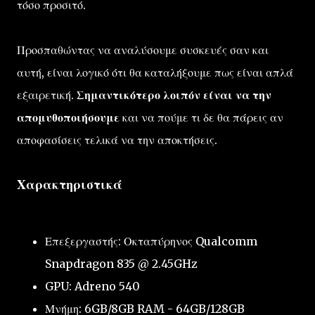
τόσο προσιτό.
Προσπαθώντας να αναλύσουμε συσκευές σαν και
αυτή, είναι λογικό ότι θα καταλήξουμε πως είναι απλά
εξαιρετική.
Σημαντικότερο λοιπόν είναι να την
απομυθοποιήσουμε
και να πούμε τι δε θα πάρεις αν
αποφασίσεις τελικά να την αποκτήσεις.
Χαρακτηριστικά
Επεξεργαστής: Οκταπύρηνος Qualcomm
Snapdragon 835 @ 2.45GHz
GPU: Adreno 540
Μνήμη: 6GB/8GB RAM - 64GB/128GB