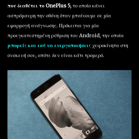
που διαθέτει το OnePlus 5,
το οποίο κάνει
ασπρόμαυρη την οθόνη όταν μπαίνουμε σε μία
εφαρμογή ανάγνωσης. Πρόκειται για μία
προεγκατεστημένη ρύθμιση του Android, την οποία
μπορείς και εσύ να ενεργοποιήσεις
χειροκίνητα στη
συσκευή σου, οπότε δεν είναι κάτι τρομερό.