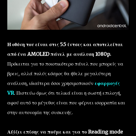
Η οθόνη του είναι στις 5.5 ίντσες και αποτελείται
από ένα AMOLED πάνελ με ανάλυση 1080p.
Πρόκειται για το ποιοτικότερο πάνελ που μπορείς να
βρεις, αλλά πολύς κόσμος θα ήθελε μεγαλύτερη
ανάλυση, ιδιαίτερα όσοι χρησιμοποιούν
εφαρμογές
VR
. Πιστεύω όμως ότι τελικά είναι η σωστή επιλογή,
αφού αυτό το μέγεθος είναι που φέρνει ισορροπία και
στην αυτονομία της συσκευής.
Αξίζει επίσης να πούμε και για το Reading mode