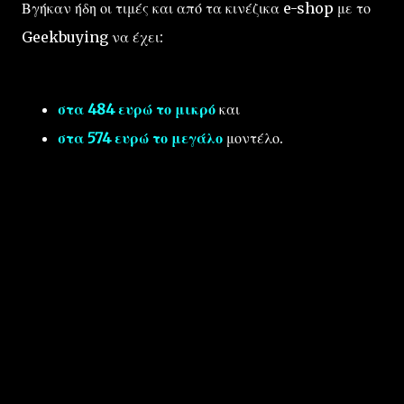
Βγήκαν ήδη οι τιμές και από τα κινέζικα e-shop με το
Geekbuying να έχει:
στα 484 ευρώ το μικρό
και
στα 574 ευρώ το μεγάλο
μοντέλο.