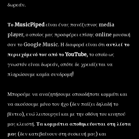
δωρεάν.
Το MusicPiped
είναι ένας πανέξυπνος media
player, ο οποίος μας προσφέρει επίσης online μουσική
σαν το Google Music. Η διαφορά είναι ότι
αντλεί το
περιεχόμενό του από το YouTube,
το οποίο ως
γνωστόν είναι δωρεάν, οπότε δε χρειάζεται να
πληρώσουμε καμία συνδρομή!
Μπορούμε να αναζητήσουμε οποιοδήποτε κομμάτι και
να ακούσουμε μόνο τον ήχο (δεν παίζει δηλαδή το
βίντεο), ενώ λειτουργεί και με την οθόνη του κινητού
μας κλειστή.
Τα κομμάτια αποθηκεύονται στη λίστα
μας
(δεν κατεβαίνουν στη συσκευή μας) και