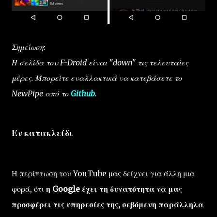
Σημείωση:
Η σελίδα του F-Droid είναι "down" τις τελευταίες
μέρες. Μπορείτε εναλλακτικά να κατεβάσετε το
NewPipe από το
Github
.
Εν κατακλείδι
Η περίπτωση του YouTube μας δείχνει για άλλη μια
φορά, ότι
η Google έχει τη δυνατότητα να μας
προσφέρει τις υπηρεσίες της, σεβόμενη παράλληλα