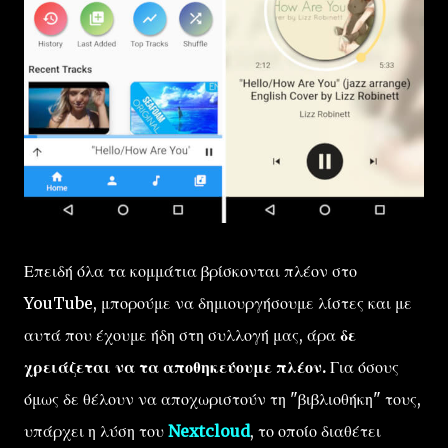
Επειδή όλα τα κομμάτια βρίσκονται πλέον στο
YouTube, μπορούμε να δημιουργήσουμε λίστες και με
αυτά που έχουμε ήδη στη συλλογή μας, άρα
δε
χρειάζεται να τα αποθηκεύουμε πλέον.
Για όσους
όμως δε θέλουν να αποχωριστούν τη "βιβλιοθήκη" τους,
υπάρχει η λύση του
Nextcloud
, το οποίο διαθέτει