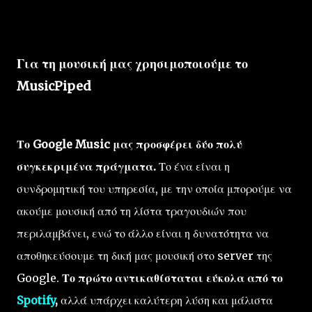
Για τη μουσική μας χρησιμοποιούμε το
MusicPiped
Το Google Music μας προσφέρει δύο πολύ
συγκεκριμένα πράγματα.
Το ένα είναι η
συνδρομητική του υπηρεσία, με την οποία μπορούμε να
ακούμε μουσική από τη λίστα τραγουδιών που
περιλαμβάνει, ενώ το άλλο είναι η δυνατότητα να
αποθηκεύσουμε τη δική μας μουσική στο server της
Google.
Το πρώτο αντικαθίσταται εύκολα από το
Spotify
,
αλλά υπάρχει καλύτερη λύση και μάλιστα