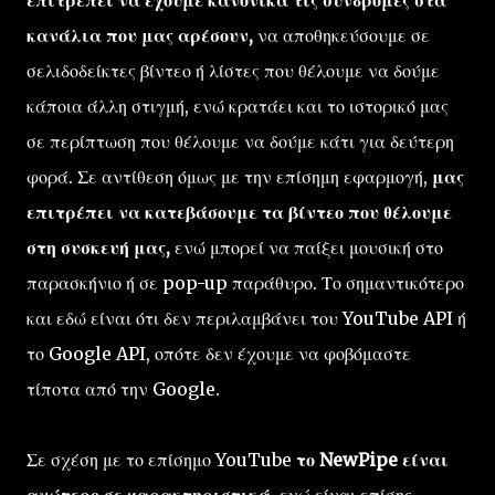
κανάλια που μας αρέσουν,
να αποθηκεύσουμε σε
σελιδοδείκτες βίντεο ή λίστες που θέλουμε να δούμε
κάποια άλλη στιγμή, ενώ κρατάει και το ιστορικό μας
σε περίπτωση που θέλουμε να δούμε κάτι για δεύτερη
φορά. Σε αντίθεση όμως με την επίσημη εφαρμογή,
μας
επιτρέπει να κατεβάσουμε τα βίντεο που θέλουμε
στη συσκευή μας,
ενώ μπορεί να παίξει μουσική στο
παρασκήνιο ή σε pop-up παράθυρο. Το σημαντικότερο
και εδώ είναι ότι δεν περιλαμβάνει του YouTube API ή
το Google API, οπότε δεν έχουμε να φοβόμαστε
τίποτα από την Google.
Σε σχέση με το επίσημο YouTube
το NewPipe είναι
ανώτερο σε χαρακτηριστικά,
ενώ είναι επίσης