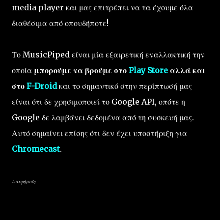
media player και μας επιτρέπει να τα έχουμε όλα
διαθέσιμα από οπουδήποτε!
Το MusicPiped είναι μία εξαιρετική εναλλακτική την
οποία
μπορούμε να βρούμε στο
Play Store
αλλά και
στο
F-Droid
και το σημαντικό στην περίπτωσή μας
είναι ότι δε χρησιμοποιεί το Google API, οπότε η
Google δε λαμβάνει δεδομένα από τη συσκευή μας.
Αυτό σημαίνει επίσης ότι δεν έχει υποστήριξη για
Chromecast
.
Διαφήμιση