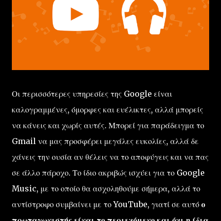
Οι περισσότερες υπηρεσίες της Google είναι
καλογραμμένες, όμορφες και ευέλικτες, αλλά μπορείς
να κάνεις και χωρίς αυτές. Μπορεί για παράδειγμα το
Gmail να μας προσφέρει μεγάλες ευκολίες, αλλά δε
χάνεις την ουσία αν θέλεις να το αποφύγεις και να πας
σε άλλο πάροχο. Το ίδιο ακριβώς ισχύει για το Google
Music, με το οποίο θα ασχοληθούμε σήμερα, αλλά το
αντίστροφο συμβαίνει με το YouTube, γιατί σε αυτό
ο
πρωταγωνιστής είναι το περιεχόμενο και όχι η ίδια