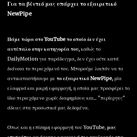
Για τα βίντεό μας υπάρχει το εξαιρετικό
NewPipe
Πάμε τώρα στο YouTube το οποίο δεν έχει
αντίπαλο στην κατηγορία του,
καθώς το
DailyMotion για παράδειγμα, δεν έχει ούτε κατά
διάνοια το περιεχόμενό του. Μπορούμε λοιπόν να το
αντικαταστήσουμε με
το εξαιρετικό NewPipe,
μία
ελαφριά και μικρή εφαρμογή, η οποία μας προσφέρει το
ίδιο περιεχόμενο χωρίς διαφημίσεις και... "περίεργες"
άδειες στα προσωπικά μας δεδομένα.
Όπως και η επίσημη εφαρμογή του YouTube,
μας
επιτρέπει να έχουμε κανονικά τις συνδρομές στα