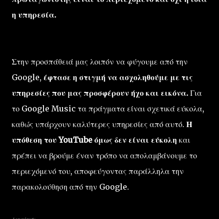
η υπηρεσία.
Στην προσπάθειά μας λοιπόν να φύγουμε από την
Google,
έφτασε η στιγμή να ασχοληθούμε με τις
υπηρεσίες που μας προσφέρουν ήχο και εικόνα.
Για
το Google Music τα πράγματα είναι σχετικά εύκολα,
καθώς υπάρχουν καλύτερες υπηρεσίες από αυτό.
Η
υπόθεση του YouTube όμως δεν είναι εύκολη
και
πρέπει να βρούμε έναν τρόπο να απολαμβάνουμε το
περιεχόμενό του, αποφεύγοντας παράλληλα την
παρακολούθηση από την Google.