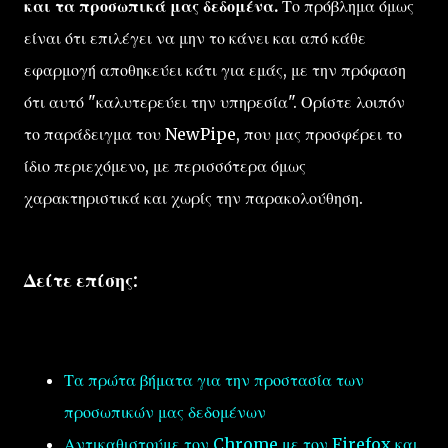
και τα προσωπικά μας δεδομένα.
Το πρόβλημα όμως
είναι ότι επιλέγει να μην το κάνει και από κάθε
εφαρμογή αποθηκεύει κάτι για εμάς, με την πρόφαση
ότι αυτό "καλυτερεύει την υπηρεσία". Ορίστε λοιπόν
το παράδειγμα του NewPipe, που μας προσφέρει το
ίδιο περιεχόμενο, με περισσότερα όμως
χαρακτηριστικά και χωρίς την παρακολούθηση.
Δείτε επίσης:
Τα πρώτα βήματα για την προστασία των
προσωπικών μας δεδομένων
Αντικαθιστούμε τον Chrome με τον Firefox και