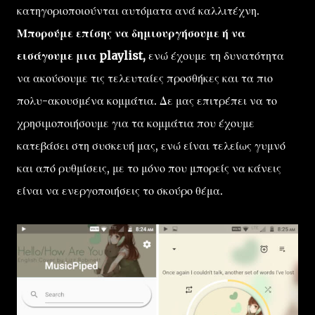
κατηγοριοποιούνται αυτόματα ανά καλλιτέχνη.
Μπορούμε επίσης να δημιουργήσουμε ή να
εισάγουμε μια playlist,
ενώ έχουμε τη δυνατότητα
να ακούσουμε τις τελευταίες προσθήκες και τα πιο
πολυ-ακουσμένα κομμάτια. Δε μας επιτρέπει να το
χρησιμοποιήσουμε για τα κομμάτια που έχουμε
κατεβάσει στη συσκευή μας, ενώ είναι τελείως γυμνό
και από ρυθμίσεις, με το μόνο που μπορείς να κάνεις
είναι να ενεργοποιήσεις το σκούρο θέμα.