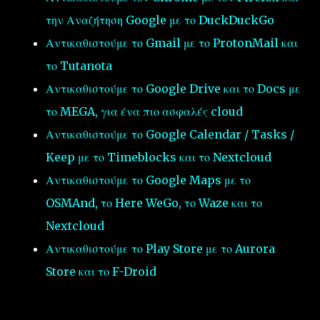
την Αναζήτηση Google με το DuckDuckGo
Αντικαθιστούμε το Gmail με το ProtonMail και
το Tutanota
Αντικαθιστούμε το Google Drive και το Docs με
το MEGA, για ένα πιο ασφαλές cloud
Αντικαθιστούμε το Google Calendar / Tasks /
Keep με το Timeblocks και το Nextcloud
Αντικαθιστούμε το Google Maps με το
OSMAnd, το Here WeGo, το Waze και το
Nextcloud
Αντικαθιστούμε το Play Store με το Aurora
Store και το F-Droid