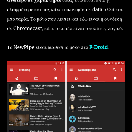
ελαφρύτερο και μας κάνει οικονομία σε data αλλά και
μπαταρία. Το μόνο που λείπει και εδώ είναι η σύνδεση
σε Chromecast, κάτι το οποίο είναι απολύτως λογικό.
Το NewPipe είναι διαθέσιμο μόνο στο
F-Droid
.