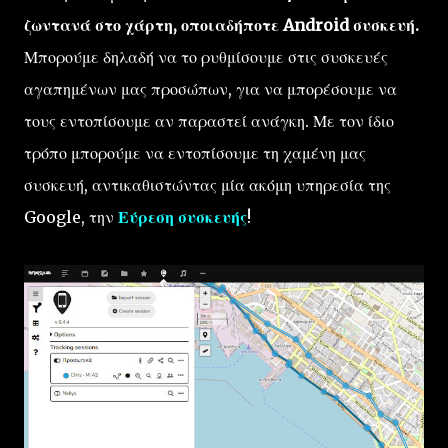
ζωντανά στο χάρτη, οποιαδήποτε Android συσκευή.
Μπορούμε δηλαδή να το ρυθμίσουμε στις συσκευές
αγαπημένων μας προσώπων, για να μπορέσουμε να
τους εντοπίσουμε αν παραστεί ανάγκη. Με τον ίδιο
τρόπο μπορούμε να εντοπίσουμε τη χαμένη μας
συσκευή, αντικαθιστώντας μία ακόμη υπηρεσία της
Google, την
Εύρεση συσκευής
!