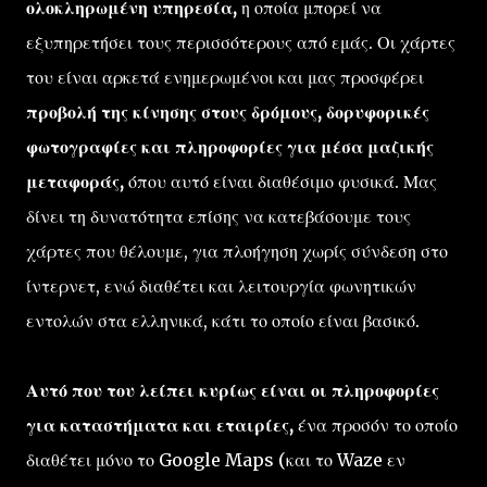
ολοκληρωμένη υπηρεσία,
η οποία μπορεί να
εξυπηρετήσει τους περισσότερους από εμάς. Οι χάρτες
του είναι αρκετά ενημερωμένοι και μας προσφέρει
προβολή της κίνησης στους δρόμους, δορυφορικές
φωτογραφίες και πληροφορίες για μέσα μαζικής
μεταφοράς,
όπου αυτό είναι διαθέσιμο φυσικά. Μας
δίνει τη δυνατότητα επίσης να κατεβάσουμε τους
χάρτες που θέλουμε, για πλοήγηση χωρίς σύνδεση στο
ίντερνετ, ενώ διαθέτει και λειτουργία φωνητικών
εντολών στα ελληνικά, κάτι το οποίο είναι βασικό.
Αυτό που του λείπει κυρίως είναι οι πληροφορίες
για καταστήματα και εταιρίες,
ένα προσόν το οποίο
διαθέτει μόνο το Google Maps (και το Waze εν