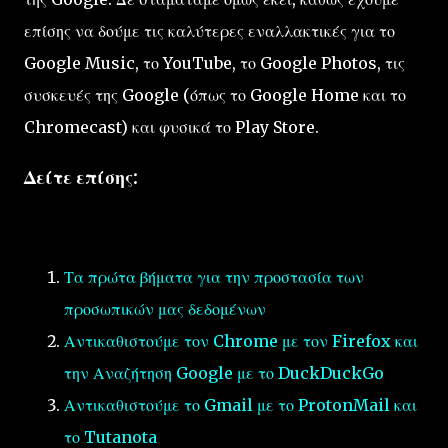
επίσης να δούμε τις καλύτερες εναλλακτικές για το
Google Music, το YouTube, το Google Photos, τις
συσκευές της Google (όπως το Google Home και το
Chromecast) και φυσικά το Play Store.
Δείτε επίσης:
Τα πρώτα βήματα για την προστασία των
προσωπικών μας δεδομένων
Αντικαθιστούμε τον Chrome με τον Firefox και
την Αναζήτηση Google με το DuckDuckGo
Αντικαθιστούμε το Gmail με το ProtonMail και
το Tutanota