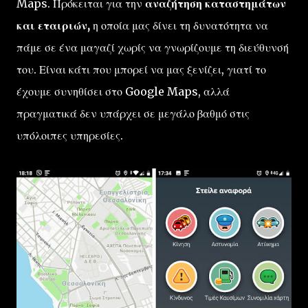
Maps. Πρόκειται για την
αναζήτηση καταστημάτων
και εταιριών,
η οποία μας δίνει τη δυνατότητα να
πάμε σε ένα μαγαζί χωρίς να γνωρίζουμε τη διεύθυνσή
του. Είναι κάτι που μπορεί να μας ξενίζει, γιατί το
έχουμε συνηθίσει στο Google Maps, αλλά
πραγματικά δεν υπάρχει σε μεγάλο βαθμό στις
υπόλοιπες υπηρεσίες.