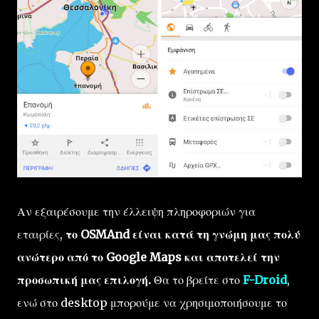
Αν εξαιρέσουμε την έλλειψη πληροφοριών για
εταιρίες,
το OSMAnd είναι κατά τη γνώμη μας πολύ
ανώτερο από το Google Maps και αποτελεί την
προσωπική μας επιλογή.
Θα το βρείτε στο
F-Droid
,
ενώ στο desktop μπορούμε να χρησιμοποιήσουμε το