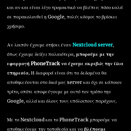
και αν και είναι λίγο τρομακτικό να βλέπεις πόσο καλά
σε παρακολουθεί η Google, πολύς κόσμος το βρίσκει
χρήσιμο.
Αν λοιπόν έχουμε στήσει έναν
Nextcloud server
,
όπως έχουμε δείξει παλαιότερα,
μπορούμε με την
εφαρμογή PhoneTrack να έχουμε ακριβώς την ίδια
υπηρεσία.
Η διαφορά είναι ότι τα δεδομένα θα
αποθηκεύονται στο δικό μας server και όχι σε κάποιον
τρίτο, οπότε αποφεύγουμε με αυτό τον τρόπο την
Google, αλλά και όλους τους υπόλοιπους παρόχους.
Με το Nextcloud και το PhoneTrack μπορούμε να
αποθηκεύουμε την τοποθεσία και να
βλέπουμε