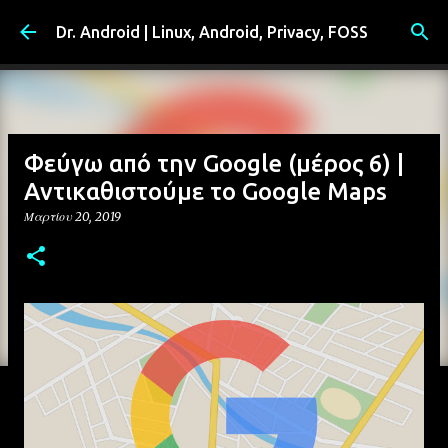
Μετάβαση στο κύριο περιεχόμενο
Dr. Android | Linux, Android, Privacy, FOSS
Φεύγω από την Google (μέρος 6) |
Αντικαθιστούμε το Google Maps
Μαρτίου 20, 2019