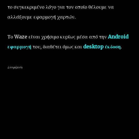
το συγκεκριμένο λόγο για τον οποίο θέλουμε να
αλλάξουμε εφαρμογή χαρτών.
Το Waze είναι χρήσιμο κυρίως μέσα από την
Android
εφαρμογή
του, διαθέτει όμως και
desktop έκδοση
.
Διαφήμιση