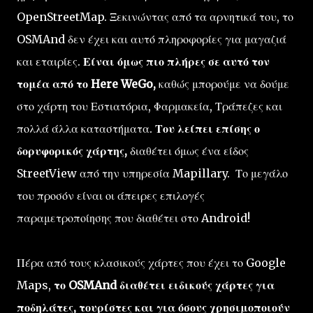
OpenStreetMap. Ξεκινώντας από τα αρνητικά του, το
OSMAnd δεν έχει και αυτό πληροφορίες για μαγαζιά
και εταιρίες.
Είναι όμως πιο πλήρες σε αυτό τον
τομέα από το Here WeGo,
καθώς μπορούμε να δούμε
στο χάρτη του Εστιατόρια, Φαρμακεία, Τράπεζες και
πολλά άλλα καταστήματα.
Του λείπει επίσης ο
δορυφορικός χάρτης,
διαθέτει όμως ένα είδος
StreetView από την υπηρεσία Mapillary. Το μεγάλο
του προσόν είναι οι άπειρες επιλογές
παραμετροποίησης που διαθέτει στο Android!
Πέρα από τους κλασικούς χάρτες που έχει το Google
Maps,
το OSMAnd διαθέτει ειδικούς χάρτες για
ποδηλάτες, τουρίστες και για όσους χρησιμοποιούν