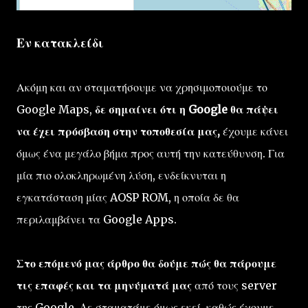
Εν κατακλείδι
Ακόμη και αν σταματήσουμε να χρησιμοποιούμε το
Google Maps,
δε σημαίνει ότι η Google θα πάψει
να έχει πρόσβαση στην τοποθεσία μας,
έχουμε κάνει
όμως ένα μεγάλο βήμα προς αυτή την κατεύθυνση. Για
μία πιο ολοκληρωμένη λύση, ενδείκνυται η
εγκατάσταση μίας AOSP ROM, η οποία δε θα
περιλαμβάνει τα Google Apps.
Στο επόμενό μας άρθρο θα δούμε πώς θα πάρουμε
τις επαφές και τα μηνύματά μας
από τους server
της Google. Δε σταματάμε όμως εκεί, καθώς έχουμε