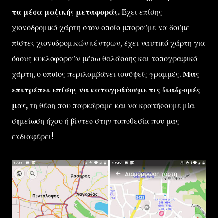
τα μέσα μαζικής μεταφοράς.
Έχει επίσης
χιονοδρομικό χάρτη στον οποίο μπορούμε να δούμε
πίστες χιονοδρομικών κέντρων, έχει ναυτικό χάρτη για
όσους κυκλοφορούν μέσω θαλάσσης και τοπογραφικό
χάρτη, ο οποίος περιλαμβάνει ισοϋψείς γραμμές.
Μας
επιτρέπει επίσης να καταγράψουμε τις διαδρομές
μας,
τη θέση που παρκάραμε και να κρατήσουμε μία
σημείωση ήχου ή βίντεο στην τοποθεσία που μας
ενδιαφέρει!