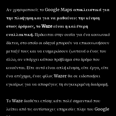
Αν χρησιμοποιείς το Google Maps
αποκλειστικά για
την πλοήγηση και για να μαθαίνεις την κίνηση
στους δρόμους, το Waze είναι η καλύτερη
εναλλακτική.
Πρόκειται στην ουσία για ένα κοινωνικό
δίκτυο, στο οποίο οι οδηγοί μπορούν να επικοινωνήσουν
μεταξύ τους και να ενημερώσουν ζωντανά ο ένας τον
άλλο, αν υπάρχει κάποιο πρόβλημα στο δρόμο που
κινούνται. Είτε αυτό είναι απλή κίνηση, είτε έργα, είτε
ένα ατύχημα, ένας φίλος Wazer θα σε ειδοποιήσει
εγκαίρως για να αποφύγεις τη συγκεκριμένη διαδρομή.
Το Waze διαθέτει επίσης κάτι πολύ σημαντικό που
λείπει από τις αντίστοιχες υπηρεσίες πλην του Google