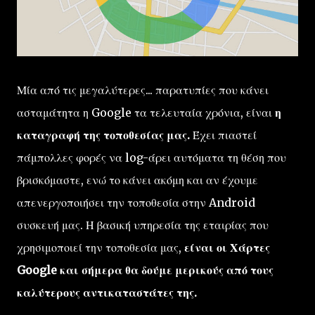
Μία από τις μεγαλύτερες... παρατυπίες που κάνει
ασταμάτητα η Google τα τελευταία χρόνια, είναι
η
καταγραφή της τοποθεσίας μας.
Έχει πιαστεί
πάμπολλες φορές να log-άρει αυτόματα τη θέση που
βρισκόμαστε, ενώ το κάνει ακόμη και αν έχουμε
απενεργοποιήσει την τοποθεσία στην Android
συσκευή μας. Η βασική υπηρεσία της εταιρίας που
χρησιμοποιεί την τοποθεσία μας,
είναι οι Χάρτες
Google και σήμερα θα δούμε μερικούς από τους
καλύτερους αντικαταστάτες της.