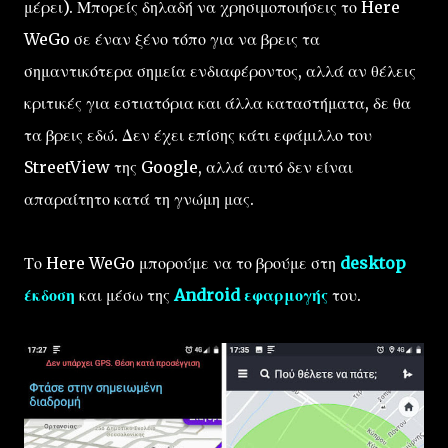
μέρει). Μπορείς δηλαδή να χρησιμοποιήσεις το Here
WeGo σε έναν ξένο τόπο για να βρεις τα
σημαντικότερα σημεία ενδιαφέροντος, αλλά αν θέλεις
κριτικές για εστιατόρια και άλλα καταστήματα, δε θα
τα βρεις εδώ. Δεν έχει επίσης κάτι εφάμιλλο του
StreetView της Google, αλλά αυτό δεν είναι
απαραίτητο κατά τη γνώμη μας.
Το Here WeGo μπορούμε να το βρούμε στη
desktop
έκδοση
και μέσω της
Android εφαρμογής
του.