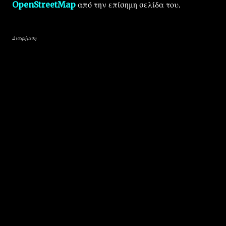
OpenStreetMap
από την επίσημη σελίδα του.
Διαφήμιση