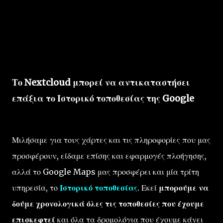
Το Nextcloud μπορεί να αντικαταστήσει
επάξια το Ιστορικό τοποθεσίας της Google
Μιλήσαμε για τους χάρτες και τις πληροφορίες που μας
προσφέρουν, είδαμε επίσης και εφαρμογές πλοήγησης,
αλλά το Google Maps μας προσφέρει και μία τρίτη
υπηρεσία, το
Ιστορικό τοποθεσίας
. Εκεί
μπορούμε να
δούμε χρονολογικά όλες τις τοποθεσίες που έχουμε
επισκεφτεί
και όλα τα δρομολόγια που έχουμε κάνει