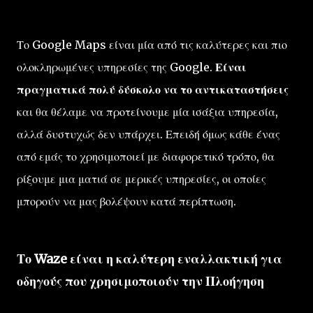
Το Google Maps είναι μία από τις καλύτερες και πιο
ολοκληρωμένες υπηρεσίες της Google.
Είναι
πραγματικά πολύ δύσκολο να το αντικαταστήσεις
και θα θέλαμε να προτείνουμε μία ισάξια υπηρεσία,
αλλά δυστυχώς δεν υπάρχει. Επειδή όμως κάθε ένας
από εμάς το χρησιμοποιεί με διαφορετικό τρόπο, θα
ρίξουμε μια ματιά σε μερικές υπηρεσίες, οι οποίες
μπορούν να μας βολέψουν κατά περίπτωση.
Το Waze είναι η καλύτερη εναλλακτική για
οδηγούς που χρησιμοποιούν την Πλοήγηση