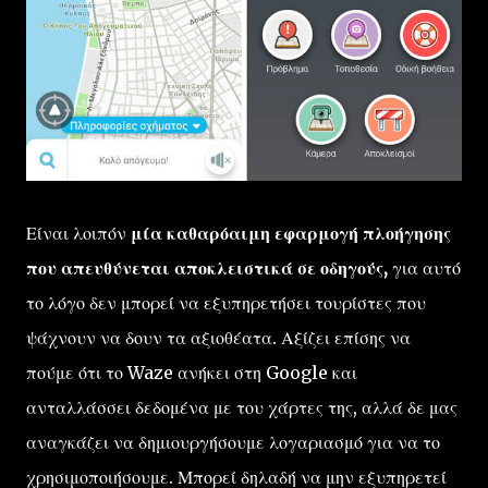
Είναι λοιπόν
μία καθαρόαιμη εφαρμογή πλοήγησης
που απευθύνεται αποκλειστικά σε οδηγούς,
για αυτό
το λόγο δεν μπορεί να εξυπηρετήσει τουρίστες που
ψάχνουν να δουν τα αξιοθέατα. Αξίζει επίσης να
πούμε ότι το Waze ανήκει στη Google και
ανταλλάσσει δεδομένα με του χάρτες της, αλλά δε μας
αναγκάζει να δημιουργήσουμε λογαριασμό για να το
χρησιμοποιήσουμε. Μπορεί δηλαδή να μην εξυπηρετεί