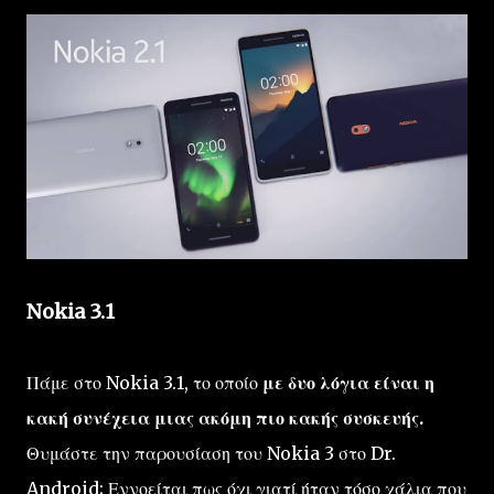
Nokia 3.1
Πάμε στο Nokia 3.1, το οποίο
με δυο λόγια είναι η
κακή συνέχεια μιας ακόμη πιο κακής συσκευής.
Θυμάστε την παρουσίαση του Nokia 3 στο Dr.
Android; Εννοείται πως όχι γιατί ήταν τόσο χάλια που