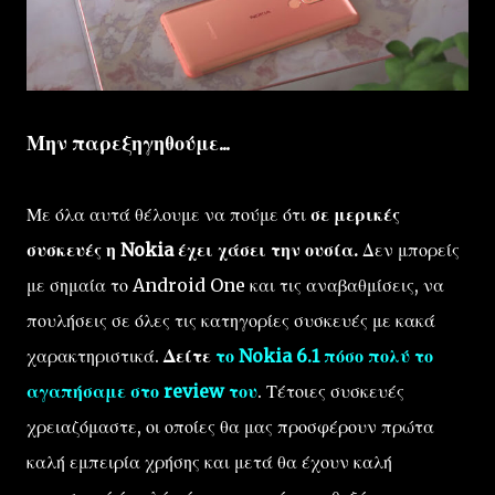
Μην παρεξηγηθούμε...
Με όλα αυτά θέλουμε να πούμε ότι
σε μερικές
συσκευές η Nokia έχει χάσει την ουσία.
Δεν μπορείς
με σημαία το Android One και τις αναβαθμίσεις, να
πουλήσεις σε όλες τις κατηγορίες συσκευές με κακά
χαρακτηριστικά.
Δείτε
το Nokia 6.1 πόσο πολύ
το
αγαπήσαμε στο review του
. Τέτοιες συσκευές
χρειαζόμαστε, οι οποίες θα μας προσφέρουν πρώτα
καλή εμπειρία χρήσης και μετά θα έχουν καλή