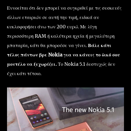
Εννοείται ότι δεν μπορεί να συγκριθεί με τις συσκευές
άλλων εταιριών σε αυτή την τιμή, ειδικά αν
κυκλοφορήσει άνω των 200 ευρώ. Με λίγη
περισσότερη RAM ή καλύτερα ηχεία ή μεγαλύτερη
μπαταρία, κάτι θα μπορούσε να γίνει.
Βάλε κάτι
τέλος πάντων βρε Nokia για να κάνεις το δικό σου
μοντέλο να ξεχωρίζει.
Το Nokia 5.1 δυστυχώς δεν
έχει κάτι τέτοιο.