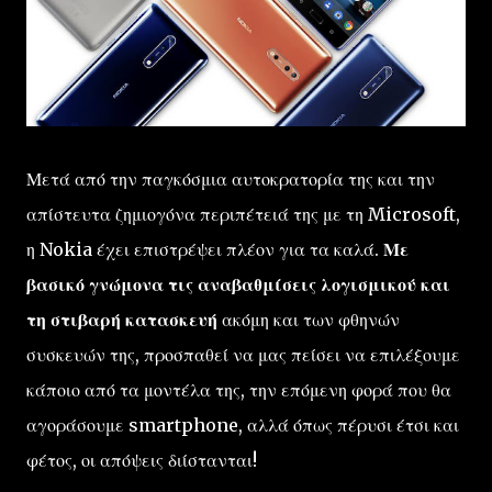
Μετά από την παγκόσμια αυτοκρατορία της και την
απίστευτα ζημιογόνα περιπέτειά της με τη Microsoft,
η Nokia έχει επιστρέψει πλέον για τα καλά.
Με
βασικό γνώμονα τις αναβαθμίσεις λογισμικού και
τη στιβαρή κατασκευή
ακόμη και των φθηνών
συσκευών της, προσπαθεί να μας πείσει να επιλέξουμε
κάποιο από τα μοντέλα της, την επόμενη φορά που θα
αγοράσουμε smartphone, αλλά όπως πέρυσι έτσι και
φέτος, οι απόψεις διίστανται!