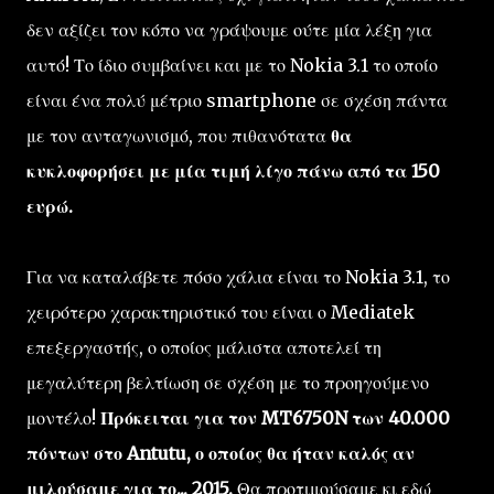
δεν αξίζει τον κόπο να γράψουμε ούτε μία λέξη για
αυτό! Το ίδιο συμβαίνει και με το Nokia 3.1 το οποίο
είναι ένα πολύ μέτριο smartphone σε σχέση πάντα
με τον ανταγωνισμό, που πιθανότατα
θα
κυκλοφορήσει με μία τιμή λίγο πάνω από τα 150
ευρώ.
Για να καταλάβετε πόσο χάλια είναι το Nokia 3.1, το
χειρότερο χαρακτηριστικό του είναι ο Mediatek
επεξεργαστής, ο οποίος μάλιστα αποτελεί τη
μεγαλύτερη βελτίωση σε σχέση με το προηγούμενο
μοντέλο!
Πρόκειται για τον MT6750N των 40.000
πόντων στο Antutu, ο οποίος θα ήταν καλός αν
μιλούσαμε για το... 2015.
Θα προτιμούσαμε κι εδώ