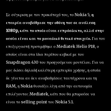
Σε σύγκριση με τον προκάτοχό του, το Nokia 5,
η
εταιρία αναβάθμισε την οθόνη του σε ανάλυση
1080p, κάτι το οποίο είναι ευπρόσδεκτο, αλλά στην
ουσία είναι και το μοναδικό θετικό στοιχείο.
Για τον
επεξεργαστή προτιμήθηκε ο Mediatek Helio P18, ο
οποίος είναι στα ίδια περίπου κυβικά με τον
Snapdragon 430 του προηγούμενου μοντέλου. Για να
μας δώσει δηλαδή καλύτερη εμπειρία χρήσης, η οποία
δε γίνεται αν δεν αναβαθμίσεις ταυτόχρονα και τη
RAM, η Nokia θυσιάζει λίγη από την αυτονομία
επιλέγοντας Mediatek, κάτι που θα μπορούσε να
είναι το selling point του Nokia 5.1.