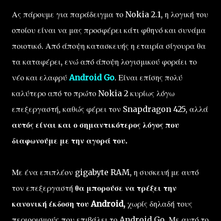
Ας πάρουμε για παράδειγμα το Nokia 2.1, η λογική του
οποίου είναι να μας προσφέρει κάτι φθηνό και συνάμα
ποιοτικό. Από άποψη κατασκευής η εταιρία σίγουρα θα
τα καταφέρει, ενώ από άποψη λογισμικού φοράει το
νέο και ελαφρύ
Android Go
. Είναι επίσης πολύ
καλύτερο από το πρώτο Nokia 2 κυρίως λόγω
επεξεργαστή, καθώς φέρει τον Snapdragon 425, αλλά
αυτός είναι και ο σημαντικότερος λόγος που
διαφωνούμε με την αγορά του.
Με ένα επιπλέον gigabyte RAM, η συσκευή με αυτό
τον επεξεργαστή
θα μπορούσε να τρέξει την
κανονική έκδοση του Android,
χωρίς δηλαδή τους
περιορισμούς που επιβάλει το Android Go. Με αυτό το