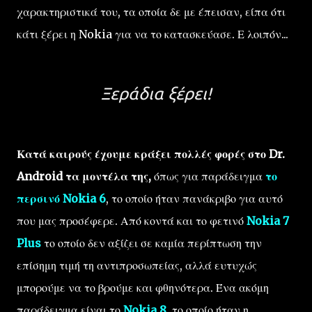
χαρακτηριστικά του, τα οποία δε με έπεισαν, είπα ότι
κάτι ξέρει η Nokia για να το κατασκεύασε. Ε λοιπόν...
Ξεράδια ξέρει!
Κατά καιρούς έχουμε κράξει πολλές φορές στο Dr.
Android τα μοντέλα της,
όπως για παράδειγμα
το
περσινό Nokia 6
, το οποίο ήταν πανάκριβο για αυτό
που μας προσέφερε. Από κοντά και το φετινό
Nokia 7
Plus
το οποίο δεν αξίζει σε καμία περίπτωση την
επίσημη τιμή τη αντιπροσωπείας, αλλά ευτυχώς
μπορούμε να το βρούμε και φθηνότερα. Ένα ακόμη
παράδειγμα είναι το
Nokia 8
, το οποίο ήταν η