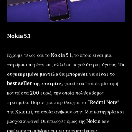
Nokia 5.1
Έχουμε τέλος και το Nokia 5.1, το οποίο είναι μία
παρόμοια περίπτωση, αλλά σε μεγαλύτερο μέγεθος.
Το
συγκεκριμένο μοντέλο θα μπορούσε να είναι το
best seller της εταιρίας,
γιατί κινείται σε μία τιμή
κοντά στα 200 ευρώ, την οποία πολύς κόσμος
προτιμάει. Πάρτε για παράδειγμα τα "Redmi Note"
της Xiaomi, τα οποία ανήκουν στην ίδια κατηγορία και
μοσχοπουλάνε! Οι επιλογές όμως της Nokia δεν
αφήνουν περιθώρια για να το προτείνουμε.