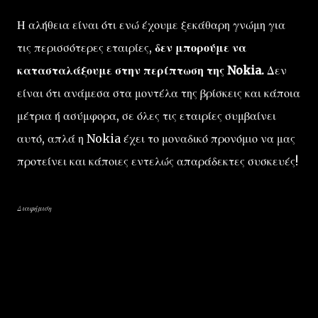
Η αλήθεια είναι ότι ενώ έχουμε ξεκάθαρη γνώμη για
τις περισσότερες εταιρίες,
δεν μπορούμε να
κατασταλάξουμε στην περίπτωση της Nokia.
Δεν
είναι ότι ανάμεσα στα μοντέλα της βρίσκεις και κάποια
μέτρια ή ασύμφορα, σε όλες τις εταιρίες συμβαίνει
αυτό, απλά η Nokia έχει το μοναδικό προνόμιο να μας
προτείνει και κάποιες εντελώς απαράδεκτες συσκευές!
Διαφήμιση