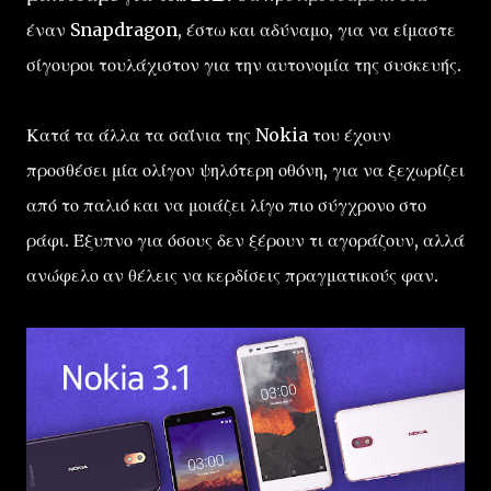
έναν Snapdragon, έστω και αδύναμο, για να είμαστε
σίγουροι τουλάχιστον για την αυτονομία της συσκευής.
Κατά τα άλλα τα σαΐνια της Nokia του έχουν
προσθέσει μία ολίγον ψηλότερη οθόνη, για να ξεχωρίζει
από το παλιό και να μοιάζει λίγο πιο σύγχρονο στο
ράφι. Έξυπνο για όσους δεν ξέρουν τι αγοράζουν, αλλά
ανώφελο αν θέλεις να κερδίσεις πραγματικούς φαν.