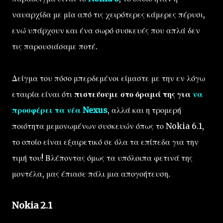
ναυαρχίδα με μία από τις χειρότερες κάμερες πέρυσι,
ενώ υπάρχουν και ένα σωρό συσκευές που απλά δεν
τις παρουσιάσαμε ποτέ.
Δείγμα του πόσο μπερδεμένοι είμαστε με την εν λόγω
εταιρία είναι ότι
πιστεύουμε στο όραμά της για
να
προσφέρει τα νέα Nexus
, αλλά και η τρομερή
ποιότητα μεμονωμένων συσκευών όπως το Nokia 6.1,
το οποίο είναι εξαιρετικό σε όλα τα επίπεδα για την
τιμή του! Βλέποντας όμως τα υπόλοιπα φετινά της
μοντέλα, μας έπιασε πάλι μια απογοήτευση.
Nokia 2.1