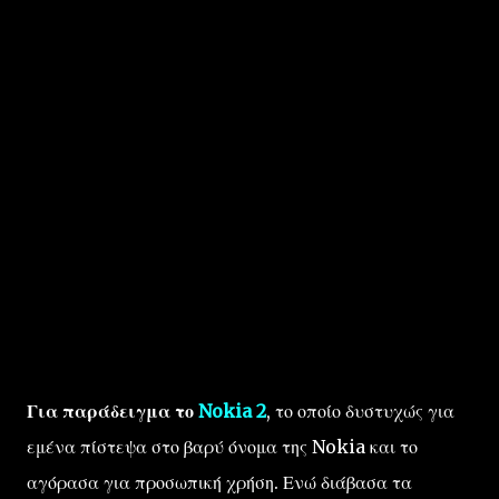
Για παράδειγμα το
Nokia 2
, το οποίο δυστυχώς για
εμένα πίστεψα στο βαρύ όνομα της Nokia και το
αγόρασα για προσωπική χρήση. Ενώ διάβασα τα