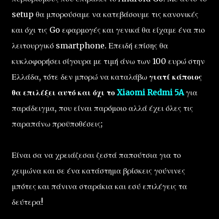
setup θα μπορούσαμε να κατεβάσουμε τις κανονικές
και όχι τις Go εφαρμογές και γενικά θα είχαμε ένα πιο
λειτουργικό smartphone. Επειδή επίσης θα
κυκλοφορήσει σίγουρα με τιμή άνω των 100 ευρώ στην
Ελλάδα, τότε δεν μπορώ να καταλάβω
γιατί κάποιος
θα επιλέξει αυτό και όχι το
Xiaomi Redmi 5A
για
παράδειγμα, που είναι παρόμοιο αλλά έχει όλες τις
παραπάνω προϋποθέσεις;
Είναι σα να χρειάζεσαι ζεστά παπούτσια για το
χειμώνα και σε ένα κατάστημα βρίσκεις γούνινες
μπότες και πάνινα σταράκια και εσύ επιλέγεις τα
δεύτερα!