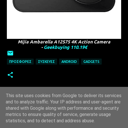
Mijia Ambarella A12S75 4K Action Camera
-
Geekbuying 110.19€
ΠΡΟΣΦΟΡΈΣ
ΣΥΣΚΕΥΈΣ
ANDROID
GADGETS
This site uses cookies from Google to deliver its services
and to analyze traffic. Your IP address and user-agent are
shared with Google along with performance and security
metrics to ensure quality of service, generate usage
statistics, and to detect and address abuse.