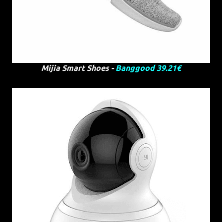
Mijia Smart Shoes -
Banggood 39.21€