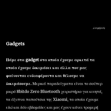
Διαφήμιση
Gadgets
Πάμε στα gadget στα οποία έχουμε αρκετά τα
οποία έχουμε δοκιμάσει και άλλα που μας
φαίνονται ενδιαφέροντα και θέλουμε να
δοκιμάσουμε.
Μερικά παραδείγματα είναι το σούπερ
μικρό 8bitdo Zero Bluetooth χειριστήριο για κινητά,
τα έξυπνα παπούτσια της Xiaomi, τα οποία έχουμε
εδώ και δύο εβδομάδες και μας έχουν κάνει τρομερή