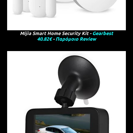
Mijia Smart Home Security Kit -
Gearbest
40.82€
-
Παρόμοιο Review