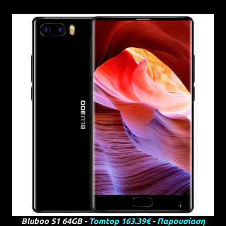
Bluboo S1 64GB -
Tomtop 163.39€
-
Παρουσίαση