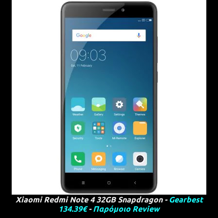
Xiaomi Redmi Note 4 32GB Snapdragon -
Gearbest
134.39€
-
Παρόμοιο Review