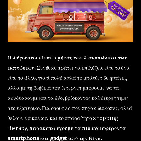
Ο Αύγουστος είναι ο μήνας των διακοπών και των
εκπτώσεων.
Συνήθως πρέπει να επιλέξεις είτε το ένα
είτε το άλλο, γιατί πολύ απλά το μπάτζετ δε φτάνει,
αλλά με τη βοήθεια του ίντερνετ μπορούμε να τα
συνδυάσουμε και τα δύο, βρίσκοντας καλύτερες τιμές
στο εξωτερικό. Για όσους λοιπόν πήγαν διακοπές, αλλά
θέλουν να κάνουν και το απαραίτητο shopping
therapy,
παρακάτω έχουμε τα πιο ενδιαφέροντα
smartphone και gadget από την Κίνα.