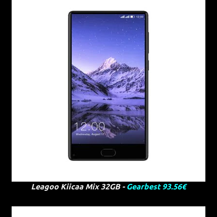
Leagoo Kiicaa Mix 32GB -
Gearbest 93.56€