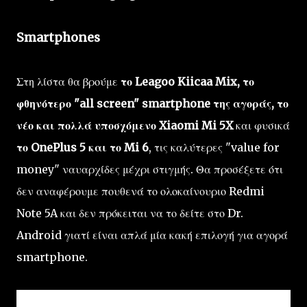
Smartphones
Στη λίστα θα βρούμε
το Leagoo Kiicaa Mix, το
φθηνότερο "all screen" smartphone της αγοράς,
το
νέο και πολλά υποσχόμενο Xiaomi Mi 5X
και φυσικά
το OnePlus 5 και το Mi 6
, τις καλύτερες "value for
money" ναυαρχίδες μέχρι στιγμής. Θα προσέξετε ότι
δεν αναφέρουμε πουθενά το ολοκαίνουριο Redmi
Note 5A και δεν πρόκειται να το δείτε στο Dr.
Android γιατί είναι απλά μία κακή επιλογή για αγορά
smartphone.