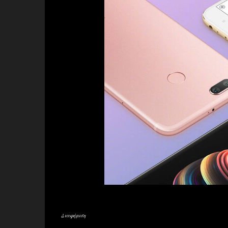
Διαφήμιση