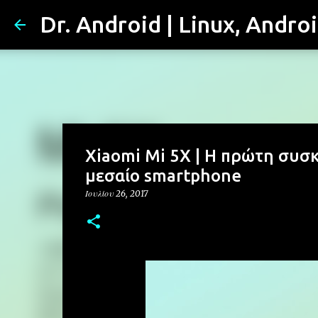
Dr. Android | Linux, Andro
Xiaomi Mi 5X | Η πρώτη συσκε
μεσαίο smartphone
Ιουλίου 26, 2017