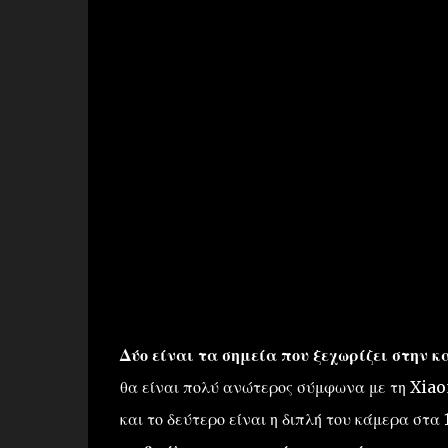
Δύο είναι τα σημεία που ξεχωρίζει στην κ
θα είναι πολύ ανώτερος σύμφωνα με τη Xiaom
και το δεύτερο είναι η διπλή του κάμερα στ