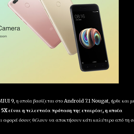
UI 9, η οποία βασίζεται στο Android 7.1 Nougat, ήρθε και μ
 5X είναι η τελευταία πρόταση της εταιρίας, η οποία
ι αφορά όσους θέλουν να αποκτήσουν κάτι καλύτερο από τη σ