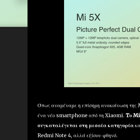
Όπως αναμέναμε η επίσημη ανακοίνωση της MI
ένα νέο smartphone από τη Xiaomi.
Tο Mi
συγκαταλέγεται στη μεσαία κατηγορία
κα
Redmi Note 4, αλλά εξίσου φθηνό.