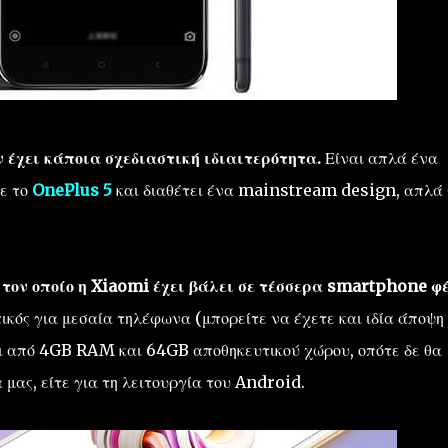
 έχει κάποια σχεδιαστική ιδιαιτερότητα.
Είναι απλά ένα
ε το
OnePlus 5
και διαθέτει ένα mainstream design, απλά 
τον οποίο η Xiaomi έχει βάλει σε τέσσερα smartphone φ
τικός για μεσαία τηλέφωνα (μπορείτε να έχετε και ιδία άποψη
αι από 4GB RAM και 64GB αποθηκευτικού χώρου, οπότε δε θα
μας, είτε για τη λειτουργία του Android.