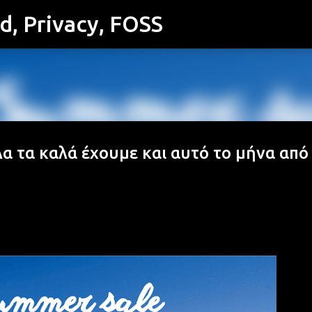
id, Privacy, FOSS
Μετάβαση στο κύριο περιεχόμενο
α τα καλά έχουμε και αυτό το μήνα από