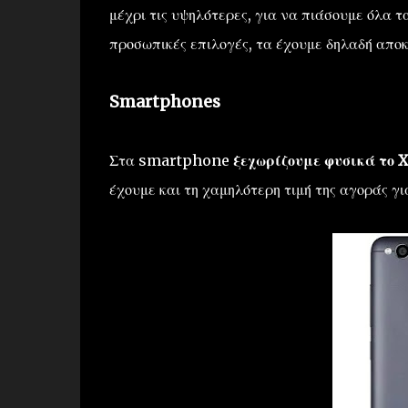
μέχρι τις υψηλότερες, για να πιάσουμε όλα 
προσωπικές επιλογές, τα έχουμε δηλαδή αποκ
Smartphones
Στα smartphone
ξεχωρίζουμε φυσικά το X
έχουμε και τη χαμηλότερη τιμή της αγοράς γι