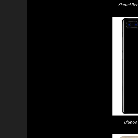
Xiaomi Red
Bluboo 