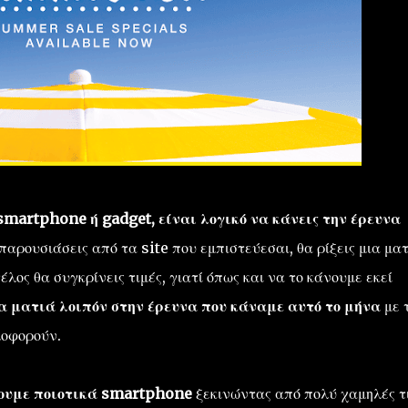
smartphone ή gadget, είναι λογικό να κάνεις την έρευνα
παρουσιάσεις από τα site που εμπιστεύεσαι, θα ρίξεις μια μα
λος θα συγκρίνεις τιμές, γιατί όπως και να το κάνουμε εκεί
α ματιά λοιπόν στην έρευνα που κάναμε αυτό το μήνα
με 
οφορούν.
νουμε ποιοτικά smartphone
ξεκινώντας από πολύ χαμηλές τι