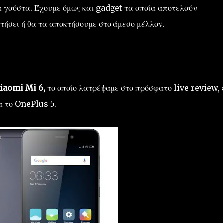
τα γούστα. Έχουμε όμως και gadget τα οποία αποτελούν
τήσει ή θα τα αποκτήσουμε στο άμεσο μέλλον.
iaomi Mi 6,
το οποίο λατρέψαμε στο πρόσφατο live review,
α το OnePlus 5.