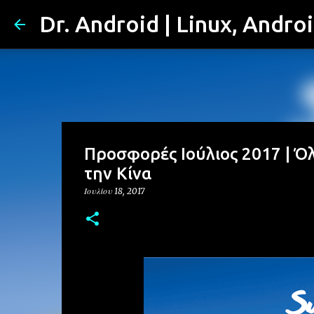
Dr. Android | Linux, Andro
Προσφορές Ιούλιος 2017 | Όλ
την Κίνα
Ιουλίου 18, 2017