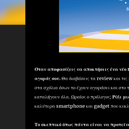
Όταν αποφασίζεις να αποκτήσεις ένα νέο 
αγοράς σου.
Θα διαβάσεις τα review και τις 
στα σχόλια όσων το έχουν αγοράσει και στο τέ
καταλήγουν όλα. Ωραίος ο πρόλογος;
Ρίξε μι
καλύτερα smartphone και gadget που κυκλ
Το σκεπτικό όπως πάντα είναι να προτεί