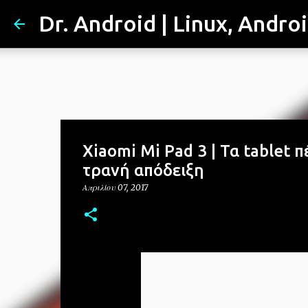
Dr. Android | Linux, Andro
Xiaomi Mi Pad 3 | Τα tablet π
τρανή απόδειξη
Απριλίου 07, 2017