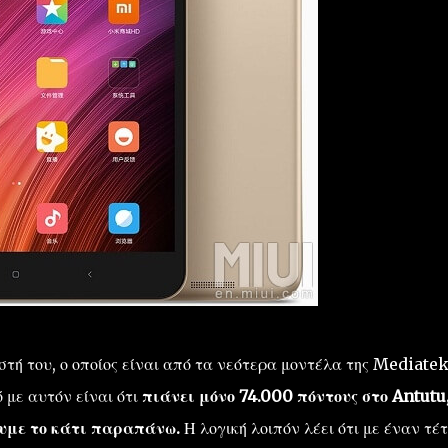
τή του, ο οποίος είναι από τα νεότερα μοντέλα της Mediatek
ό με αυτόν είναι ότι
πιάνει μόνο 74.000 πόντους στο Antutu
ουμε το κάτι παραπάνω.
Η λογική λοιπόν λέει ότι με έναν τέτ