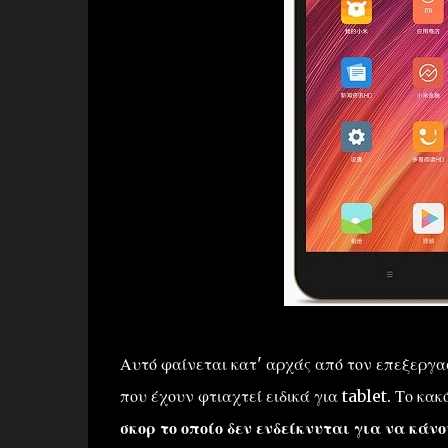
Αυτό φαίνεται κατ' αρχάς από τον επεξεργασ
που έχουν φτιαχτεί ειδικά για tablet. Το κακ
σκορ το οποίο δεν ενδείκνυται για να κάν