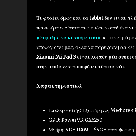
Τι φταίει όμως και τα tablet δεν είναι πλ
προσφέρουν τίποτα περισσότερο από ένα sm
μπορούμε να κάνουμε αυτό
με το κινητό μα
υπολογιστές μας, αλλά να παρέχουν βασικές 
Xiaomi Mi Pad 3 είναι λοιπόν μία συσκευή
στην ουσία δεν προσφέρει τίποτα νέο.
Χαρακτηριστικά
Επεξεργαστής: Εξαπύρηνος Mediatek
GPU: PowerVR GX6250
Μνήμη: 4GB RAM - 64GB αποθήκευση