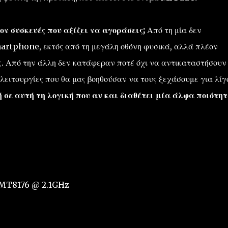
έον συσκευές που αξίζει να αγοράσεις;
Από τη μία δεν
artphone, εκτός από τη μεγάλη οθόνη φυσικά, αλλά πλέον
ς. Από την άλλη δεν κατάφεραν ποτέ όχι να αντικαταστήσουν
λειτουργίες που θα μας βοηθούσαν να τους ξεχάσουμε για λίγ
 σε αυτή τη λογική που αν και διαθέτει μία άλφα ποιότητ
 MT8176 @ 2.1GHz