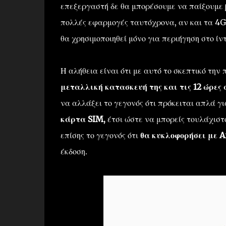
επεξεργαστή δε θα μπορέσουμε να παίξουμε 
πολλές εφαρμογές ταυτόχρονα, αν και τα 4G
θα χρησιμοποιηθεί μόνο για περιήγηση στο ίν
Η αλήθεια είναι ότι με αυτό το σκεπτικό την
μεταλλική κατασκευή της και τις 12 ώρες 
να αλλάξει το γεγονός ότι πρόκειται απλά γ
κάρτα SIM,
έτσι ώστε να μπορείς τουλάχιστ
επίσης το γεγονός ότι
θα κυκλοφορήσει με A
έκδοση.