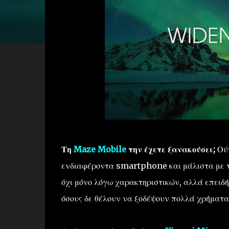
Τη
Maze Mobile
την έχετε ξανακούσει;
Ού
ενδιαφέροντα smartphone και μάλιστα με τ
όχι μόνο λόγω χαρακτηριστικών, αλλά επειδή 
όσους δε θέλουν να ξοδέψουν πολλά χρήματα