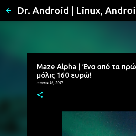
Dr. Android | Linux, Andro
Maze Alpha | Ένα από τα πρώ
μόλις 160 ευρώ!
Ιουνίου 16, 2017