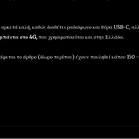
ι αρκετά καλή, καθώς διαθέτει ραδιόφωνο και θύρα USB-C, αλ
 μπάντα στο 4G,
που χρησιμοποιείται και στην Ελλάδα.
άφεται το άρθρο (δίωρο περίπου) έχουν πουληθεί κάπου 150 