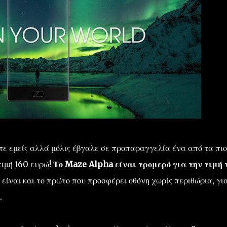
τε εμείς αλλά μόλις έβγαλε σε προπαραγγελία ένα από τα πιο
ιμή 160 ευρώ!
Το Maze Alpha είναι τρομερό για την τιμή τ
είναι και το πρώτο που προσφέρει οθόνη χωρίς περιθώρια, γι
.