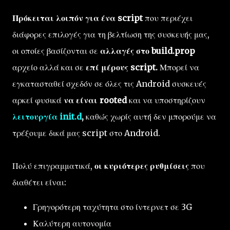
Πρόκειται λοιπόν για ένα script
που περιέχει
διάφορες επιλογές για τη βελτίωση της συσκευής μας,
οι οποίες βασίζονται σε
αλλαγές στο build.prop
αρχείο αλλά και σε
επί μέρους script.
Μπορεί να
εγκατασταθεί σχεδόν σε όλες τις Android συσκευές
αρκεί φυσικά
να είναι rooted
και να υποστηρίζουν
λειτουργία init.d
,
καθώς χωρίς αυτή δεν μπορούμε να
τρέξουμε δικά μας script στο Android.
Πολύ επιγραμματικά,
οι κυριότερες ρυθμίσεις
που
διαθέτει είναι:
Γρηγορότερη ταχύτητα στο ίντερνετ σε 3G
Καλύτερη αυτονομία