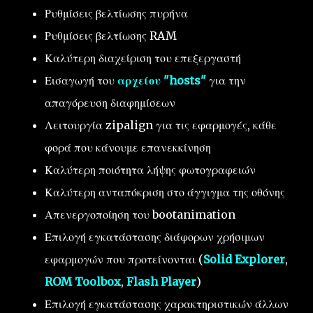
Ρυθμίσεις βελτίωσης πυρήνα
Ρυθμίσεις βελτίωσης RAM
Καλύτερη διαχείριση του επεξεργαστή
Εισαγωγή του
αρχείου "hosts"
για την
απαγόρευση διαφημίσεων
Λειτουργία zipalign για τις εφαρμογές, κάθε
φορά που κάνουμε επανεκκίνηση
Καλύτερη ποιότητα λήψης φωτογραφειών
Καλύτερη ανταπόκριση στο άγγιγμα της οθόνης
Απενεργοποίηση του bootanimation
Επιλογή εγκατάστασης διάφορων χρήσιμων
εφαρμογών που προτείνονται (
Solid Explorer
,
ROM Toolbox
,
Flash Player
)
Επιλογή εγκατάστασης χαρακτηριστικών άλλων