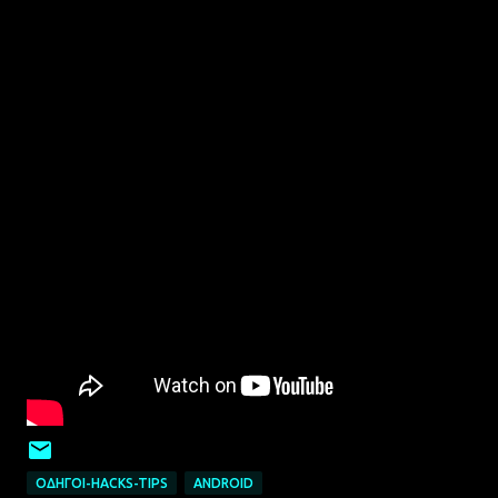
ΟΔΗΓΟΊ-HACKS-TIPS
ANDROID