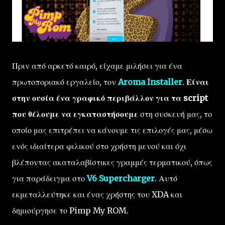
Πριν από αρκετό καιρό, είχαμε μιλήσει για ένα
πρωτοποριακό εργαλείο, τον
Aroma Installer
.
Είναι
στην ουσία ένα γραφικό περιβάλλον για τα script
που θέλουμε να εγκαταστήσουμε
στη συσκευή μας, το
οποίο μας επιτρέπει να κάνουμε τις επιλογές μας, μέσω
ενός ιδιαίτερα φιλικού στο χρήστη μενού και όχι
βλέποντας ακαταλαβίστικες γραμμές τερματικού, όπως
για παράδειγμα στο
V6 Supercharger
. Αυτό
εκμεταλλεύτηκε και ένας χρήστης του XDA και
δημιούργησε το Pimp My ROM.