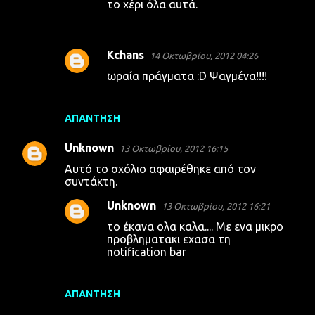
το χέρι όλα αυτά.
Kchans
14 Οκτωβρίου, 2012 04:26
ωραία πράγματα :D Ψαγμένα!!!!
ΑΠΆΝΤΗΣΗ
Unknown
13 Οκτωβρίου, 2012 16:15
Αυτό το σχόλιο αφαιρέθηκε από τον
συντάκτη.
Unknown
13 Οκτωβρίου, 2012 16:21
το έκανα ολα καλα.... Με ενα μικρο
προβληματακι εχασα τη
notification bar
ΑΠΆΝΤΗΣΗ