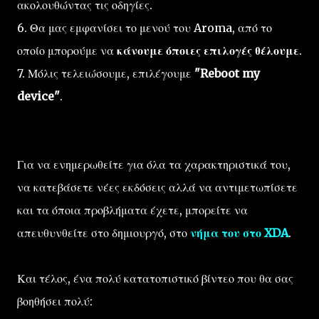
ακολουθώντας τις οδηγίες.
6. Θα μας εμφανίσει το μενού του Aroma, από το
οποίο μπορούμε να
κάνουμε όποιες επιλογές θέλουμε
.
7. Μόλις τελειώσουμε, επιλέγουμε
"Reboot my
device"
.
Για να ενημερωθείτε για όλα τα χαρακτηριστικά του,
να κατεβάσετε νέες εκδόσεις αλλά να αντιμετωπίσετε
και τα όποια προβλήματα έχετε, μπορείτε να
απευθυνθείτε στο δημιουργό, στο
νήμα του στο XDA
.
Και τέλος, ένα πολύ κατατοπιστικό βίντεο που θα σας
βοηθήσει πολύ: