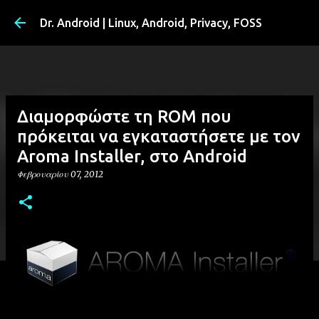
Μετάβαση στο κύριο περιεχόμενο
Dr. Android | Linux, Android, Privacy, FOSS
Διαμορφώστε τη ROM που
πρόκειται να εγκαταστήσετε με τον
Aroma Installer, στο Android
Φεβρουαρίου 07, 2012