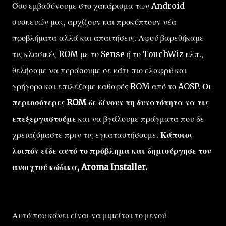
Όσο εμβαθύνουμε στο χακάρισμα των Android
συσκευών μας, αρχίζουν και προκύπτουν νέα
προβλήματα αλλά και απαιτήσεις. Αφού βαρεθήκαμε
τις κλασικές ROM με το Sense ή το TouchWiz κλπ.,
θελήσαμε να περάσουμε σε κάτι πιο ελαφρύ και
γρήγορο και επιλέξαμε καθαρές ROM από το AOSP.
Οι
περισσότερες ROM δε δίνουν τη δυνατότητα να τις
επεξεργαστούμε
και να βγάλουμε πράγματα που δε
χρειαζόμαστε πριν τις εγκαταστήσουμε.
Κάποιος
λοιπόν είδε αυτό το πρόβλημα και δημιούργησε τον
ανοιχτού κώδικα, Aroma Installer.
Αυτό που κάνει είναι να μιμείται το μενού