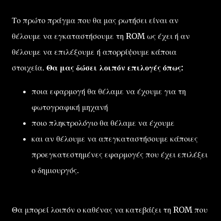
Το πρώτο πράγμα που θα μας ρωτήσει είναι αν
θέλουμε να εγκαταστήσουμε τη ROM ως έχει ή αν
θέλουμε να επιλέξουμε ή απορρίψουμε κάποια
στοιχεία.
Θα μας δώσει λοιπόν επιλογές όπως:
ποια εφαρμογή θα θέλαμε να έχουμε για τη
φωτογραφική μηχανή
ποιο πληκτρολόγιο θα θέλαμε να έχουμε
και αν θέλουμε να απεγκαταστήσουμε κάποιες
προεγκατεστημένες εφαρμογές που έχει επιλέξει
ο δημιουργός.
Θα μπορεί λοιπόν ο καθένας να κατεβάζει τη ROM που