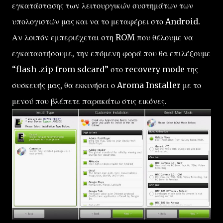
εγκατάστασης των λειτουργικών συστημάτων των
υπολογιστών μας και να το μεταφέρει στο Android.
Αν λοιπόν εμπεριέχεται στη ROM που θέλουμε να
εγκαταστήσουμε, την επόμενη φορά που θα επιλέξουμε
“flash .zip from sdcard” στο recovery mode της
συσκευής μας, θα εκκινήσει ο Aroma Installer με το
μενού που βλέπετε παρακάτω στις εικόνες.