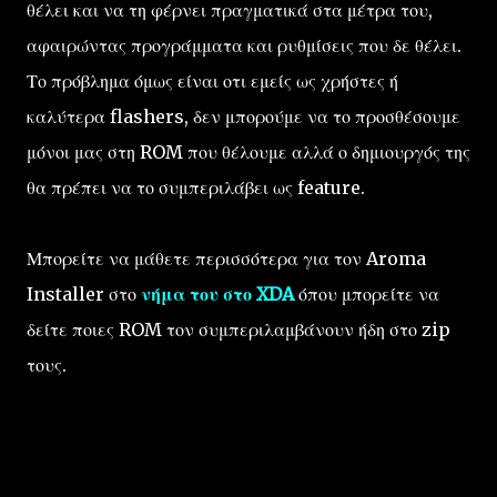
θέλει και να τη φέρνει πραγματικά στα μέτρα του,
αφαιρώντας προγράμματα και ρυθμίσεις που δε θέλει.
Το πρόβλημα όμως είναι οτι εμείς ως χρήστες ή
καλύτερα flashers, δεν μπορούμε να το προσθέσουμε
μόνοι μας στη ROM που θέλουμε αλλά ο δημιουργός της
θα πρέπει να το συμπεριλάβει ως feature.
Μπορείτε να μάθετε περισσότερα για τον Aroma
Installer στο
νήμα του στο XDA
όπου μπορείτε να
δείτε ποιες ROM τον συμπεριλαμβάνουν ήδη στο zip
τους.