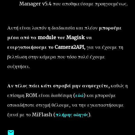
Manager v5.4 που αποθηκεύσαμε προηγουμένως.
Αυτή είναι λοιπόν η διαδικασία και πλέον
μπορούμε
μέσα από τα module του Magisk να
ενεργοποιήσουμε το Camera2API,
για να έχουμε τη
βελτίωση στην κάμερα που τόσο πολύ έχουμε
συζητήσει.
Αν τέλος πάει κάτι στραβά μην ανησυχείτε,
καθώς η
επίσημη ROM είναι διαθέσιμη (
εδώ
) και μπορούμε
οποιαδήποτε στιγμή θέλουμε, να την εγκαταστήσουμε
ξανά με το MiFlash (
πλήρης οδηγός
).