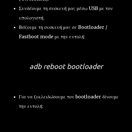
Συνδέουμε τη συσκευή μας μέσω USB με τον
υπολογιστή.
Βάζουμε τη συσκευή μας σε Bootloader /
Fastboot mode με την εντολή:
adb reboot bootloader
Για να ξεκλειδώσουμε τον bootloader δίνουμε
την εντολή: