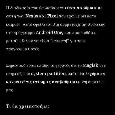
Η διαδικασία που θα διαβάσετε
είναι παρόμοια με
αυτή των Nexus και Pixel
που έχουμε δει κατά
καιρούς. Αυτό οφείλεται στη συμμετοχή της συσκευής
στο πρόγραμμα Android One, που προϋποθέτει
μεταξύ άλλων να είναι "ανοιχτή" για τους
προγραμματιστές.
Σημαντικό είναι επίσης το γεγονός ότι το Magisk δεν
επηρεάζει το system partition, οπότε
θα δεχόμαστε
κανονικά τις επίσημες αναβαθμίσεις
στη συσκευή
μας.
Τι θα χρειαστούμε;