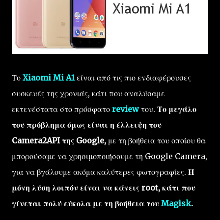
Το
Xiaomi Mi A1
είναι από τις πιο ενδιαφέρουσες
συσκευές της χρονιάς, κάτι που αναλύσαμε
εκτενέστατα στο πρόσφατο
review
του.
Το μεγάλο
του πρόβλημα όμως είναι η έλλειψη του
Camera2API της Google,
με τη βοήθεια του οποίου θα
μπορούσαμε να χρησιμοποιήσουμε τη Google Camera,
για να βγάλουμε ακόμα καλύτερες φωτογραφίες.
Η
μόνη λύση λοιπόν είναι να κάνεις root, κάτι που
γίνεται πολύ εύκολα με τη βοήθεια του
Magisk
.