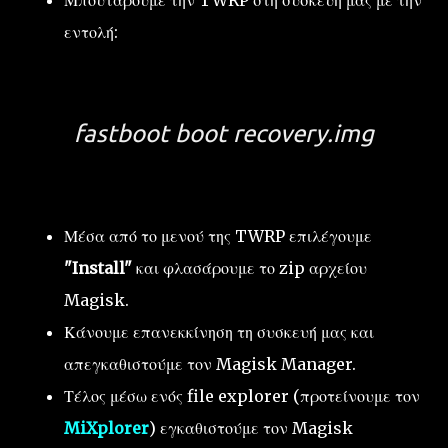
εντολή:
fastboot boot recovery.img
Μέσα από το μενού της TWRP επιλέγουμε
"Install"
και φλασάρουμε το zip αρχείου
Magisk.
Κάνουμε επανεκκίνηση τη συσκευή μας και
απεγκαθιστούμε τον Magisk Manager.
Τέλος μέσω ενός file explorer (προτείνουμε τον
MiXplorer
) εγκαθιστούμε τον Magisk