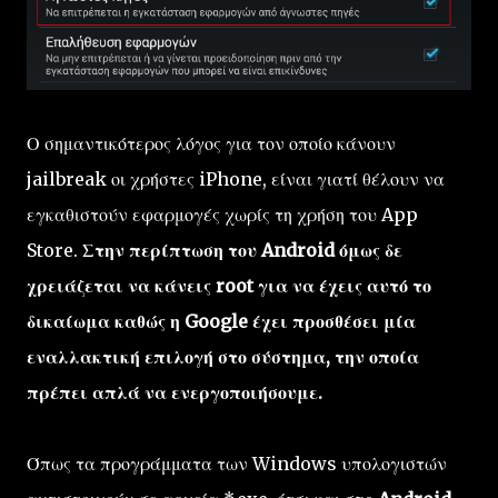
Ο σημαντικότερος λόγος για τον οποίο κάνουν
jailbreak οι χρήστες iPhone, είναι γιατί θέλουν να
εγκαθιστούν εφαρμογές χωρίς τη χρήση του App
Store.
Στην περίπτωση του Android όμως δε
χρειάζεται να κάνεις root για να έχεις αυτό το
δικαίωμα καθώς η Google έχει προσθέσει μία
εναλλακτική επιλογή στο σύστημα, την οποία
πρέπει απλά να ενεργοποιήσουμε.
Όπως τα προγράμματα των Windows υπολογιστών