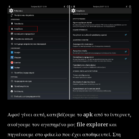
Αφού γίνει αυτό, κατεβάζουμε το apk από το ίντερνετ,
ανοίγουμε τον αγαπημένο μας file explorer και
πηγαίνουμε στο φάκελο που έχει αποθηκευτεί. Στη