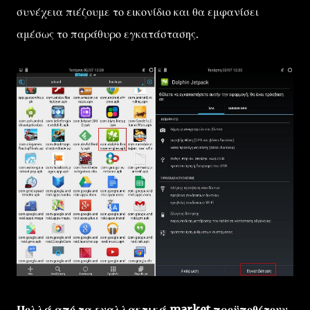
συνέχεια πιέζουμε το εικονίδιο και θα εμφανίσει
αμέσως το παράθυρο εγκατάστασης.
Πολλά από τα εναλλακτικά market προϋποθέτουν