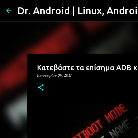
Dr. Android | Linux, Andro
Κατεβάστε τα επίσημα ADB κα
Ιανουαρίου 09, 2017