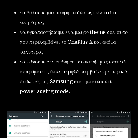
να βάλουμε μία μαύρη εικόνα ως φόντο στο
κινητό μας,
να εγκαταστήσουμε ένα μαύρο theme σαν αυτό
που περιλαμβάνει το OnePlus X και ακόμα
καλύτερα,
να κάνουμε την οθόνη της συσκευής μας εντελώς
ασπρόμαυρη, όπως ακριβώς συμβαίνει με μερικές
συσκευές της Samsung όταν μπαίνουν σε
power saving mode.