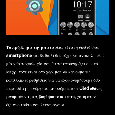
Το πρόβλημα της μπαταρίας είναι γνωστό στα
smartphone
και δε θα λυθεί μέχρι να ανακαλυφθεί
μία νέα τεχνολογία που θα τα υποστηρίξει σωστά.
Μέχρι τότε είναι στο χέρι μας να κάνουμε τις
κατάλληλες ρυθμίσεις για να εξοικονομήσουμε όσο
περισσότερη ενέργεια μπορούμε και
οι Oled οθόνες
μπορούν να μας βοηθήσουν σε αυτό,
χάρη στον
έξυπνο τρόπο που λειτουργούν.