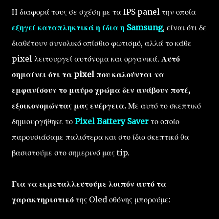
Η διαφορά τους σε σχέση με τα IPS panel την οποία
εξηγεί καταπληκτικά η ίδια η Samsung
, είναι ότι δε
διαθέτουν συνολικό οπίσθιο φωτισμό, αλλά το κάθε
pixel λειτουργεί αυτόνομα και οργανικά.
Αυτό
σημαίνει ότι τα pixel που καλούνται να
εμφανίσουν το μαύρο χρώμα δεν ανάβουν ποτέ,
εξοικονομώντας μας ενέργεια.
Με αυτό το σκεπτικό
δημιουργήθηκε το
Pixel Battery Saver
το οποίο
παρουσιάσαμε παλιότερα και στο ίδιο σκεπτικό θα
βασιστούμε στο σημερινό μας tip.
Για να εκμεταλλευτούμε λοιπόν αυτό τα
χαρακτηριστικό
της Oled οθόνης μπορούμε: