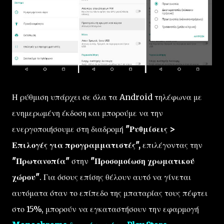
Η ρύθμιση υπάρχει σε όλα τα Android τηλέφωνα με
ενημερωμένη έκδοση και μπορούμε να την
ενεργοποιήσουμε στη διαδρομή
"Ρυθμίσεις >
Επιλογές για προγραμματιστές",
επιλέγοντας την
"Πρωτανοπία"
στην
"Προσομοίωση χρωματικού
χώρου"
. Για όσους επίσης θέλουν αυτό να γίνεται
αυτόματα όταν το επίπεδο της μπαταρίας τους πέφτει
στο 15%, μπορούν να εγκαταστήσουν την εφαρμογή