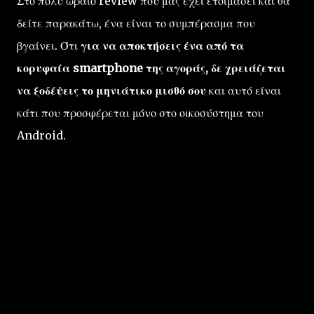
Στο πολύ ωραίο review που μας έχει ετοιμάσει και θα
δείτε παρακάτω, ένα είναι το συμπέρασμα που
βγαίνει. Ότι
για να αποκτήσεις ένα από τα
κορυφαία smartphone της αγοράς, δε χρειάζεται
να ξοδέψεις το μηνιάτικο μισθό σου
και αυτό είναι
κάτι που προσφέρεται μόνο στο οικοσύστημα του
Android.