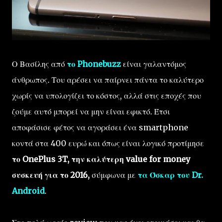
Ο Βασίλης από
το Phonebuzz
είναι γαλαντόμος
άνθρωπος. Του αρέσει να παίρνει πάντα το καλύτερο
χωρίς να υπολογίζει το κόστος, αλλά στις εποχές που
ζούμε αυτό μπορεί να μην είναι εφικτό. Έτσι
αποφάσισε φέτος να αγοράσει ένα smartphone
κοντά στα 400 ευρώ και όπως είναι λογικό προτίμησε
το OnePlus 3T, την καλύτερη value for money
συσκευή για το 2016,
σύμφωνα με
τα Όσκαρ του Dr.
Android
.