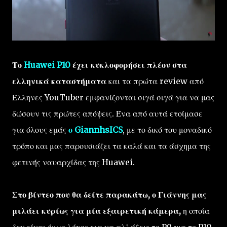
Το
Huawei P10
έχει κυκλοφορήσει πλέον στα
ελληνικά καταστήματα
και τα πρώτα review από
Έλληνες YouTuber εμφανίζονται σιγά σιγά για να μας
δώσουν τις πρώτες απόψεις. Ένα από αυτά ετοίμασε
για όλους εμάς
ο GiannhsICS
, με το δικό του μοναδικό
τρόπο και μας παρουσιάζει τα καλά και τα άσχημα της
φετινής ναυαρχίδας της Huawei.
Στο βίντεο που θα δείτε παρακάτω, ο Γιάννης μας
μιλάει κυρίως για μία εξαιρετική κάμερα,
η οποία