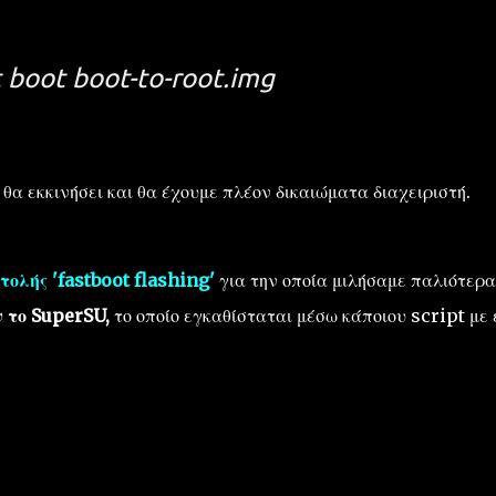
 boot boot-to-root.img
θα εκκινήσει και θα έχουμε πλέον δικαιώματα διαχειριστή.
τολής 'fastboot flashing'
για την οποία μιλήσαμε παλιότερα
 το SuperSU,
το οποίο εγκαθίσταται μέσω κάποιου script με