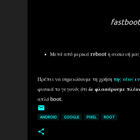
fastboot
Μετά από μερικά reboot η συσκευή μας 
Πρέπει να σημειώσουμε τη χρήση
της νέας εν
φυσικά το γεγονός ότι
δε φλασάρουμε πλέον
απλό boot.
ANDROID
GOOGLE
PIXEL
ROOT