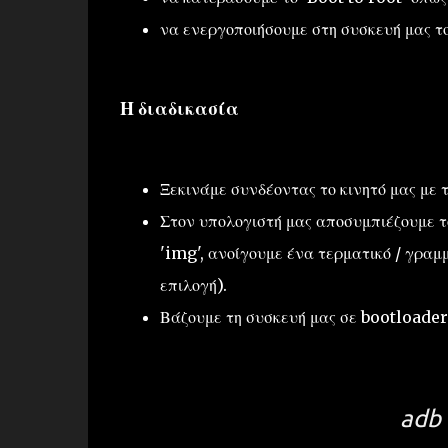
να ενεργοποιήσουμε στη συσκευή μας τ
Η διαδικασία
Ξεκινάμε συνδέοντας το κινητό μας με 
Στον υπολογιστή μας αποσυμπιέζουμε το
'img', ανοίγουμε ένα τερματικό / γραμμ
επιλογή).
Βάζουμε τη συσκευή μας σε bootloader
adb 