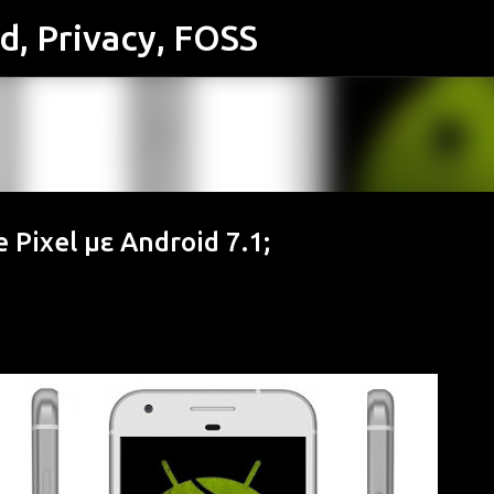
id, Privacy, FOSS
Μετάβαση στο κύριο περιεχόμενο
Pixel με Android 7.1;