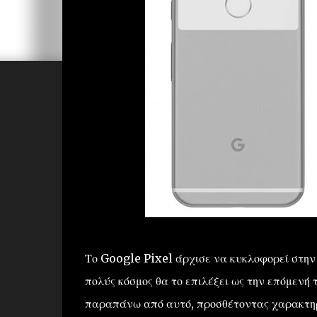
Το Google Pixel άρχισε να κυκλοφορεί στην
πολύς κόσμος θα το επιλέξει ως την επόμενή 
παραπάνω από αυτό, προσθέτοντας χαρακτη