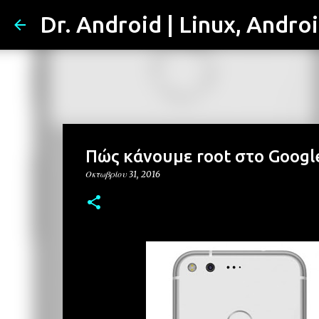
Dr. Android | Linux, Andro
Πώς κάνουμε root στο Google 
Οκτωβρίου 31, 2016