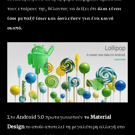
τους εταίρους της, θέλοντας να δείξει ότι
όλοι είναι
ίσοι μεταξύ ίσων και δουλεύουν για ένα κοινό
σκοπό.
Στο Android 5.0 πρωταγωνιστούν
το Material
Design
το οποίο αποτελεί τη μεγαλύτερη αλλαγή στο