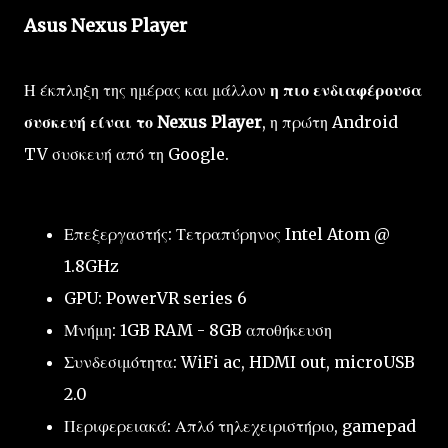
Asus Nexus Player
Η έκπληξη της ημέρας και μάλλον
η πιο ενδιαφέρουσα
συσκευή είναι το Nexus Player
, η πρώτη Android
TV συσκευή από τη Google.
Επεξεργαστής: Τετραπύρηνος Intel Atom @
1.8GHz
GPU: PowerVR series 6
Μνήμη: 1GB RAM - 8GB αποθήκευση
Συνδεσιμότητα: WiFi ac, HDMI out, microUSB
2.0
Περιφερειακά: Απλό τηλεχειριστήριο, gamepad