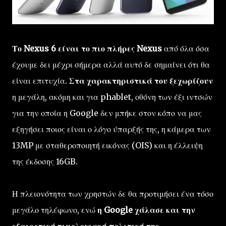
Το Nexus 6 είναι το πιο πλήρες Nexus
από όλα όσα
έχουμε δει μέχρι σήμερα αλλά αυτό δε σημαίνει ότι θα
είναι επιτυχία.
Στα χαρακτηριστικά του ξεχωρίζουν
η μεγάλη, ακόμη και για phablet, οθόνη των έξι ιντσών
για την οποία η Google δεν μπήκε στον κόπο να μας
εξηγήσει ποιος είναι ο λόγο ύπαρξής της, η κάμερα των
13MP με σταθεροποιητή εικόνας (OIS) και η έλλειψη
της έκδοσης 16GB.
Η πλειονότητα των χρηστών δε θα προτιμήσει ένα τόσο
μεγάλο τηλέφωνο, ενώ
η Google χάλασε και την