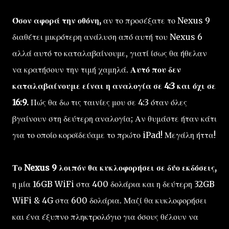
Όσον αφορά την οθόνη,
αν το προσέξατε το Nexus 9
διαθέτει μικρότερη ανάλυση από αυτή του Nexus 6
αλλά αυτό το καταλαβαίνουμε, γιατί ίσως θα ήθελαν
να κρατήσουν την τιμή χαμηλά.
Αυτό που δεν
καταλαβαίνουμε είναι η αναλογία σε 4:3 και όχι σε
16:9.
Πώς θα δω τις ταινίες μου σε 4:3 όταν όλες
βγαίνουν στη δεύτερη αναλογία; Αν θυμάστε ήταν κάτι
για το οποίο κοροϊδεύαμε το πρώτο iPad! Μεγάλη ήττα!
Το Nexus 9 λοιπόν θα κυκλοφορήσει σε δύο εκδόσεις,
η μία 16GB WiFi στα 400 δολάρια και η δεύτερη 32GB
WiFi & 4G στα 600 δολάρια. Μαζί θα κυκλοφορήσει
και ένα έξυπνο πληκτρολόγιο για όσους θέλουν να