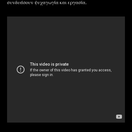
συνδυάσουν ψυχαγωγία και εργασία.