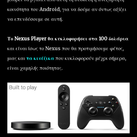
κοινότητα του Android, για να δούμε αν όντως αξίζει
να επενδύσουμε σε αυτή.
Το Nexus Player θα κυκλοφορήσει στα 100 δολάρια
και είναι ίσως το Nexus που θα προτιμήσουμε φέτος,
μιας και
τα κινέζικα
που κυκλοφορούν μέχρι σήμερα,
είναι χαμηλής ποιότητας.