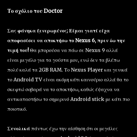
Το σχόλιο του Doctor
Σας φάνηκα ξενερωμένος; Είμαι γιατί είχα
αποφασίσει να αποκτήσω το Nexus 6, πριν δω την
τιμή του!
Θα μπορούσα να πάω σε Nexus 9 αλλά
είναι μεγάλο για τα γούστα μου, ενώ δεν τα βλέπω
πολύ καλά τα 2GB RAM. Το Nexus Player και γενικά
το Android TV είναι ακόμη κάτι καινούριο αλλά θα το
σκεφτώ σοβαρά να το αποκτήσω, καθώς έψαχνα να
αντικαταστήσω το σημερινό Android stick με κάτι πιο
ποιοτικό.
Συνολικά
πάντως έχω την αίσθηση ότι οι μεγάλες