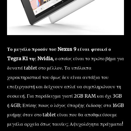
Το μεγάλο προσόν του Nexus 9 είναι φυσικά ο
Tegra K1 της Nvidia,
ο οποίος είναι το πρώτο βήμα για
δυνατά tablet στο μέλλον. Τα υπόλοιπα
χαρακτηριστικά του όμως δεν είναι αντάξια του
επεξεργαστή και δείχνουν απλά να συμπληρώνουν τη
συσκευή. Για παράδειγμα γιατί 2GB RAM και όχι 3GB
ή 4GB; Επίσης ποιος ο λόγος ύπαρξης έκδοσης στα 16GB
μνήμης όταν στο tablet είναι που θα αποθηκεύσουμε
μεγάλα αρχεία όπως ταινίες; Αψυχολόγητα πράγματα!