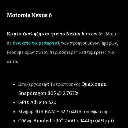
Motorola Nexus 6
Καμία έκπληξη και για το Nexus 6
το οποίο είδαμε
σε
ένα από τα ρεπορτάζ
των προηγούμενων ημερών,
ξέρουμε όμως πλέον περισσότερες λεπτομέρειες για
αυτό.
Επεξεργαστής: Τετραπύρηνος Qualcomm
Snapdragon 805 @ 2.7GHz
GPU: Adreno 420
Μνήμη: 3GB RAM - 32 / 64GB αποθήκευση
Οθόνη: Amoled 5.96" 2560 x 1440p (493ppi)