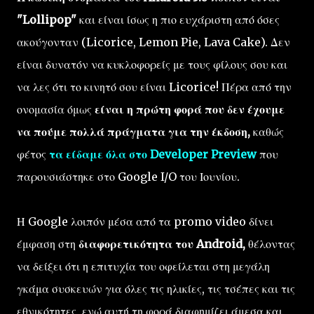
"Lollipop"
και είναι ίσως η πιο ευχάριστη από όσες
ακούγονταν (Licorice, Lemon Pie, Lava Cake). Δεν
είναι δυνατόν να κυκλοφορείς με τους φίλους σου και
να λες ότι το κινητό σου είναι Licorice! Πέρα από την
ονομασία όμως
είναι η πρώτη φορά που δεν έχουμε
να πούμε πολλά πράγματα για την έκδοση,
καθώς
φέτος
τα είδαμε όλα στο Developer Preview
που
παρουσιάστηκε στο Google I/O του Ιουνίου.
Η Google λοιπόν μέσα από τα promo video δίνει
έμφαση στη
διαφορετικότητα του Android,
θέλοντας
να δείξει ότι η επιτυχία του οφείλεται στη μεγάλη
γκάμα συσκευών για όλες τις ηλικίες, τις τσέπες και τις
εθνικότητες, ενώ αυτή τη φορά διαφημίζει άμεσα και