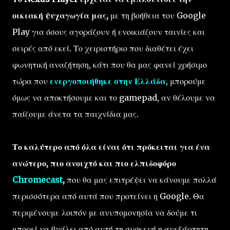
οικιακή ψυχαγωγία μας,
με τη βοήθεια του Google
Play για όσους αγοράζουν ή ενοικιάζουν ταινίες και
σειρές από εκεί. Το χειριστήριο που διαθέτει έχει
φωνητική αναζήτηση, κάτι που θα μας φανεί χρήσιμο
τώρα που
ενεργοποιήθηκε στην Ελλάδα
, μπορούμε
όμως να αποκτήσουμε και το gamepad, αν θέλουμε να
παίζουμε άνετα τα παιχνίδια μας.
Το καλύτερο από όλα είναι ότι πρόκειται για ένα
ανώτερο, πιο ανοιχτό και πιο ελπιδοφόρο
Chromecast
,
που θα μας επιτρέψει να κάνουμε πολλά
περισσότερα από αυτά που προτείνει η Google. Θα
περιμένουμε λοιπόν με ανυπομονησία να δούμε τι
μπορεί να βγάλει από αυτή τη συσκευή η ανεξάρτητη