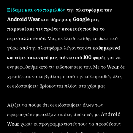
Είδαμε και στο παρελθόν
την πλατφόρμα του
Android Wear και σήμερα η Google μας
παρουσίασε τις πρώτες συσκευές που θα το
εκμεταλλευτούν.
Μας ανέλυσε επίσης το σκεπτικό
γύρω από την πλατφόρμα λέγοντας ότι
καθημερινά
κοιτάμε το κινητό μας πάνω από 100 φορές
για να
ενημερωθούμε από τις ειδοποιήσεις του. Με το Wear δε
χρειάζεται να το βγάλουμε από την τσέπη καθώς όλες
οι ειδοποιήσεις βρίσκονται πλέον στο χέρι μας.
Αξίζει να πούμε ότι οι ειδοποιήσεις όλων των
εφαρμογών εμφανίζονται στις συσκευές με Android
Wear χωρίς οι προγραμματιστές τους να προσθέσουν