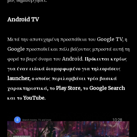
μας δημιουργήσει.
Android TV
Μετά την αποτυχημένη προσπάθεια του Google TV, η
Google προσπαθεί και πάλι βάζοντας μπροστά αυτή τη
φορά το βαρύ όνομα του Android.
Πρόκειται κυρίως
για έναν ειδικά διαμορφωμένο για τηλεοράσεις
launcher, ο οποίος περιλαμβάνει τρία βασικά
χαρακτηριστικά, το Play Store, το Google Search
και το YouTube.