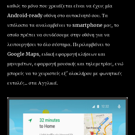
καθώς το μόνο που χρειάζεται είναι να έχεις μία
Android-ready οθόνη στο αυτοκίνητό σου. Τα
υπόλοιπα τα αναλαμβάνει το smartphone μας, το
οποίο πρέπει να συνδέσουμε στην οθόνη για να
λειτουργήσει το όλο σύστημα. Περιλαμβάνει το
Google Maps, ειδική εφαρμογή κλήσεων και
μηνυμάτων, εφαρμογή μουσικής και τηλεμετρίας, ενώ
μπορείς να το χειριστείς εξ' ολοκλήρου με φωνητικές
εντολές... στα Αγγλικά.