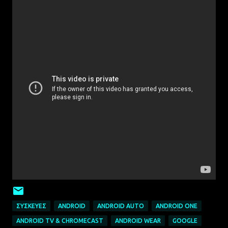
ΣΥΣΚΕΥΈΣ
ANDROID
ANDROID AUTO
ANDROID ONE
ANDROID TV & CHROMECAST
ANDROID WEAR
GOOGLE