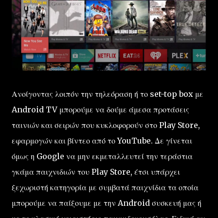
Ανοίγοντας λοιπόν την τηλεόραση ή το set-top box με
Android TV μπορούμε να δούμε άμεσα προτάσεις
ταινιών και σειρών που κυκλοφορούν στο Play Store,
εφαρμογών και βίντεο από το YouTube. Δε γίνεται
όμως η Google να μην εκμεταλλευτεί την τεράστια
γκάμα παιχνιδιών του Play Store, έτσι υπάρχει
ξεχωριστή κατηγορία με συμβατά παιχνίδια τα οποία
μπορούμε να παίξουμε με την Android συσκευή μας ή