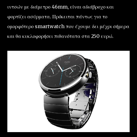
ιντσών με διάμετρο 46mm, είναι αδιάβροχο και
φορτίζει ασύρματα. Πρόκειται πάντως για το
ομορφότερο smartwatch που έχουμε δει μέχρι σήμερα
και θα κυκλοφορήσει πιθανότατα στα 250 ευρώ.