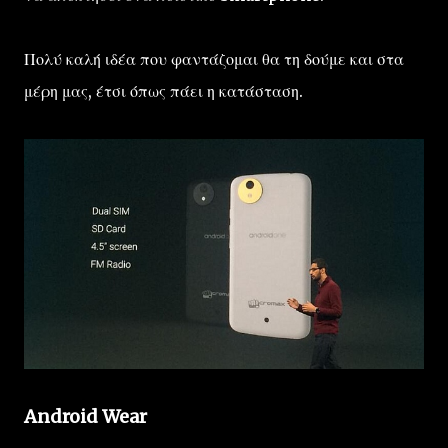
Πολύ καλή ιδέα που φαντάζομαι θα τη δούμε και στα
μέρη μας, έτσι όπως πάει η κατάσταση.
Android Wear