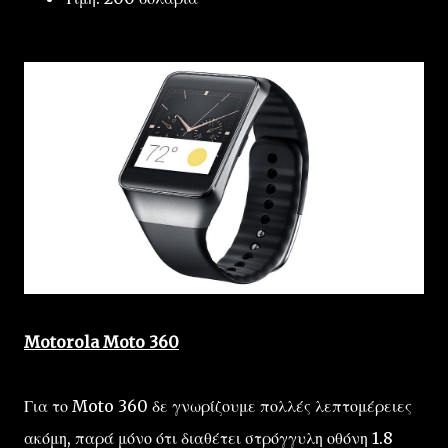
Motorola Moto 360
Για το Moto 360 δε γνωρίζουμε πολλές λεπτομέρειες
ακόμη, παρά μόνο ότι διαθέτει στρόγγυλη οθόνη 1.8