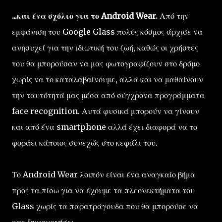
...και ένα σχόλιο για το Android Wear.
Από την
εμφάνιση του Google Glass πολύς κόσμος άρχισε να
ανησυχεί για την ιδιωτική του ζωή, καθώς οι χρήστες
του θα μπορούσαν να μας φωτογραφίζουν στο δρόμο
χωρίς να το καταλαβαίνουμε, αλλά και να μαθαίνουν
την ταυτότητά μας μέσα από σύγχρονα προγράμματα
face recognition. Αυτά φυσικά μπορούν να γίνουν
και από ένα smartphone αλλά έχει διαφορά να το
φοράει κάποιος συνεχώς στο κεφάλι του.
Το Android Wear λοιπόν είναι ένα αναγκαίο βήμα
προς τα πίσω για να έχουμε τα πλεονεκτήματα του
Glass χωρίς τα παρατράγουδα που θα μπορούσε να