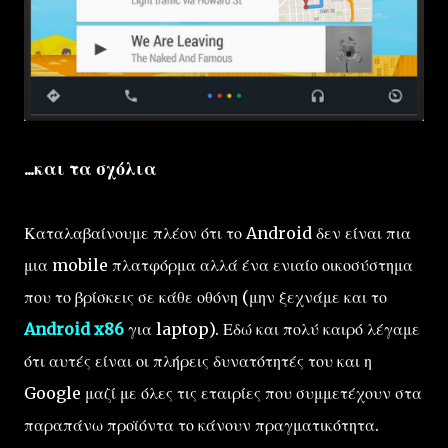
...και τα σχόλια
Καταλαβαίνουμε πλέον ότι το Android δεν είναι πια
μια mobile πλατφόρμα αλλά ένα ενιαίο οικοσύστημα
που το βρίσκεις σε κάθε οθόνη (μην ξεχνάμε και το
Android x86
για laptop). Εδώ και πολύ καιρό λέγαμε
ότι αυτές είναι οι πλήρεις δυνατότητές του και η
Google μαζί με όλες τις εταιρίες που συμμετέχουν στα
παραπάνω προϊόντα το κάνουν πραγματικότητα.