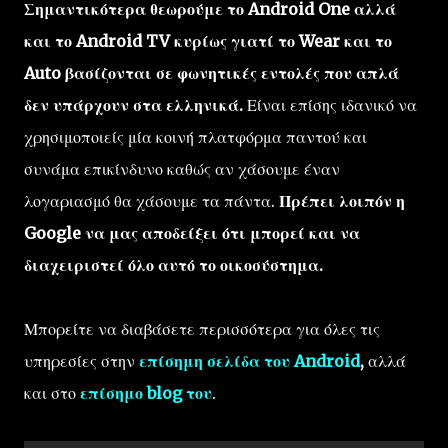
Σημαντικότερα θεωρούμε το Android One αλλά
και το Android TV κυρίως γιατί το Wear και το
Auto βασίζονται σε φωνητικές εντολές που απλά
δεν υπάρχουν στα ελληνικά.
Είναι επίσης ιδανικό να
χρησιμοποιείς μία κοινή πλατφόρμα παντού και
συνάμα επικίνδυνο καθώς αν χάσουμε έναν
λογαριασμό θα χάσουμε τα πάντα.
Πρέπει λοιπόν η
Google να μας αποδείξει ότι μπορεί και να
διαχειριστεί όλο αυτό το οικοσύστημα.
Μπορείτε να διαβάσετε περισσότερα για όλες τις
υπηρεσίες στην
επίσημη σελίδα του Android
,
αλλά
και στο
επίσημο blog του
.