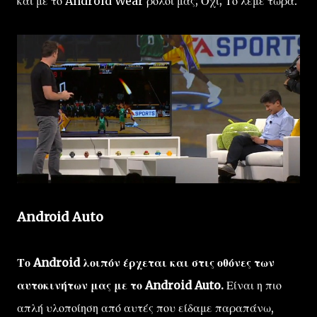
και με το Android Wear ρολόι μας; Όχι; Το λέμε τώρα.
Android Auto
Το Android λοιπόν έρχεται και στις οθόνες των
αυτοκινήτων μας με το Android Auto.
Είναι η πιο
απλή υλοποίηση από αυτές που είδαμε παραπάνω,