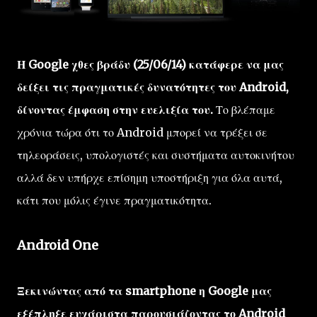
Η Google χθες βράδυ (25/06/14) κατάφερε να μας
δείξει τις πραγματικές δυνατότητες του Android,
δίνοντας έμφαση στην ευελιξία του.
Το βλέπαμε
χρόνια τώρα ότι το Android μπορεί να τρέξει σε
τηλεοράσεις, υπολογιστές και συστήματα αυτοκινήτου
αλλά δεν υπήρχε επίσημη υποστήριξη για όλα αυτά,
κάτι που μόλις έγινε πραγματικότητα.
Android One
Ξεκινώντας από τα smartphone η Google μας
εξέπληξε ευχάριστα παρουσιάζοντας το Android