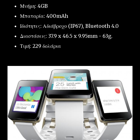
Μνήμη: 4GB
Μπαταρία: 400mAh
Ιδιότητες: Αδιάβροχο (IP67), Bluetooth 4.0
Διαστάσεις: 37.9 x 46.5 x 9.95mm - 63g.
Τιμή: 229 δολάρια