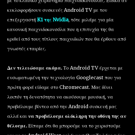
με το κλασικό χειριστήριο παιχνιδοκονσόλας. Ειδικά αν
κυκλοφορήσουν συσκευές Android TV με τον
επεξεργαστή
K1 της Nvidia
, τότε μιλάμε για μία
κανονική παιχνιδοκονσόλα που η επιτυχία της θα
κριθεί από τους τίτλους παιχνιδιών που θα έρθουν από
γνωστές εταιρίες.
Δεν τελειώσαμε ακόμα.
Το Android TV έρχεται με
ενσωματωμένη την τεχνολογία Googlecast που για
πρώτη φορά είδαμε στο Chromecast. Μας δίνει
λοιπόν τη δυνατότητα να ακούσουμε μουσική, να
προβάλουμε βίντεο από την Android συσκευή μας
αλλά και
να προβάλουμε ολόκληρη την οθόνη της αν
θέλουμε.
Είπαμε ότι θα μπορούμε να το χειριστούμε