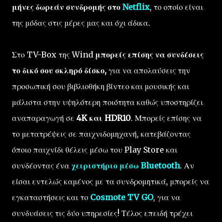
μήνες δωρεάν συνδρομής στο
Netflix
, το οποίο είναι
της μόδας στις μέρες μας και όχι άδικα.
Στο TV-Box της Wind
μπορείς επίσης να συνδέσεις
το δικό σου σκληρό δίσκο,
για να απολαύσεις την
προσωπική σου βιβλιοθήκη βίντεο και μουσικής και
μάλιστα στην υψηλότερη ποιότητα καθώς υποστηρίζει
αναπαραγωγή σε
4K και HDR10
. Μπορείς επίσης να
το μετατρέψεις σε παιχνιδομηχανή, κατεβάζοντας
όποιο παιχνίδι θέλεις μέσω του Play Store και
συνδέοντας ένα
χειριστήριο μέσω Bluetooth
. Αν
είσαι εντελώς καμένος με τα συνδρομητικά, μπορείς να
εγκαταστήσεις και το
Cosmote TV GO
, για να
συνδυάσεις τις δύο υπηρεσίες! Τέλος επειδή τρέχει