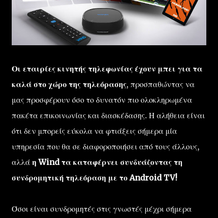
Οι εταιρίες κινητής τηλεφωνίας έχουν μπει για τα
καλά στο χώρο της τηλεόρασης
, προσπαθώντας να
μας προσφέρουν όσο το δυνατόν πιο ολοκληρωμένα
πακέτα επικοινωνίας και διασκέδασης. Η αλήθεια είναι
ότι δεν μπορείς εύκολα να φτιάξεις σήμερα μία
υπηρεσία που θα σε διαφοροποιήσει από τους άλλους,
αλλά
η Wind τα καταφέρνει συνδυάζοντας τη
συνδρομητική τηλεόραση με το Android TV!
Όσοι είναι συνδρομητές στις γνωστές μέχρι σήμερα