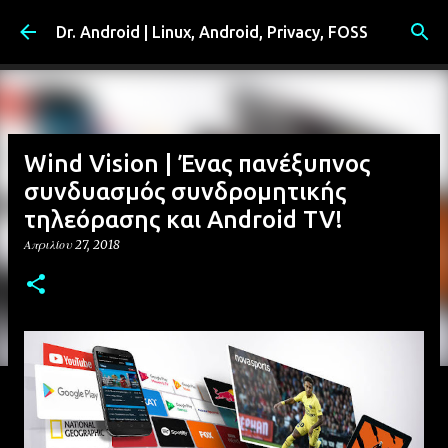
Μετάβαση στο κύριο περιεχόμενο
Dr. Android | Linux, Android, Privacy, FOSS
Wind Vision | Ένας πανέξυπνος
συνδυασμός συνδρομητικής
τηλεόρασης και Android TV!
Απριλίου 27, 2018