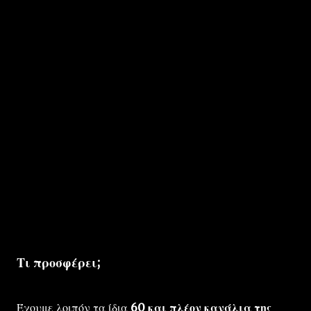
Τι προσφέρει;
Έχουμε λοιπόν τα ίδια
60 και πλέον κανάλια της