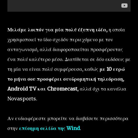
Μιλάμε λοιπόν για μία πολύ έξυπνη ιδέα,
η οποία
χρησιμοποιεί το ίδιο σχεδόν περιεχόμενο με τον
ανταγωνισμό, αλλά διαφοροποιείται προσφέροντας
ένα πολύ καλύτερο μέσο. Διατίθεται σε δύο εκδόσεις με
τη μία να είναι πολύ συμφέρουσα, καθώς
με 10 ευρώ
το μήνα σου προσφέρει συνδρομητική τηλεόραση,
Android TV και Chromecast,
αλλά όχι τα κανάλια
Novasports.
Αν ενδιαφέρεστε μπορείτε να διαβάσετε περισσότερα
στην
επίσημη σελίδα της Wind
.