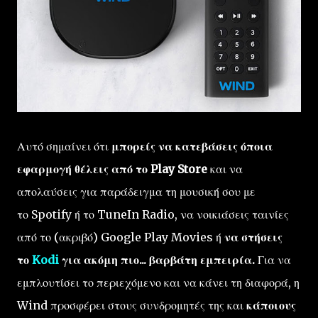
Αυτό σημαίνει ότι
μπορείς να κατεβάσεις όποια
εφαρμογή θέλεις από το Play Store
και να
απολαύσεις για παράδειγμα τη μουσική σου με
το Spotify ή το TuneIn Radio, να νοικιάσεις ταινίες
από το (ακριβό) Google Play Movies ή
να στήσεις
το
Kodi
για ακόμη πιο... βαρβάτη εμπειρία.
Για να
εμπλουτίσει το περιεχόμενο και να κάνει τη διαφορά, η
Wind προσφέρει στους συνδρομητές της και
κάποιους