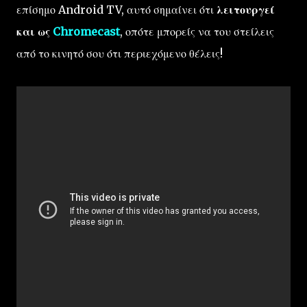
επίσημο Android TV, αυτό σημαίνει ότι
λειτουργεί
και ως
Chromecast
, οπότε μπορείς να του στείλεις
από το κινητό σου ότι περιεχόμενο θέλεις!