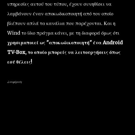
υπηρεσίες αυτού του τύπου, έχουν συνηθίσει να
λαμβάνουν έναν αποκωδικοποιητή από τον οποίο
βλέπουν απλά τα κανάλια που παρέχονται. Και η
Wind το ίδιο πράγμα κάνει, με τη διαφορά όμως ότι
χρησιμοποιεί ως "αποκωδικοποιητή" ένα Android
TV-Box, το οποίο μπορείς να λειτουργήσεις όπως
εσύ θέλεις!
Διαφήμιση