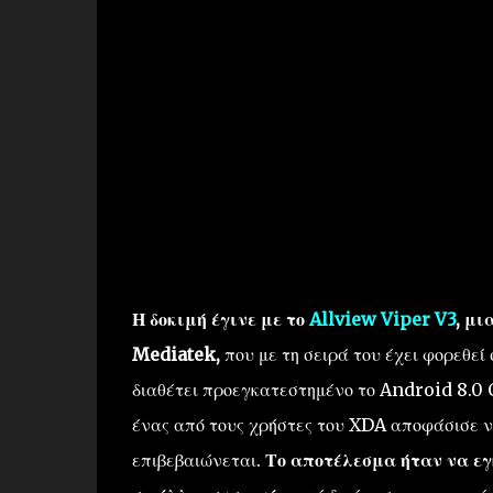
Η δοκιμή έγινε με το
Allview Viper V3
, μι
Mediatek,
που με τη σειρά του έχει φορεθεί 
διαθέτει προεγκατεστημένο το Android 8.0 O
ένας από τους χρήστες του XDA αποφάσισε να
επιβεβαιώνεται.
Το αποτέλεσμα ήταν να εγ