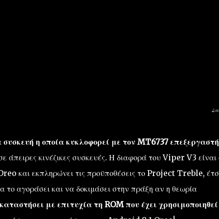
Δι
α συσκευή η οποία κυκλοφορεί με τον MT6737 επεξεργαστή
σε άπειρες κινέζικες συσκευές. Η διαφορά του Viper V3 είναι 
reo και εκπληρώνει τις προϋποθέσεις το Project Treble, έτσ
 το αγοράσει και να δοκιμάσει στην πράξη αν η θεωρία
καταστήσει με επιτυχία τη ROM που έχει χρησιμοποιηθεί