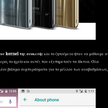
τον kernel της συσκευής
και το ζητούμενο ήταν να μάθουμε α
ερα, το ηχείο και αυτές που εξυπηρετούν τα δίκτυα. Όλα
 πλέον βάσιμα συμπεράσματα για το μέλλον των αναβαθμίσεων,