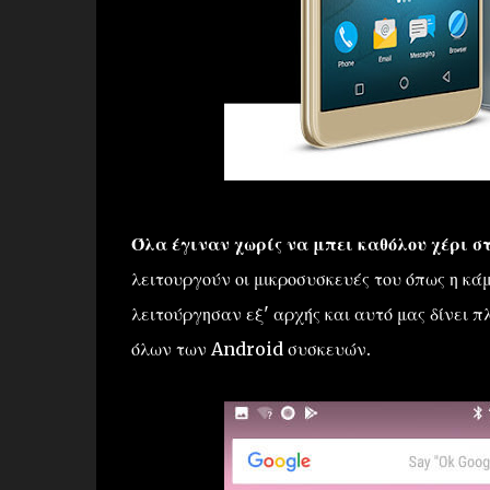
Όλα έγιναν χωρίς να μπει καθόλου χέρι σ
λειτουργούν οι μικροσυσκευές του όπως η κάμ
λειτούργησαν εξ' αρχής και αυτό μας δίνει
όλων των Android συσκευών.