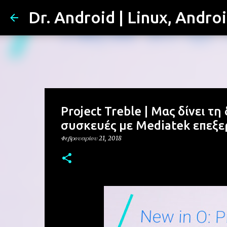
Dr. Android | Linux, Andro
Project Treble | Μας δίνει τ
συσκευές με Mediatek επεξε
Φεβρουαρίου 21, 2018