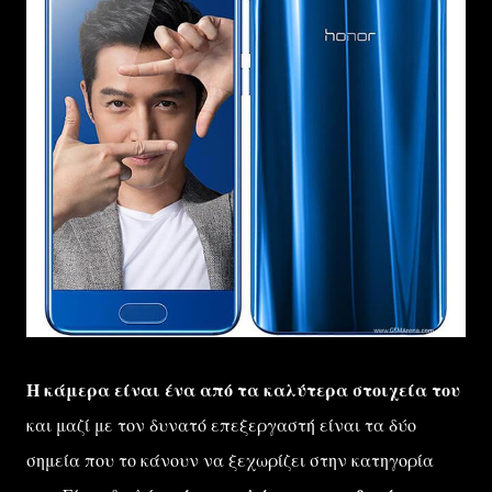
Η κάμερα είναι ένα από τα καλύτερα στοιχεία του
και μαζί με τον δυνατό επεξεργαστή είναι τα δύο
σημεία που το κάνουν να ξεχωρίζει στην κατηγορία