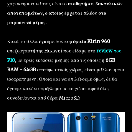
χαρακτηριστικά του, είναι
ο αισθητήρας δακτυλικών
αποτυπωμάτων, ο οποίος έρχεται πλέον στο
μπροστινό μέρος.
Κατά τα άλλα
έχουμε τον κορυφαίο Kirin 960
επεξεργαστή της Huawei που είδαμε στο
review του
P10
, με τρεις εκδόσεις μνήμης από τις οποίες η
6GB
RAM - 64GB
αποθηκευτικός χώρος, είναι μάλλον η πιο
ισορροπημένη. Όποια και να επιλέξουμε όμως, δε θα
έχουμε κανένα πρόβλημα με το χώρο, αφού όλες
συνοδεύονται από θύρα MicroSD.