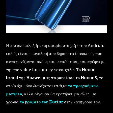
Η πιο ακομπλεξάριστη εταιρία στο χώρο του Android,
καθώς είναι η μοναδική που δημιουργεί συσκευές που
ανταγωνίζονται ακόμη και μεταξύ τους, επιστρέφει με
την πιο value for money ναυαρχίδα.
Το Honor
brand της Huawei μας παρουσίασε το Honor 9,
το
οποίο όχι μόνο διαδέχεται επάξια
το προηγούμενο
μοντέλο
, αλλά σίγουρα θα κρατήσει για άλλη μια
χρονιά
το βραβείο του Doctor
στην κατηγορία του.