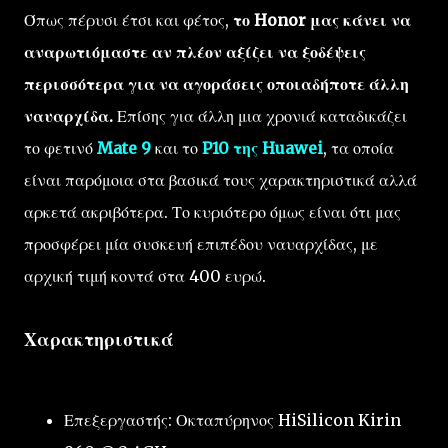
Όπως πέρυσι έτσι και φέτος,
το Honor μας κάνει να
αναρωτιόμαστε αν πλέον αξίζει να ξοδέψεις
περισσότερα για να αγοράσεις οποιαδήποτε άλλη
ναυαρχίδα.
Επίσης για άλλη μια χρονιά καταδικάζει
το φετινό
Mate 9
και το
P10 της Huawei
, τα οποία
είναι παρόμοια στα βασικά τους χαρακτηριστικά αλλά
αρκετά ακριβότερα. Το κυριότερο όμως είναι ότι μας
προσφέρει μία συσκευή επιπέδου ναυαρχίδας, με
αρχική τιμή κοντά στα 400 ευρώ.
Χαρακτηριστικά
Επεξεργαστής: Οκταπύρηνος HiSilicon Kirin