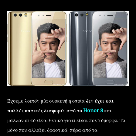
Έχουμε λοιπόν μία συσκευή η οποία
δεν έχει και
πολλές οπτικές διαφορές από το
Honor 8
και
μάλλον αυτό είναι θετικό γιατί είναι πολύ όμορφο. Το
μόνο που αλλάζει δραστικά, πέρα από τα