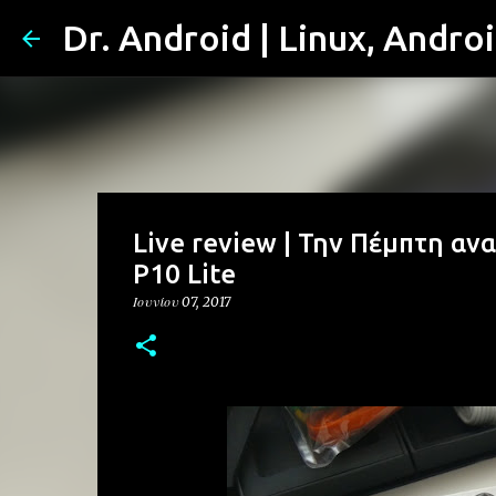
Dr. Android | Linux, Andro
Live review | Την Πέμπτη α
P10 Lite
Ιουνίου 07, 2017