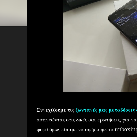
Συνεχίζουμε τις
ζωντανές μας μεταδόσεις
απαντώντας στις δικές σας ερωτήσεις, για να
φορά όμως είπαμε να αφήσουμε τα unboxing 