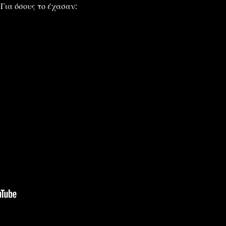
Για όσους το έχασαν: