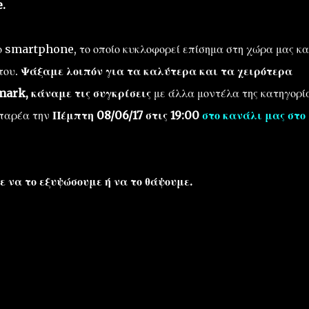
.
ο smartphone, το οποίο κυκλοφορεί επίσημα στη χώρα μας κα
του.
Ψάξαμε λοιπόν για τα καλύτερα και τα χειρότερα
ark, κάναμε τις συγκρίσεις
με άλλα μοντέλα της κατηγορί
 παρέα την
Πέμπτη 08/06/17 στις 19:00
στο κανάλι μας στο
ε να το εξυψώσουμε ή να το θάψουμε.