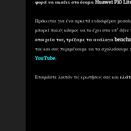
φορά να ακούει στο όνομα Huawei P10 Lite
Πρόκειται για ένα αρκετά ενδιαφέρον μεσαί
μπορεί πολύς κόσμος να το έχει στα υπ' όψιν 
στοιχεία του, τρέξαμε τα ανάλογα benchm
του και σας περιμένουμε να τα σχολιάσουμε
YouTube
.
Ετοιμάστε λοιπόν τις ερωτήσεις σας και
ελάτ