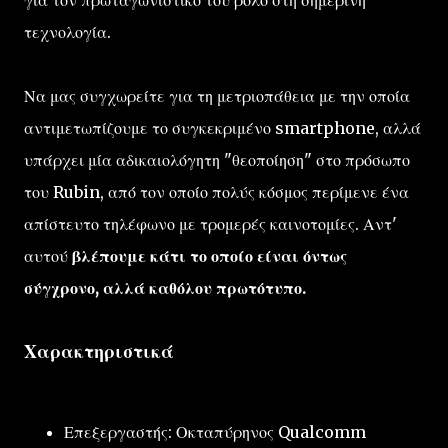
για τον πρωταγωνιστικό του ρόλο στη σημερινή
τεχνολογία.
Να μας συγχωρείτε για τη μετριοπάθεια με την οποία
αντιμετωπίζουμε το συγκεκριμένο smartphone, αλλά
υπάρχει μία αδικαιολόγητη "θεοποίηση" στο πρόσωπο
του Rubin, από τον οποίο πολύς κόσμος περίμενε ένα
απίστευτο τηλέφωνο με τρομερές καινοτομίες. Αντ'
αυτού
βλέπουμε κάτι το οποίο είναι όντως
σύγχρονο, αλλά καθόλου πρωτότυπο.
Χαρακτηριστικά
Επεξεργαστής: Οκταπύρηνος Qualcomm