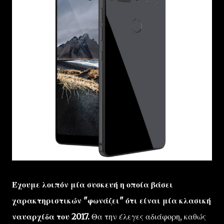
Έχουμε λοιπόν μία συσκευή η οποία βάσει
χαρακτηριστικών "φωνάζει" ότι είναι μία κλασική
ναυαρχίδα του 2017.
Θα την έλεγες αδιάφορη, καθώς