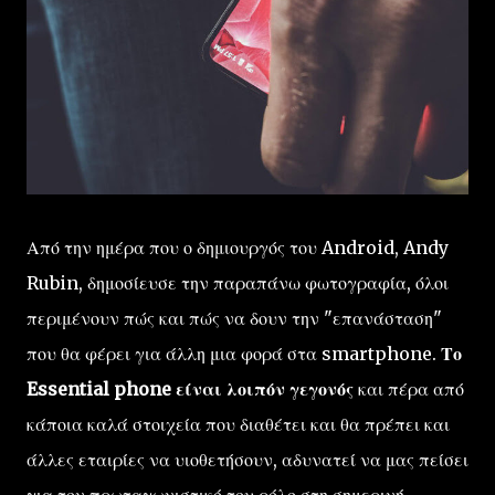
Από την ημέρα που ο δημιουργός του Android, Andy
Rubin, δημοσίευσε την παραπάνω φωτογραφία, όλοι
περιμένουν πώς και πώς να δουν την "επανάσταση"
που θα φέρει για άλλη μια φορά στα smartphone.
Το
Essential phone είναι λοιπόν γεγονός
και πέρα από
κάποια καλά στοιχεία που διαθέτει και θα πρέπει και
άλλες εταιρίες να υιοθετήσουν, αδυνατεί να μας πείσει