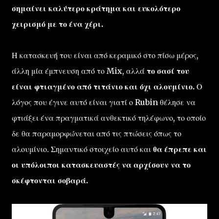
σημαίνει καλύτερο κράτημα και ευκολότερο
χειρισμό με το ένα χέρι.
Η κατασκευή του είναι από κεραμικό στο πίσω μέρος,
άλλη μία έμπνευση από το Mix, αλλά
το σασί του
είναι φτιαγμένο από τιτάνιο και όχι αλουμίνιο.
Ο
λόγος που έγινε αυτό είναι γιατί ο Rubin θέλησε να
φτιάξει ένα πραγματικά ανθεκτικό τηλέφωνο, το οποίο
δε θα παραμορφώνεται από τις πτώσεις όπως το
αλουμίνιο. Σημαντικό στοιχείο αυτό και
θα έπρεπε και
οι υπόλοιποι κατασκευαστές να αρχίσουν να το
σκέφτονται σοβαρά.