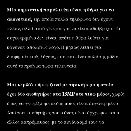
Μία σημαντική παράλειψη είναι η θύρα για τα
ακουστικά,
την οποία πολλά τηλέφωνα δεν έχουν
πλέον, αλλά αυτό γίνεται για να είναι αδιάβροχα. Το
συγκεκριμένο δεν είναι, οπότε η θύρα λείπει για
κανέναν απολύτως λόγο. Ή μήπως λείπει για
διαφημιστικούς λόγους, μιας και είναι πολύ της μόδας
αυτό το πράγμα τώρα τελευταία;
Μας κερδίζει όμως ξανά με την κάμερα η οποία
έχει δύο αισθητήρες στα 13MP στο πίσω μέρος,
χωρίς
όμως να γνωρίζουμε ακόμη ποιος είναι συγκεκριμένα.
Από τους αισθητήρες του ο ένας είναι έγχρωμος και ο
άλλος ασπρόμαυρος, με το συνδυασμό τους να