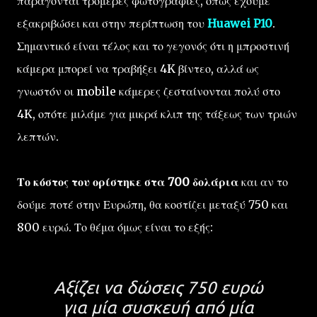
παράγονται τρομερές φωτογραφίες, όπως έχουμε
εξακριβώσει και στην περίπτωση του
Huawei P10
.
Σημαντικό είναι τέλος και το γεγονός ότι η μπροστινή
κάμερα μπορεί να τραβήξει 4K βίντεο, αλλά ως
γνωστόν οι mobile κάμερες ζεσταίνονται πολύ στο
4K, οπότε μιλάμε για μικρά κλιπ της τάξεως των τριών
λεπτών.
Το κόστος του ορίστηκε στα 700 δολάρια
και αν το
δούμε ποτέ στην Ευρώπη, θα κοστίζει μεταξύ 750 και
800 ευρώ. Το θέμα όμως είναι το εξής:
Αξίζει να δώσεις 750 ευρώ
για μία συσκευή από μία