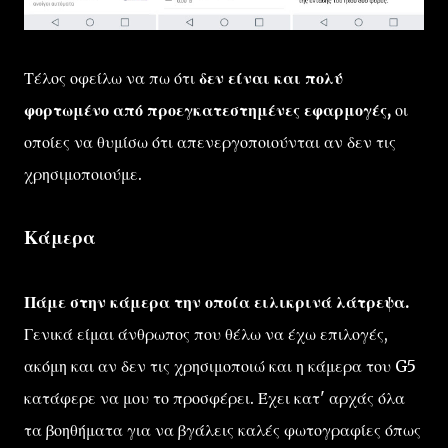
Τέλος οφείλω να πω ότι
δεν είναι και πολύ
φορτωμένο από προεγκατεστημένες εφαρμογές,
οι
οποίες να θυμίσω ότι απενεργοποιούνται αν δεν τις
χρησιμοποιούμε.
Κάμερα
Πάμε στην κάμερα την οποία ειλικρινά λάτρεψα.
Γενικά είμαι άνθρωπος που θέλω να έχω επιλογές,
ακόμη και αν δεν τις χρησιμοποιώ και η κάμερα του G5
κατάφερε να μου το προσφέρει. Έχει κατ' αρχάς όλα
τα βοηθήματα για να βγάλεις καλές φωτογραφίες όπως