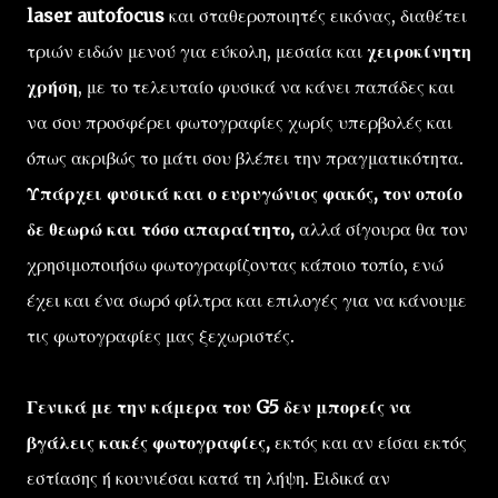
laser autofocus
και σταθεροποιητές εικόνας, διαθέτει
τριών ειδών μενού για εύκολη, μεσαία και
χειροκίνητη
χρήση
, με το τελευταίο φυσικά να κάνει παπάδες και
να σου προσφέρει φωτογραφίες χωρίς υπερβολές και
όπως ακριβώς το μάτι σου βλέπει την πραγματικότητα.
Υπάρχει φυσικά και ο ευρυγώνιος φακός, τον οποίο
δε θεωρώ και τόσο απαραίτητο,
αλλά σίγουρα θα τον
χρησιμοποιήσω φωτογραφίζοντας κάποιο τοπίο, ενώ
έχει και ένα σωρό φίλτρα και επιλογές για να κάνουμε
τις φωτογραφίες μας ξεχωριστές.
Γενικά με την κάμερα του G5 δεν μπορείς να
βγάλεις κακές φωτογραφίες,
εκτός και αν είσαι εκτός
εστίασης ή κουνιέσαι κατά τη λήψη. Ειδικά αν