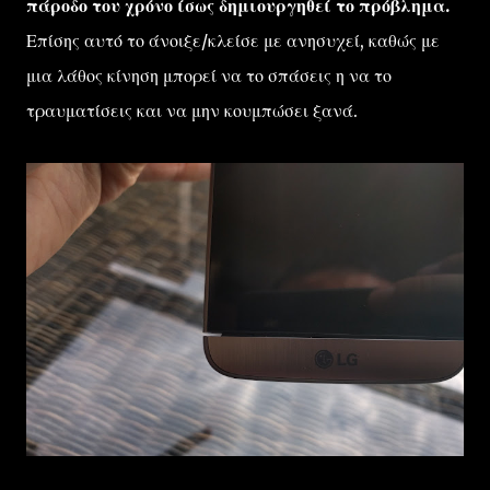
πάροδο του χρόνο ίσως δημιουργηθεί το πρόβλημα.
Επίσης αυτό το άνοιξε/κλείσε με ανησυχεί, καθώς με
μια λάθος κίνηση μπορεί να το σπάσεις η να το
τραυματίσεις και να μην κουμπώσει ξανά.