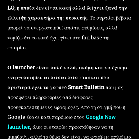
LG, η οποία δεν είναι κακή αλλά δείχνει ξανά την
έλλειψη χαρακτήρα της συσκευής.
Το συρτάρι βέβαια
μπορεί να ενεργοποιηθεί από τις ρυθμίσεις, αλλά
νομίζω ότι το κακό έχει γίνει στο fan base της
εταιρίας.
Ο launcher είναι πολύ καλός ακόμη και να έχουμε
ενεργοποιήσει τα πάντα πάνω του και στα
αριστερά έχει το γνωστό Smart Bulletin
που μας
προσφέρει πληροφορίες από διάφορες
προεγκατεστημένες εφαρμογές. Από τη στιγμή που η
Google έκανε κάτι παρόμοιο στον
Google Now
launcher
, όλες οι εταιρίες προσπάθησαν να τη
μιμηθούν, αλλά το θέμα δεν είναι να φτιάξεις απλά μια