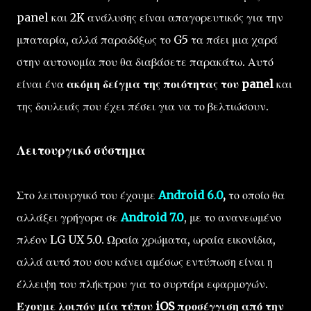
panel και 2K ανάλυσης είναι απαγορευτικός για την
μπαταρία, αλλά παραδόξως το G5 τα πάει μια χαρά
στην αυτονομία που θα διαβάσετε παρακάτω. Αυτό
είναι ένα
ακόμη δείγμα της ποιότητας του panel
και
της δουλειάς που έχει πέσει για να το βελτιώσουν.
Λειτουργικό σύστημα
Στο λειτουργικό του έχουμε
Android 6.0
,
το οποίο θα
αλλάξει γρήγορα σε
Android 7.0
, με το ανανεωμένο
πλέον LG UX 5.0. Ωραία χρώματα, ωραία εικονίδια,
αλλά αυτό που σου κάνει αμέσως εντύπωση είναι η
έλλειψη του πλήκτρου για το συρτάρι εφαρμογών.
Έχουμε λοιπόν μία τύπου iOS προσέγγιση από την