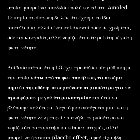
οποίας μπορεί να αποδώσει πολύ κοντά στις Amoled.
Σε καμία περίπτωση δε λέω ότι έχουμε το ίδιο
αποτέλεσμα, αλλά είναι πολύ κοντά τόσο σε χρώματα,
όσο και κοντράστ, αλλά νομίζω ότι υστερεί στη μέγιστη
φωτεινότητα.
Διάβασα κάπου ότι η LG έχει προσθέσει μία ρύθμιση με
την οποία
κάτω από το φως του ήλιου, τα σκούρα
σημεία της οθόνης σκουραίνουν περισσότερο για να
προσφέρουν μεγαλύτερο κοντράστ
και έτσι να
βλέπουμε καλύτερα. Λογικό μου ακούγεται μιας και η
φωτεινότητα δεν μπορεί να ανέβει περισσότερο και
νομίζω ότι το παρατήρησα κάποιες στιγμές, αλλά
μπορεί να ήταν και placebo effect, αφού είχα ήδη