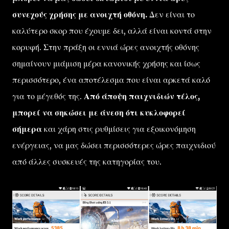
συνεχούς χρήσης με ανοιχτή οθόνη.
Δεν είναι το
καλύτερο σκορ που έχουμε δει, αλλά είναι κοντά στην
κορυφή. Στην πράξη οι εννιά ώρες ανοιχτής οθόνης
σημαίνουν μιάμιση μέρα κανονικής χρήσης και ίσως
περισσότερο, ένα αποτέλεσμα που είναι αρκετά καλό
για το μέγεθός της.
Από άποψη παιχνιδιών τέλος,
μπορεί να σηκώσει με άνεση ότι κυκλοφορεί
σήμερα
και χάρη στις ρυθμίσεις για εξοικονόμηση
ενέργειας, να μας δώσει περισσότερες ώρες παιχνιδιού
από άλλες συσκευές της κατηγορίας του.