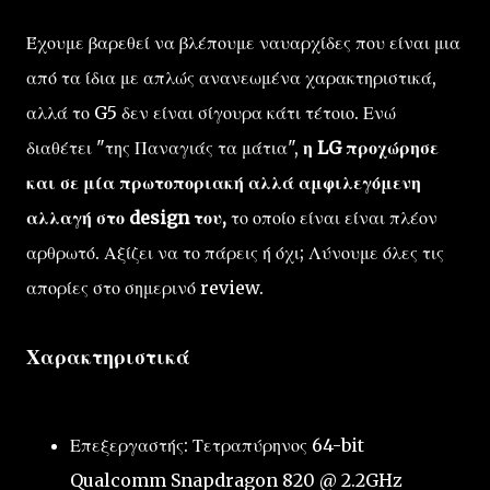
Έχουμε βαρεθεί να βλέπουμε ναυαρχίδες που είναι μια
από τα ίδια με απλώς ανανεωμένα χαρακτηριστικά,
αλλά το G5 δεν είναι σίγουρα κάτι τέτοιο. Ενώ
διαθέτει "της Παναγιάς τα μάτια",
η LG προχώρησε
και σε μία πρωτοποριακή αλλά αμφιλεγόμενη
αλλαγή στο design του,
το οποίο είναι είναι πλέον
αρθρωτό. Αξίζει να το πάρεις ή όχι; Λύνουμε όλες τις
απορίες στο σημερινό review.
Χαρακτηριστικά
Επεξεργαστής: Τετραπύρηνος 64-bit
Qualcomm Snapdragon 820 @ 2.2GHz