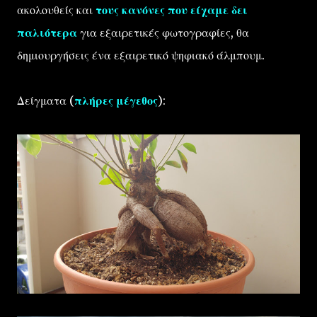
ακολουθείς και
τους κανόνες που είχαμε δει
παλιότερα
για εξαιρετικές φωτογραφίες, θα
δημιουργήσεις ένα εξαιρετικό ψηφιακό άλμπουμ.
Δείγματα (
πλήρες μέγεθος
):