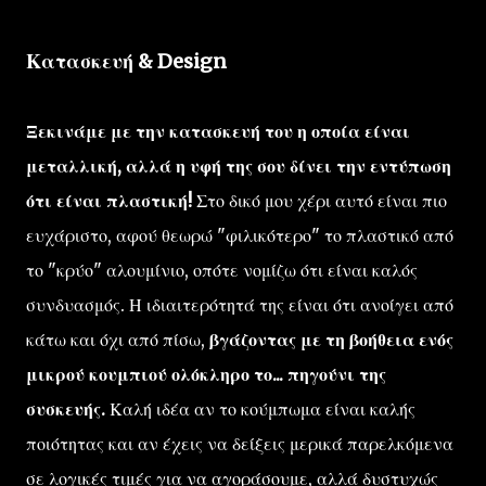
Κατασκευή & Design
Ξεκινάμε με την κατασκευή του η οποία είναι
μεταλλική, αλλά η υφή της σου δίνει την εντύπωση
ότι είναι πλαστική!
Στο δικό μου χέρι αυτό είναι πιο
ευχάριστο, αφού θεωρώ "φιλικότερο" το πλαστικό από
το "κρύο" αλουμίνιο, οπότε νομίζω ότι είναι καλός
συνδυασμός. Η ιδιαιτερότητά της είναι ότι ανοίγει από
κάτω και όχι από πίσω,
βγάζοντας με τη βοήθεια ενός
μικρού κουμπιού ολόκληρο το... πηγούνι της
συσκευής.
Καλή ιδέα αν το κούμπωμα είναι καλής
ποιότητας και αν έχεις να δείξεις μερικά παρελκόμενα
σε λογικές τιμές για να αγοράσουμε, αλλά δυστυχώς