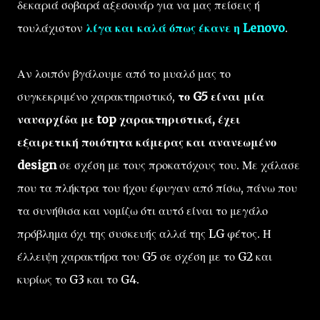
δεκαριά σοβαρά αξεσουάρ για να μας πείσεις ή
τουλάχιστον
λίγα και καλά όπως έκανε η Lenovo
.
Αν λοιπόν βγάλουμε από το μυαλό μας το
συγκεκριμένο χαρακτηριστικό,
το G5 είναι μία
ναυαρχίδα με top χαρακτηριστικά, έχει
εξαιρετική ποιότητα κάμερας και ανανεωμένο
design
σε σχέση με τους προκατόχους του. Με χάλασε
που τα πλήκτρα του ήχου έφυγαν από πίσω, πάνω που
τα συνήθισα και νομίζω ότι αυτό είναι το μεγάλο
πρόβλημα όχι της συσκευής αλλά της LG φέτος. Η
έλλειψη χαρακτήρα του G5 σε σχέση με το G2 και
κυρίως το G3 και το G4.