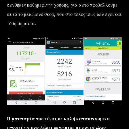
συνθήκες καθημερινής χρήσης, για αυτό προβάλλουμε
αυτό το μειωμένο σκορ, που στο τέλος ίσως δεν έχει και
τόση σημασία.
Η μπαταρία του είναι σε καλή κατάσταση και
μπορεί να μας δώσει οκτώμισι με εννιά ώρες