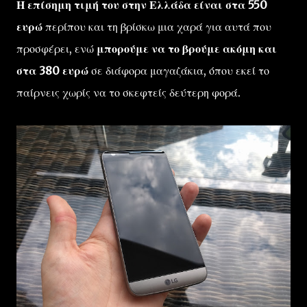
Η επίσημη τιμή του στην Ελλάδα είναι στα 550
ευρώ
περίπου και τη βρίσκω μια χαρά για αυτά που
προσφέρει, ενώ
μπορούμε να το βρούμε ακόμη και
στα 380 ευρώ
σε διάφορα μαγαζάκια, όπου εκεί το
παίρνεις χωρίς να το σκεφτείς δεύτερη φορά.