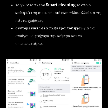
το γνωστό πλέον
Smart cleaning
το οποίο
καθαρίζει τη συσκευή από σκουπίδια αλλά και τις
πάντα χρήσιμες
συντομεύσεις στα πλήκτρα του ήχου
για να
ανοίγουμε γρήγορα την κάμερα και το
σημειωματάριο.