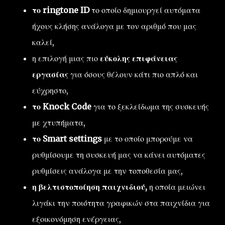
το ringtone ID
το οποίο δημιουργεί αυτόματα
ήχους κλήσης ανάλογα με τον αριθμό που μας
καλεί,
η επιλογή μιας πιο
εύκολης επιφάνειας
εργασίας
για όσους θέλουν κάτι πιο απλό και
εύχρηστο,
το Knock Code
για το ξεκλείδωμα της συσκευής
με χτυπήματα,
το Smart settings
με το οποίο μπορούμε να
ρυθμίσουμε τη συσκευή μας να κάνει αυτόματες
ρυθμίσεις ανάλογα με την τοποθεσία μας,
η βελτιστοποίηση παιχνιδιού,
η οποία μειώνει
λιγάκι την ποιότητα γραφικών στα παιχνίδια για
εξοικονόμηση ενέργειας,