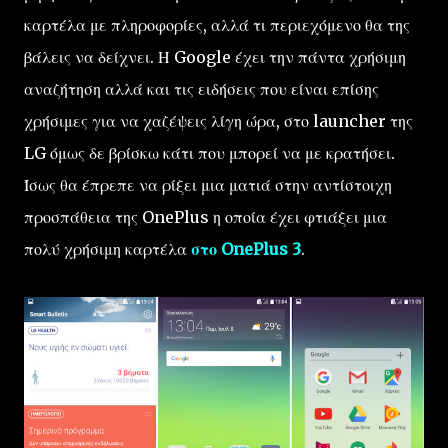
καρτέλα με πληροφορίες, αλλά τι περιεχόμενο θα της
βάλεις να δείχνει. Η Google έχει την πάντα χρήσιμη
αναζήτηση αλλά και τις ειδήσεις που είναι επίσης
χρήσιμες για να χαζέψεις λίγη ώρα, στο launcher της
LG όμως δε βρίσκω κάτι που μπορεί να με κρατήσει.
Ίσως θα έπρεπε να ρίξει μια ματιά στην αντίστοιχη
προσπάθεια της OnePlus η οποία έχει φτιάξει μια
πολύ χρήσιμη καρτέλα
στο OnePlus 3
.