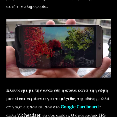
αυτή την πληροφορία.
Κλείνουμε με την ανάλυση η οποία κατά τη γνώμη
μου είναι τεράστια για το μέγεθος της οθόνης,
αλλά
αν χαζεύεις που και που στο
Google Cardboard
ή
άλλα VR headset, θα σου αρέσει. Ο συνδυασμός IPS