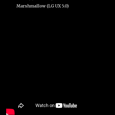
Marshmallow (LG UX 5.0)