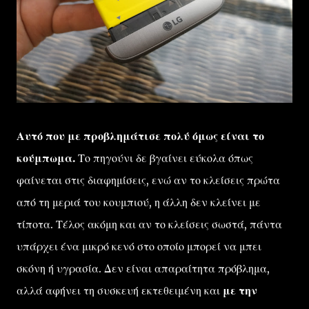
Αυτό που με προβλημάτισε πολύ όμως είναι το
κούμπωμα.
Το πηγούνι δε βγαίνει εύκολα όπως
φαίνεται στις διαφημίσεις, ενώ αν το κλείσεις πρώτα
από τη μεριά του κουμπιού, η άλλη δεν κλείνει με
τίποτα. Τέλος ακόμη και αν το κλείσεις σωστά, πάντα
υπάρχει ένα μικρό κενό στο οποίο μπορεί να μπει
σκόνη ή υγρασία. Δεν είναι απαραίτητα πρόβλημα,
αλλά αφήνει τη συσκευή εκτεθειμένη και
με την