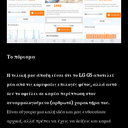
Το πόρισμα
Η τελική μου άποψη είναι ότι το LG G5 αποτελεί
μία από τις κορυφαίες επιλογές φέτος, αλλά αυτό
δεν το οφείλει σε καμία περίπτωση στον
συναρμολογούμενο (αρθρωτό) χαρακτήρα του.
Είναι σίγουρα μια καλή ιδέα και μας ενθουσίασε
αρχικά, αλλά πρέπει να έχεις να δείξεις και καμιά