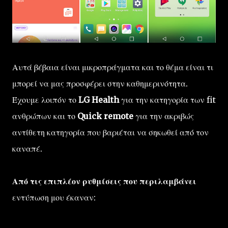
Αυτά βέβαια είναι μικροπράγματα και το θέμα είναι τι
μπορεί να μας προσφέρει στην καθημερινότητα.
Έχουμε λοιπόν το
LG Health
για την κατηγορία των fit
ανθρώπων και το
Quick remote
για την ακριβώς
αντίθετη κατηγορία που βαριέται να σηκωθεί από τον
καναπέ.
Από τις επιπλέον ρυθμίσεις που περιλαμβάνει
εντύπωση μου έκαναν: