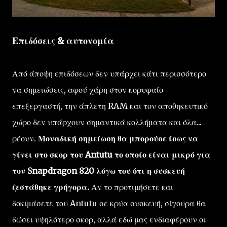
Επιδόσεις & αυτονομία
Από άποψη επιδόσεων δεν υπάρχει κάτι περισσότερο
να σημειώσεις, αφού χάρη στον κορυφαίο
επεξεργαστή, την άπλετη RAM και τον αποθηκευτικό
χώρο δεν υπάρχουν σημαντικά κολλήματα και όλα...
ρέουν.
Μοναδική σημείωση θα μπορούσε ίσως να
γίνει στο σκορ του Antutu το οποίο είναι μικρό για
τον Snapdragon 820 λόγω του ότι η συσκευή
ζεστάθηκε γρήγορα.
Αν το προτιμήσετε και
δοκιμάσετε του Antutu σε κρύα συσκευή, σίγουρα θα
δώσει υψηλότερο σκορ, αλλά εδώ μας ενδιαφέρουν οι