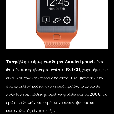
Το πρόβλημα όμως των Super Amoled panel είναι
ότι είναι ακριβότερα από τα IPS LCD,
χωρίς όμως να
είναι και πολύ ανώτερα από αυτά. Έτσι μετακυλίεται
ένα επιπλέον κόστος στο τελικό προϊόν, το οποίο σε
πολλές περιπτώσεις μπορεί να φτάσει και τα 200€. Το
ερώτημα λοιπόν που πρέπει να απαντήσουμε ως
καταναλωτές είναι το εξής: