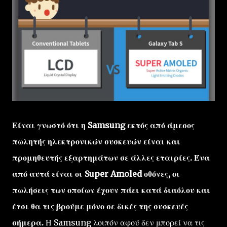
Είναι γνωστό ότι η Samsung εκτός από άμεσος
πωλητής ηλεκτρονικών συσκευών είναι και
προμηθευτής εξαρτημάτων σε άλλες εταιρίες. Ένα
από αυτά είναι οι Super Amoled οθόνες, οι
πωλήσεις των οποίων έχουν πάει κατά διαόλου και
έτσι θα τις βρούμε μόνο σε δικές της συσκευές
σήμερα.
Η Samsung λοιπόν αφού δεν μπορεί να τις