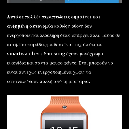
Αυτό σε πολλές περιπτώσεις σημαίνει και
αυξημένη αυτονομία
καθώς η οθόνη δεν
ενεργοποιείται ολόκληρη όταν υπάρχει πολύ μαύρο σε
αυτή. Για παράδειγμα δεν είναι τυχαίο ότι τα
smartwatch της Samsung έχουν μονόχρωμα
εικονίδια και πάντα μαύρο φόντο. Έτσι μπορούν να
είναι συνεχώς ενεργοποιημένα χωρίς να
καταναλώνουν πολλή από τη μπαταρία.