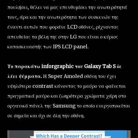
πουλήσει, θέλει να μας υπενθυμίσει την ανωτερότητά
τους, άρα και την ανωτερότητα των συσκευών της
έναντι αυτών που φοράνε LCD οθόνες, ρίχνοντας
απευθείας τα βέλη της στην LG που είναι ο κύριος
κατασκευαστής των IPS LCD panel.
Το παρακάτω inforgraphic του Galaxy Tab S δε
λέει ψέμματα.
Η Super Amoled οθόνη του έχει
υψηλότερο contrast κάνοντας το μαύρο να φαίνεται
πραγματικά μαύρο και ζωηρότερα χρώματα χάρη στο
οργανικό πάνελ της Samsung το οποίο ενεργοποιείται
σε σημεία και όχι σε όλη την οθόνη.