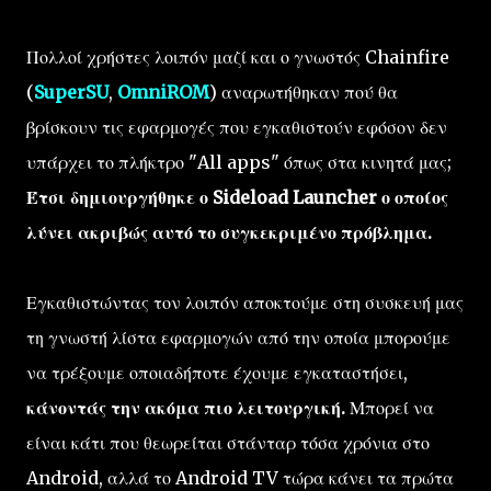
Πολλοί χρήστες λοιπόν μαζί και ο γνωστός Chainfire
(
SuperSU
,
OmniROM
) αναρωτήθηκαν πού θα
βρίσκουν τις εφαρμογές που εγκαθιστούν εφόσον δεν
υπάρχει το πλήκτρο "All apps" όπως στα κινητά μας;
Έτσι δημιουργήθηκε ο Sideload Launcher ο οποίος
λύνει ακριβώς αυτό το συγκεκριμένο πρόβλημα.
Εγκαθιστώντας τον λοιπόν αποκτούμε στη συσκευή μας
τη γνωστή λίστα εφαρμογών από την οποία μπορούμε
να τρέξουμε οποιαδήποτε έχουμε εγκαταστήσει,
κάνοντάς την ακόμα πιο λειτουργική.
Μπορεί να
είναι κάτι που θεωρείται στάνταρ τόσα χρόνια στο
Android, αλλά το Android TV τώρα κάνει τα πρώτα