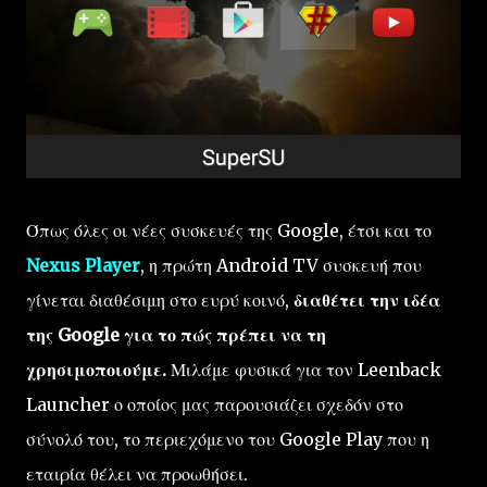
Όπως όλες οι νέες συσκευές της Google, έτσι και το
Nexus Player
, η πρώτη Android TV συσκευή που
γίνεται διαθέσιμη στο ευρύ κοινό,
διαθέτει την ιδέα
της Google για το πώς πρέπει να τη
χρησιμοποιούμε.
Μιλάμε φυσικά για τον Leenback
Launcher ο οποίος μας παρουσιάζει σχεδόν στο
σύνολό του, το περιεχόμενο του Google Play που η
εταιρία θέλει να προωθήσει.