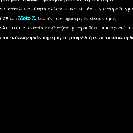
ίναι αποκλειστικότητα άλλων συσκευών, όπως για παράδειγμα
play του
Moto X
. Σκοπός των δημιουργών είναι να μας
 Android την οποία συνδυάζουν με προσθήκες που προτείνου
ά που κυκλοφορούν σήμερα, θα μπορέσουμε να το αποκτήσ