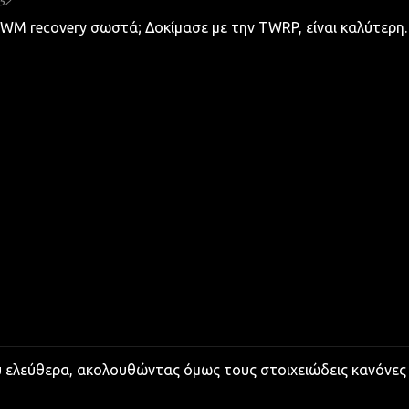
52
WM recovery σωστά; Δοκίμασε με την TWRP, είναι καλύτερη.
υ ελεύθερα, ακολουθώντας όμως τους στοιχειώδεις κανόνες