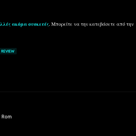
λλές ακόμα συσκευές
. Μπορείτε να την κατεβάσετε από την
REVIEW
η Rom