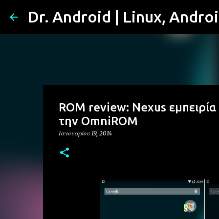
Dr. Android | Linux, Andro
ROM review: Nexus εμπειρία
την OmniROM
Ιανουαρίου 19, 2014