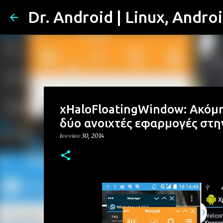
Dr. Android | Linux, Andro
xHaloFloatingWindow: Ακόμη
δύο ανοιχτές εφαρμογές στη
Ιουνίου 30, 2014