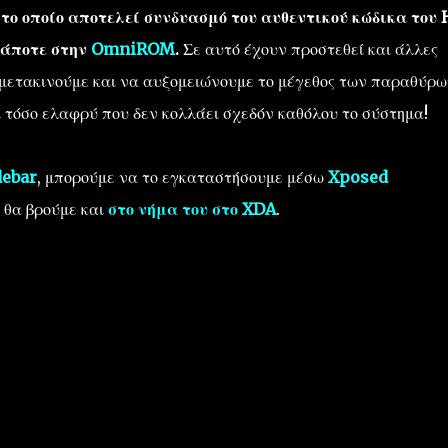
ο οποίο αποτελεί συνδυασμό του αυθεντικού κώδικα του 
κάποτε στην
OmniROM
.
Σε αυτό έχουν προστεθεί και άλλες
 μετακινούμε και να αυξομειώνουμε το μέγεθος των παραθύρω
ι τόσο ελαφρύ που δεν κολλάει σχεδόν καθόλου το σύστημα!
ebar
, μπορούμε να το εγκαταστήσουμε μέσω
Xposed
 θα βρούμε και
στο νήμα του στο XDA
.