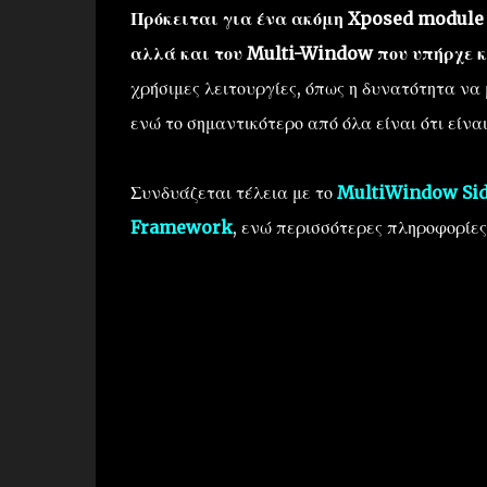
Πρόκειται για ένα ακόμη Xposed module τ
αλλά και του Multi-Window που υπήρχε 
χρήσιμες λειτουργίες, όπως η δυνατότητα να
ενώ το σημαντικότερο από όλα είναι ότι είνα
Συνδυάζεται τέλεια με το
MultiWindow Sid
Framework
, ενώ περισσότερες πληροφορίες