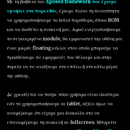
Με τη βοήθεια του
Xposed framework που έχουμε
υμνήσει στο παρελθόν
, έχουμε πλέον τη δυνατότητα
να χρησιμοποιήσουμε το διπλό παράθυρο, όποια ROM
και να διαθέτει η συσκευή μας. Αφού ενεργοποιήσουμε
το συγκεκριμένο module, θα εμφανιστεί την οθόνη μας
ένας μικρός floating κύκλος στον οποίο μπορούμε να
προσθέσουμε τις εφαρμογές που θέλουμε και στην
πορεία να τις ανοίξουμε στο επάνω ή στο κάτω μέρος
της οθόνης.
Δε χρειάζεται να πούμε πόσο χρήσιμο είναι ιδιαίτερα
εάν το χρησιμοποιήσουμε σε tablet, αξίζει όμως να
αναφέρουμε ότι είχαμε μια δυσκολία στο να
επαναφέρουμε τη συσκευή σε fullscreen. Μπορείτε