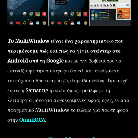
To MultiWindow είναι ένα χαρακτηριστικό που
περιμένουμε πώς και πώς να γίνει στάνταρ στο
Android από τη Google
και με την βοήθειά του να
εκτινάξουμε την παραγωγικότητά μας, ανοίγοντας
ταυτόχρονα δύο εφαρμογές στην ίδια οθόνη. Την αρχή
έκανε η Samsung η οποία όμως προσέφερε τη
λειτουργία μόνο για συγκεκριμένες εφαρμογές, ενώ το
πραγματικό MultiWindow το είδαμε για πρώτη φορά
στην
OmniROM
.