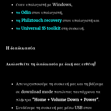
έναν υπολογιστή με Windows,
το Odin
στον υπολογιστή,
τη Philztouch recovery
στον υπολογιστή και
το Universal S5 toolkit
στη συσκευή.
Η διαδικασία
Ακολουθείτε τη διαδικασία με δική σας ευθύνη!
Απενεργοποιούμε τη συσκευή μας και τη βάζουμε
σε download mode πατώντας ταυτόχρονα τα
πλήκτρα
"Home + Volume Down + Power"
.
Συνδέουμε τη συσκευή μας μέσω USB στον