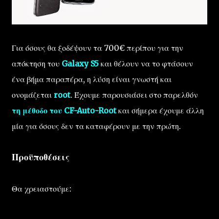
Για όσους θα ξοδέψουν τα 700€ περίπου για την
απόκτηση του
Galaxy S5
και θέλουν να το φτάσουν
ένα βήμα παραπέρα, η λύση είναι γνωστή και
ονομάζεται
root
. Έχουμε παρουσιάσει στο παρελθόν
τη μέθοδο του CF-Auto-Root
και σήμερα έχουμε άλλη
μία για όσους δεν τα καταφέρουν με την πρώτη.
Προϋποθέσεις
Θα χρειαστούμε: