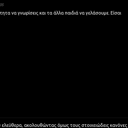
35
τητα να γνωρίσεις και τα άλλα παιδιά να γελάσουμε. Είσαι
υ ελεύθερα, ακολουθώντας όμως τους στοιχειώδεις κανόνες