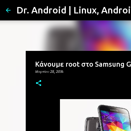
Dr. Android | Linux, Andro
Κάνουμε root στο Samsung Ga
Μαρτίου 28, 2014