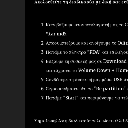
Ακολουθείτε τη διαδικασία με δική σας ευ
Κατεβάζουμε στον υπολογιστή μας το C
*.tar.md5.
Αποσυμπιέζουμε και ανοίγουμε το Odin
Πατάμε το πλήκτρο "PDA" και επιλέγου
Βάζουμε τη συσκευή μας σε Download 
ταυτόχρονα τα Volume Down + Home
Συνδέουμε τη συσκευή μας μέσω USB στ
Σιγουρευόμαστε ότι το "Re partition" 
Πατάμε "Start" και περιμένουμε να τελ
Σημείωση:
Αν η διαδικασία τελειώσει αλλά δ