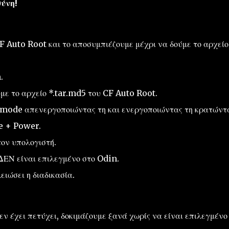
θύνη!
F Auto Root και το αποσυμπιέζουμε μέχρι να δούμε το αρχείο
.
με το αρχείο *.tar.md5 του CF Auto Root.
mode απενεργοποιώντας τη και ενεργοποιώντας τη κρατώντ
 + Power.
ον υπολογιστή.
ΔΕΝ είναι επιλεγμένο στο Odin.
ειώσει η διαδικασία.
εν έχει πετύχει, δοκιμάζουμε ξανά χωρίς να είναι επιλεγμένο