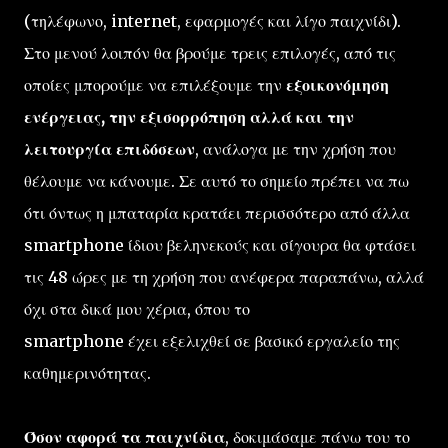
(τηλέφωνο, internet, εφαρμογές και λίγο παιχνίδι).
Στο μενού λοιπόν θα βρούμε τρεις επιλογές, από τις
οποίες μπορούμε να επιλέξουμε την
εξοικονόμηση
ενέργειας, την εξισορρόπηση αλλά και την
λειτουργία επιδόσεων
, ανάλογα με την χρήση που
θέλουμε να κάνουμε. Σε αυτό το σημείο πρέπει να πω
ότι όντως η μπαταρία κρατάει περισσότερο από άλλα
smartphone ίδιου βεληνεκούς και σίγουρα θα φτάσει
τις 48 ώρες με τη χρήση που ανέφερα παραπάνω, αλλά
όχι στα δικά μου χέρια, όπου το
smartphone έχει εξελιχθεί σε βασικό εργαλείο της
καθημερινότητας.
Όσον αφορά τα παιχνίδια
, δοκιμάσαμε πάνω του το