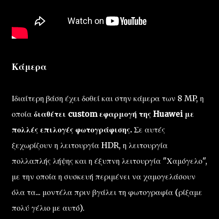
Κάμερα
Ιδιαίτερη βάση έχει δοθεί και στην κάμερα των 8 MP, η
οποία
διαθέτει custom εφαρμογή της Huawei με
πολλές επιλογές φωτογράφισης.
Σε αυτές
ξεχωρίζουν η λειτουργία HDR, η λειτουργία
πολλαπλής λήψης και η έξυπνη λειτουργία "Χαμόγελο",
με την οποία η συσκευή περιμένει να χαμογελάσουν
όλα τα... μοντέλα πριν βγάλει τη φωτογραφία (ρίξαμε
πολύ γέλιο με αυτό).