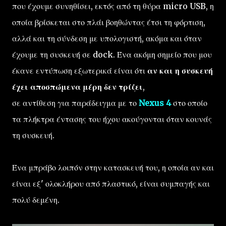
που έχουμε συνηθίσει, εκτός από τη θύρα micro USB, η
οποία βρίσκεται στο πλάι βοηθώντας έτσι τη φόρτιση,
αλλά και τη σύνδεση με υπολογιστή, ακόμα και όταν
έχουμε τη συσκευή σε dock. Ένα ακόμη σημείο που μου
έκανε εντύπωση εξωτερικά είναι ότι
αν και η συσκευή
έχει αποσπώμενα μέρη δεν τρίζει
,
σε αντίθεση για παράδειγμα με το
Nexus 4
στο οποίο
τα πλήκτρα έντασης του ήχου ακούγονται όταν κουνάς
τη συσκευή.
Ένα μπράβο λοιπόν στην κατασκευή του, η οποία αν και
είναι εξ' ολοκλήρου από πλαστικό, είναι συμπαγής και
πολύ δεμένη.