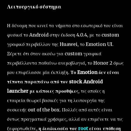
Λειτουργικό σύστημα
Η δύναμη που κινεί τα νήματα στο εσωτερικό του είναι
φυσικά το Android στην έκδοση 4.0.4, με το custom
γραφικό περιβάλλον της Huawei, το Emotion UI.
Ξέρετε ότι όταν ακούω για custom γραφικά
περιβάλλοντα παθαίνω ανεμοβλογιά, το Honor 2 όμως
μου επιφύλασσε μία έκπληξη.
Το Emotion δεν είναι
τίποτα παραπάνω από τον stock Android
launcher με κάποιες προσθήκες
, τις οποίες η
εταιρεία θεωρεί βασικές για τη λειτουργία της
συσκευής out of the box. Πολλές από αυτές είναι
όντως πραγματικά χρήσιμες, αλλά αν επιμένετε να τις
ξεφορτωθείτε,
η διαδικασία του
root
είναι υπόθεση