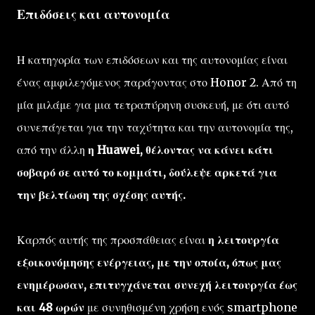
Επιδόσεις και αυτονομία
Η κατηγορία των επιδόσεων και της αυτονομίας είναι
ένας αμφιλεγόμενος παράγοντας στο Honor 2. Από τη
μία μιλάμε για μια τετραπύρηνη συσκευή, με ότι αυτό
συνεπάγεται για την ταχύτητα και την αυτονομία της,
από την άλλη
η Huawei, θέλοντας να κάνει κάτι
σοβαρό σε αυτό το κομμάτι, δούλεψε αρκετά για
την βελτίωση της σχέσης αυτής.
Καρπός αυτής της προσπάθειας είναι
η λειτουργία
εξοικονόμησης ενέργειας, με την οποία, όπως μας
ενημέρωσαν, επιτυγχάνεται συνεχή λειτουργία έως
και 48 ωρών
με συνηθισμένη χρήση ενός smartphone