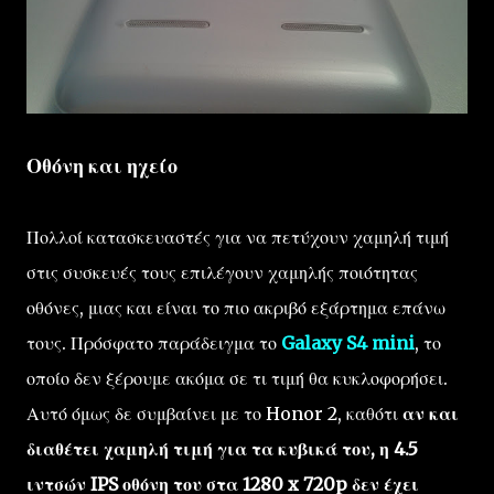
Οθόνη και ηχείο
Πολλοί κατασκευαστές για να πετύχουν χαμηλή τιμή
στις συσκευές τους επιλέγουν χαμηλής ποιότητας
οθόνες, μιας και είναι το πιο ακριβό εξάρτημα επάνω
τους. Πρόσφατο παράδειγμα το
Galaxy S4 mini
, το
οποίο δεν ξέρουμε ακόμα σε τι τιμή θα κυκλοφορήσει.
Αυτό όμως δε συμβαίνει με το Honor 2, καθότι
αν και
διαθέτει χαμηλή τιμή για τα κυβικά του, η 4.5
ιντσών IPS οθόνη του στα 1280 x 720p δεν έχει