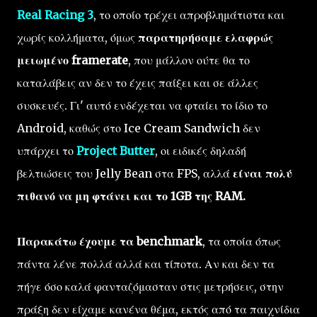
Real Racing 3
, το οποίο τρέχει απροβλημάτιστα και
χωρίς κολλήματα, όμως
παρατηρήσαμε ελαφρώς
μειωμένο framerate
, που μάλλον ούτε θα το
καταλάβεις αν δεν το έχεις παίξει και σε άλλες
συσκευές. Γι' αυτό ενδέχεται να φταίει το ίδιο το
Android, καθώς στο Ice Cream Sandwich δεν
υπάρχει το
Project Butter
, οι ειδικές δηλαδή
βελτιώσεις του Jelly Bean στα FPS, αλλά
είναι πολύ
πιθανό να μη φτάνει και το 1GB της RAM.
Παρακάτω έχουμε τα benchmark
, τα οποία όπως
πάντα λένε πολλά αλλά και τίποτα. Αν και δεν τα
πήγε όσο καλά φανταζόμασταν στις μετρήσεις, στην
πράξη δεν είχαμε κανένα θέμα, εκτός από τα παιχνίδια