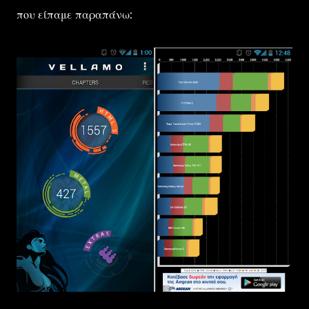
που είπαμε παραπάνω: