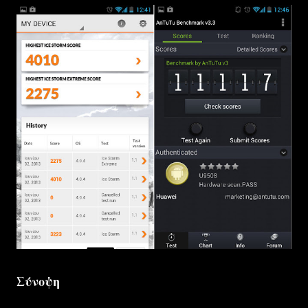
Σύνοψη