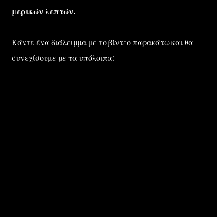
μερικών λεπτών.
Κάντε ένα διάλειμμα με το βίντεο παρακάτω και θα
συνεχίσουμε με τα υπόλοιπα: