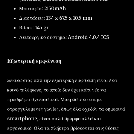
Μπαταρία: 2150mAh
Διαστάσεις: 134 x 67.5 x 10.5 mm
Βάρος: 145 gr
Λειτουργικό σύστημα: Android 4.0.4 ICS
Εξωτερική εμφάνιση
Ξεκινώντας από την εξωτερική εμφάνιση είναι ένα
κοινό τηλέφωνο, το οποίο δεν έχει κάτι νέο να
προσφέρει σχεδιαστικά. Μακρόστενο και με
στρογγυλεμένες γωνίες, όπως όλα σχεδόν τα σημερινά
smartphone, είναι απλά όμορφο αλλά και
εργονομικό. Όλα τα πλήκτρα βρίσκονται στις θέσεις