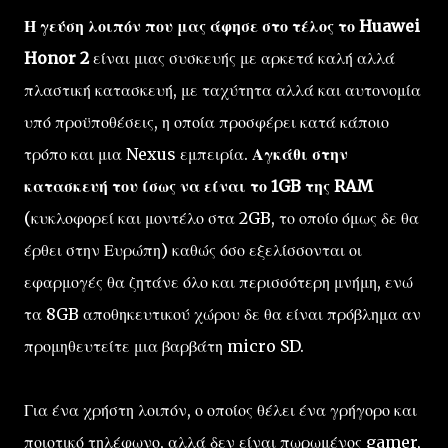
Η γεύση λοιπόν που μας άφησε στο τέλος το Huawei
Honor 2
είναι μιας συσκευής με αρκετά καλή αλλά
πλαστική κατασκευή, με ταχύτητα αλλά και αυτονομία
υπό προϋποθέσεις, η οποία προσφέρει κατά κάποιο
τρόπο και μια Nexus εμπειρία.
Αγκάθι στην
κατασκευή του ίσως να είναι το 1GB της RAM
(κυκλοφορεί και μοντέλο στα 2GB, το οποίο όμως δε θα
έρθει στην Ευρώπη) καθώς όσο εξελίσσονται οι
εφαρμογές θα ζητάνε όλο και περισσότερη μνήμη, ενώ
τα 8GB αποθηκευτικού χώρου δε θα είναι πρόβλημα αν
προμηθευτείτε μια βαρβάτη micro SD.
Για ένα χρήστη λοιπόν, ο οποίος θέλει ένα γρήγορο και
ποιοτικό τηλέφωνο, αλλά δεν είναι πωρωμένος gamer,