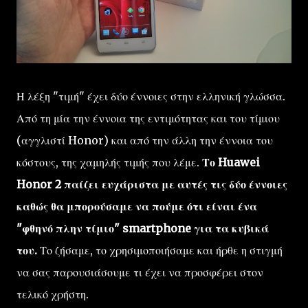
Η λέξη "τιμή" έχει δύο έννοιες στην ελληνική γλώσσα.
Από τη μία την έννοια της εντιμότητας και του τίμιου
(αγγλιστί Honor) και από την άλλη την έννοια του
κόστους, της χαμηλής τιμής που λέμε.
Το Huawei
Honor 2 παίζει ευχάριστα με αυτές τις δύο έννοιες
καθώς θα μπορούσαμε να πούμε ότι είναι ένα
"φθηνό πλην τίμιο" smartphone για τα κυβικά
του.
Το ζήσαμε, το χρησιμοποιήσαμε και ήρθε η στιγμή
να σας παρουσιάσουμε τι έχει να προσφέρει στον
τελικό χρήστη.