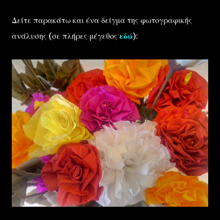
Δείτε παρακάτω και ένα δείγμα της φωτογραφικής
ανάλυσης (σε πλήρες μέγεθος
εδώ
):